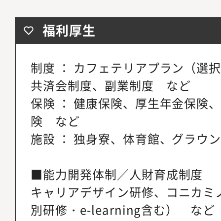
福利厚生
制度 ： カフェテリアプラン（選
共済会制度、副業制度 など
保険 ： 健康保険、厚生年金保険
険 など
施設 ： 独身寮、体育館、グラウ
■能力開発体制／人財育成制度
キャリアデザイン研修、コニカミ
別研修・e-learning含む） など