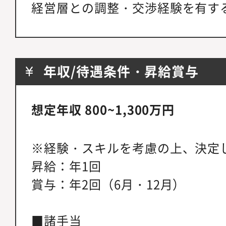
経営層との調整・交渉経験を有す
年収/待遇条件・昇給賞与
想定年収 800~1,300万円
※経験・スキルを考慮の上、決定
昇給：年1回
賞与：年2回（6月・12月）
■諸手当