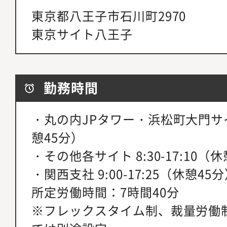
東京都八王子市石川町2970
東京サイト八王子
勤務時間
・丸の内JPタワー・浜松町大門サイト 
憩45分）
・その他各サイト 8:30-17:10（
・関西支社 9:00-17:25（休憩45
所定労働時間：7時間40分
※フレックスタイム制、裁量労働