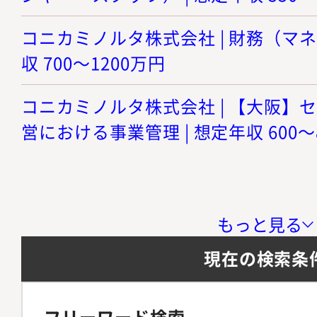
コニカミノルタ株式会社 | 財務（マネ
収 700～1200万円
コニカミノルタ株式会社 | 【大阪】
営における事業管理 | 想定年収 600～
もっと見る
現在の検索条
フリーワード検索