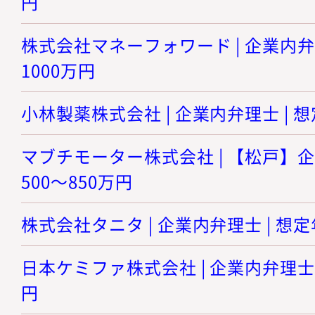
円
株式会社マネーフォワード | 企業内弁理
1000万円
小林製薬株式会社 | 企業内弁理士 | 想
マブチモーター株式会社 | 【松戸】企
500～850万円
株式会社タニタ | 企業内弁理士 | 想定年
日本ケミファ株式会社 | 企業内弁理士 |
円