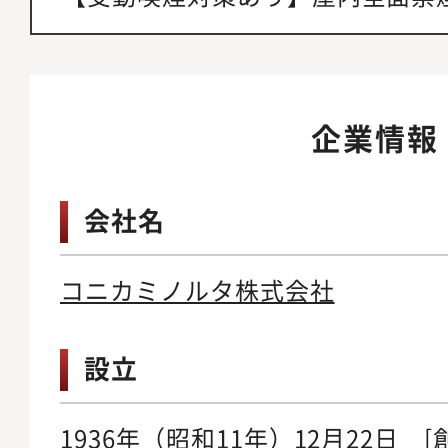
企業情報
会社名
コニカミノルタ株式会社
設立
1936年（昭和11年）12月22日 [