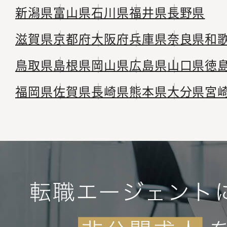
新潟県
富山県
石川県
福井県
長野県
滋賀県
京都府
大阪府
兵庫県
奈良県
和
鳥取県
島根県
岡山県
広島県
山口県
徳
福岡県
佐賀県
長崎県
熊本県
大分県
宮