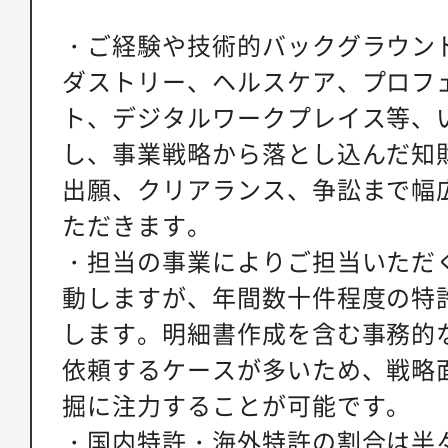
・ご経験や技術的バックグラウン
ダストリー、ヘルスケア、プロフ
ト、デジタルワークプレイス等、
し、事業戦略から落とし込んだ知
出願、クリアランス、争訟まで幅
ただきます。
・担当の事業によりご担当いただ
動しますが、年間数十件程度の特
します。明細書作成を含む事務的
依頼するケースが多いため、戦略
掘に注力することが可能です。
・国内特許・海外特許の割合は半