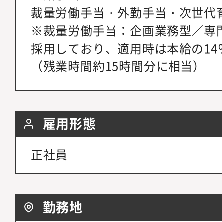
裁量労働手当・外勤手当・次世代
※裁量労働手当：企画業務型／専
採用しており、適用時は本給の14
（残業時間約15時間分に相当）
雇用形態
正社員
勤務地