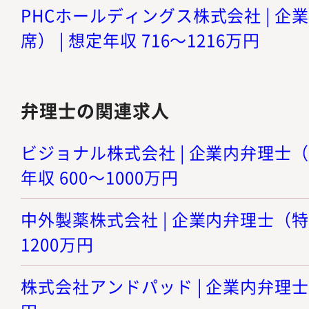
PHCホールディングス株式会社 | 
席） | 想定年収 716～1216万円
弁理士の関連求人
ビジョナル株式会社 | 企業内弁理士（
年収 600～1000万円
中外製薬株式会社 | 企業内弁理士（特許
1200万円
株式会社アンドパッド | 企業内弁理士 |