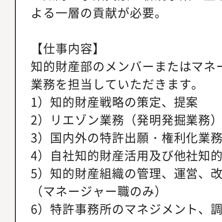
よる一層の貢献が必要。
【仕事内容】
知的財産部のメンバーまたはマネ
業務を担当していただきます。
1）知的財産戦略の策定、提案
2）リエゾン業務（発明発掘業務
3）国内外の特許出願・権利化業
4）自社知的財産活用及び他社知
5）知的財産組織の管理、運営、
（マネージャー職のみ）
6）特許事務所のマネジメント、