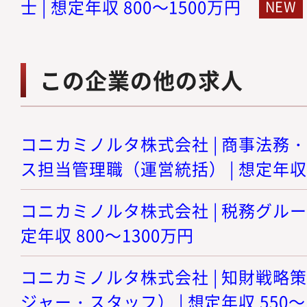
士 | 想定年収 800～1500万円
この企業の他の求人
コニカミノルタ株式会社 | 商事法務
ス担当管理職（運営統括） | 想定年収 8
コニカミノルタ株式会社 | 税務グルー
定年収 800～1300万円
コニカミノルタ株式会社 | 知財戦略
ジャー・スタッフ） | 想定年収 550～