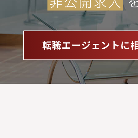
転職エージェントに