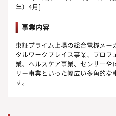
年）4月]
事業内容
東証プライム上場の総合電機メー
タルワークプレイス事業、プロフ
業、ヘルスケア事業、センサーやI
リー事業といった幅広い多角的な
す。