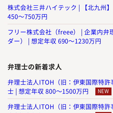
株式会社三井ハイテック | 【北九州】
450～750万円
フリー株式会社（freee） | 企業
ダー） | 想定年収 690～1230万円
弁理士の新着求人
弁理士法人ITOH（旧：伊東国際特許事
士 | 想定年収 800～1500万円
弁理士法人ITOH（旧：伊東国際特許事