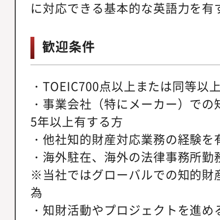
に対応できる基本的な英語力を有
歓迎条件
・TOEIC700点以上または同等
・事業会社（特にメーカー）での
5年以上有する方
・他社知的財産対応業務の経験を
・海外駐在、海外の法律事務所勤
※当社ではグローバルでの知的財
為
・知財活動やプロジェクトを進め