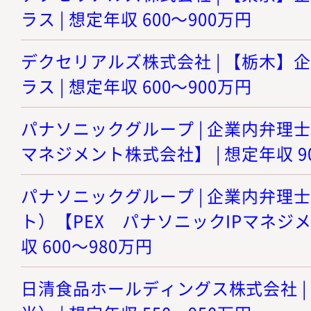
ラス | 想定年収 600～900万円
デクセリアルズ株式会社 | 【栃木】
ラス | 想定年収 600～900万円
パナソニックグループ | 企業内弁理士
マネジメント株式会社】 | 想定年収 90
パナソニックグループ | 企業内弁理
ト）【PEX パナソニックIPマネジメ
収 600～980万円
日清食品ホールディングス株式会社 |