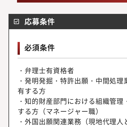
応募条件
必須条件
・弁理士有資格者
・発明発掘・特許出願・中間処理
有する方
・知的財産部門における組織管理
する方（マネージャー職）
・外国出願関連業務（現地代理人