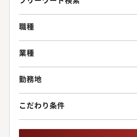
職種
業種
勤務地
こだわり条件