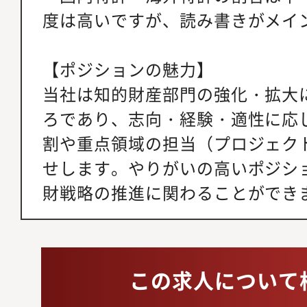
度は高いですが、読み書きがメイ
【ポジションの魅力】
当社は知的財産部門の強化・拡大
ろであり、志向・経験・適性に応
割や重点領域の担当（プロジェク
せします。やりがいの高いポジシ
財戦略の推進に関わることができ
この求人について