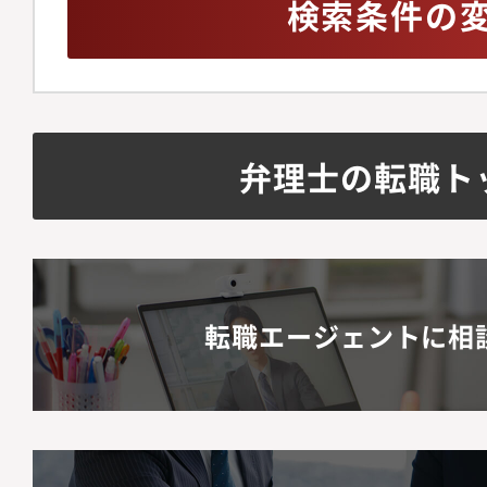
検索条件の
弁理士の転職ト
転職エージェントに相