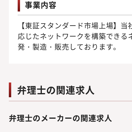
事業内容
【東証スタンダード市場上場】当
応じたネットワークを構築できる
発・製造・販売しております。
弁理士の関連求人
弁理士のメーカーの関連求人