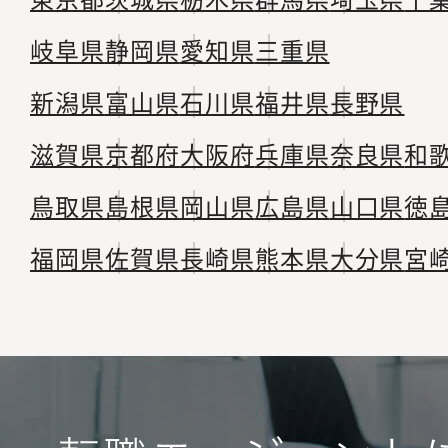
岐阜県
静岡県
愛知県
三重県
新潟県
富山県
石川県
福井県
長野県
滋賀県
京都府
大阪府
兵庫県
奈良県
和
鳥取県
島根県
岡山県
広島県
山口県
徳
福岡県
佐賀県
長崎県
熊本県
大分県
宮