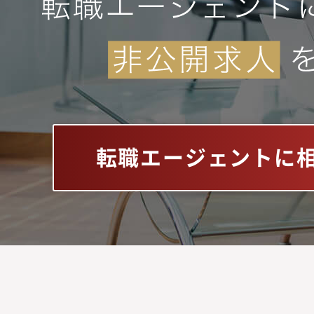
転職エージェントに