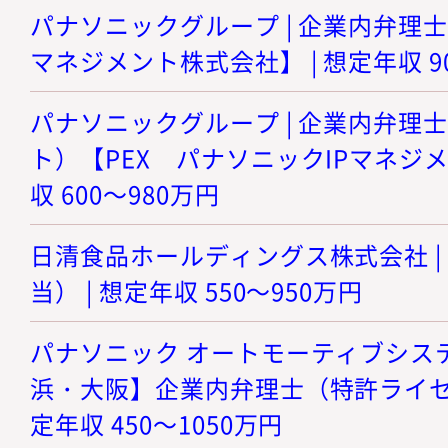
パナソニックグループ | 企業内弁理士
マネジメント株式会社】 | 想定年収 90
パナソニックグループ | 企業内弁理
ト）【PEX パナソニックIPマネジメ
収 600～980万円
日清食品ホールディングス株式会社 |
当） | 想定年収 550～950万円
パナソニック オートモーティブシステ
浜・大阪】企業内弁理士（特許ライセン
定年収 450～1050万円