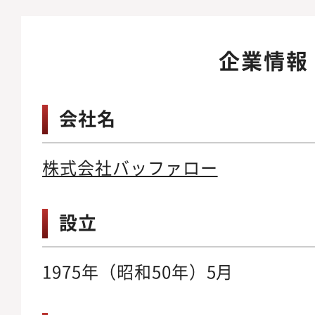
企業情報
会社名
株式会社バッファロー
設立
1975年（昭和50年）5月