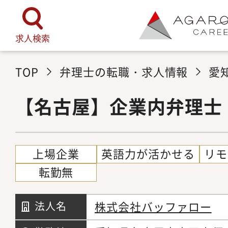
求人検索
TOP
弁理士の転職・求人情報
愛
【名古屋】企業内弁理士
上場企業
英語力が活かせる
リモ
転勤無
株式会社バッファロー
法人名