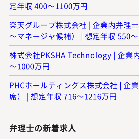
定年収 400～1100万円
楽天グループ株式会社 | 企業内弁理
～マネージャ候補） | 想定年収 550～
株式会社PKSHA Technology | 企業
～1000万円
PHCホールディングス株式会社 | 
席） | 想定年収 716～1216万円
弁理士の新着求人