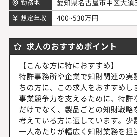
愛知県名古屋市中区大須3-
勤務地
400~530万円
想定年収
求人のおすすめポイント
【こんな方に特におすすめ】
特許事務所や企業で知財関連の実
ちの方に、この求人をおすすめし
事業競争力を支えるために、特許
だけでなく、製品ごとの知財戦略
考えている方に適しています。少
一人あたりが幅広く知財業務を担