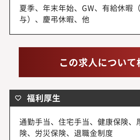
夏季、年末年始、GW、有給休暇
与）、慶弔休暇、他
この求人について
福利厚生
通勤手当、住宅手当、健康保険、
険、労災保険、退職金制度