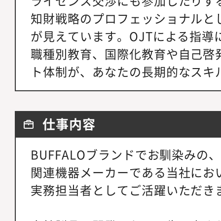
ライセンス交渉にも参加したりす
知財戦略のプロフェッショナルと
が見えています。OJTによる指導
職種別教育、国際化教育や自己啓
ト体制が、あなたの長期的なスキ
仕事内容
BUFFALOブランドでお馴染みの
関連機器メーカーである当社にお
実務担当者としてご活躍いただき