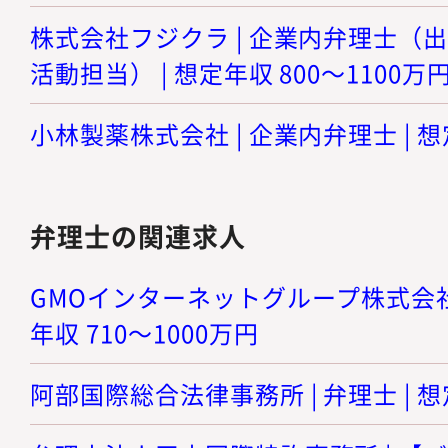
株式会社フジクラ | 企業内弁理士（
活動担当） | 想定年収 800～1100万
小林製薬株式会社 | 企業内弁理士 | 想
弁理士の関連求人
GMOインターネットグループ株式会社 |
年収 710～1000万円
阿部国際総合法律事務所 | 弁理士 | 想