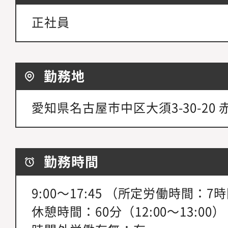
正社員
勤務地
愛知県名古屋市中区大須3-30-20
勤務時間
9:00～17:45 （所定労働時間：7
休憩時間：60分（12:00～13:00）