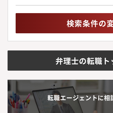
検索条件の
弁理士の転職ト
転職エージェントに相