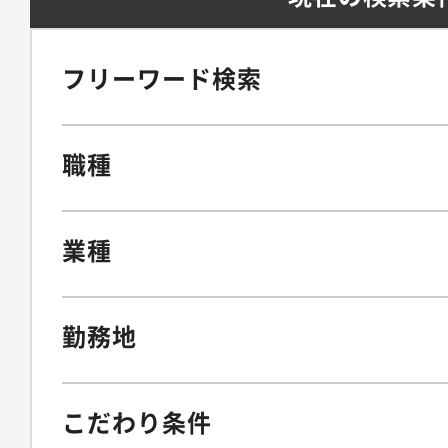
フリーワード検索
職種
業種
勤務地
こだわり条件