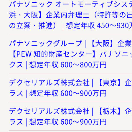
パナソニック オートモーティブシステ
浜・大阪】企業内弁理士（特許等の
の立案・推進） | 想定年収 450～93
パナソニックグループ | 【大阪】企
【PEW 知的財産センター】パナソニ
クス | 想定年収 600～800万円
デクセリアルズ株式会社 | 【東京】
ラス | 想定年収 600～900万円
デクセリアルズ株式会社 | 【栃木】
ラス | 想定年収 600～900万円