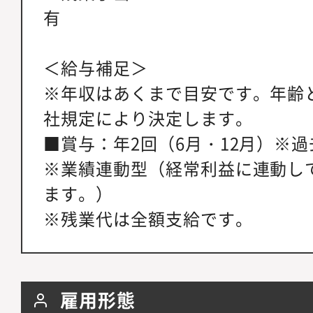
有
＜給与補足＞
※年収はあくまで目安です。年齢
社規定により決定します。
■賞与：年2回（6月・12月）※
※業績連動型（経常利益に連動し
ます。）
※残業代は全額支給です。
雇用形態