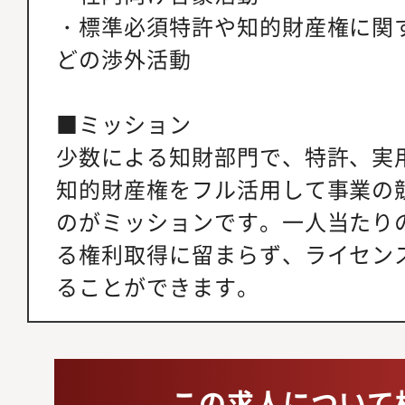
・標準必須特許や知的財産権に関
どの渉外活動
■ミッション
少数による知財部門で、特許、実
知的財産権をフル活用して事業の
のがミッションです。一人当たり
る権利取得に留まらず、ライセン
ることができます。
この求人について