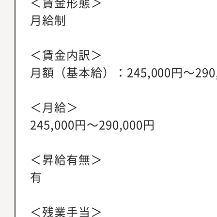
＜賃金形態＞
月給制
＜賃金内訳＞
月額（基本給）：245,000円～290,
＜月給＞
245,000円～290,000円
＜昇給有無＞
有
＜残業手当＞