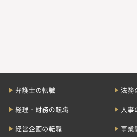
弁護士の転職
法務
経理・財務の転職
人事
経営企画の転職
事業