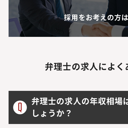
採用をお考えの方
弁理士の求人によく
弁理士の求人の年収相場
しょうか？