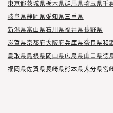
東京都
茨城県
栃木県
群馬県
埼玉県
千
岐阜県
静岡県
愛知県
三重県
新潟県
富山県
石川県
福井県
長野県
滋賀県
京都府
大阪府
兵庫県
奈良県
和
鳥取県
島根県
岡山県
広島県
山口県
徳
福岡県
佐賀県
長崎県
熊本県
大分県
宮