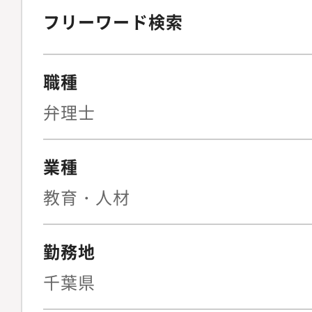
フリーワード検索
職種
弁理士
業種
教育・人材
勤務地
千葉県