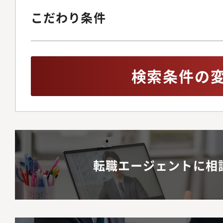
こだわり条件
検索条件の
転職エージェントに相