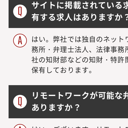
サイトに掲載されている
有する求人はありますか
はい。弊社では独自のネット
務所・弁理士法人、法律事務
社の知財部などの知財・特許
保有しております。
リモートワークが可能な
ありますか？