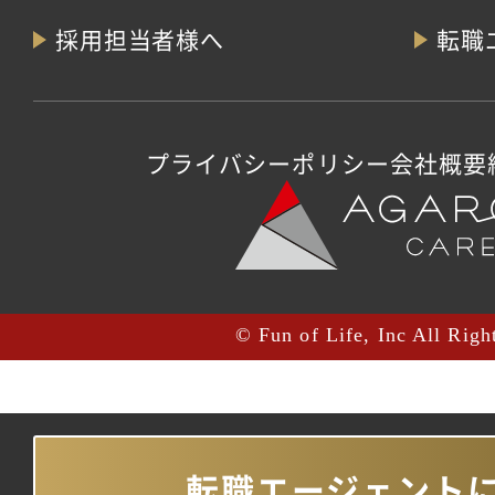
採用担当者様へ
転職
プライバシーポリシー
会社概要
© Fun of Life, Inc All Righ
転職エージェント