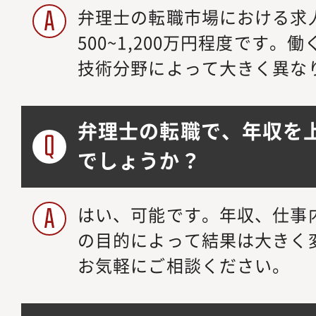
弁理士の転職市場における求
500~1,200万円程度です
技術分野によって大きく異な
弁理士の転職で、年収を
でしょうか？
はい、可能です。年収、仕事
の目的によって結果は大きく
お気軽にご相談ください。