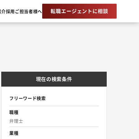
転職エージェントに相談
紹介
採用ご担当者様へ
現在の検索条件
フリーワード検索
職種
弁理士
業種