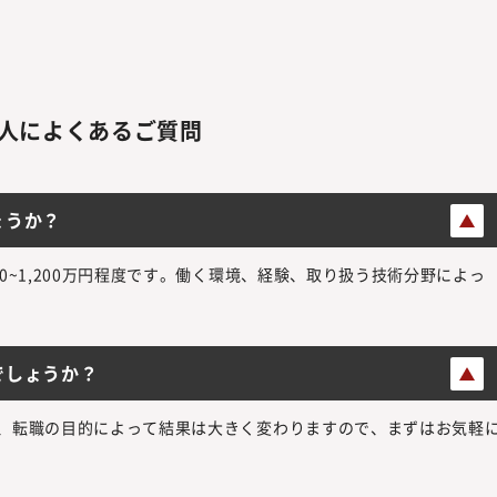
人によくあるご質問
ょうか？
0~1,200万円程度です。働く環境、経験、取り扱う技術分野によっ
でしょうか？
、転職の目的によって結果は大きく変わりますので、まずはお気軽