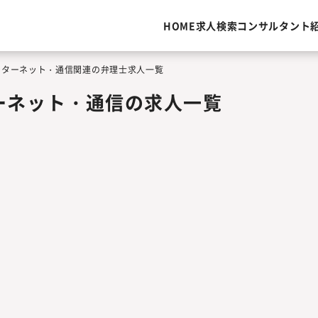
HOME
求人検索
コンサルタント
インターネット・通信関連の弁理士求人一覧
ーネット・通信の求人一覧