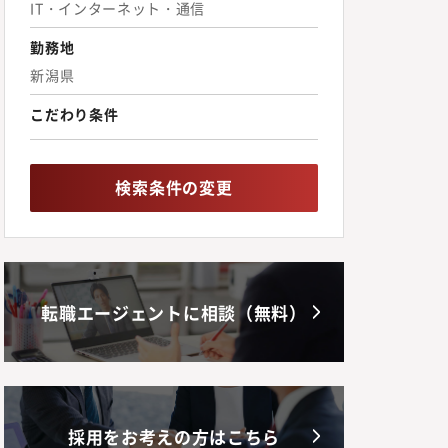
IT・インターネット・通信
勤務地
新潟県
こだわり条件
検索条件の変更
転職エージェントに相談（無料）
採用をお考えの方はこちら