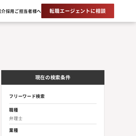
転職エージェントに相談
紹介
採用ご担当者様へ
現在の検索条件
フリーワード検索
職種
弁理士
業種