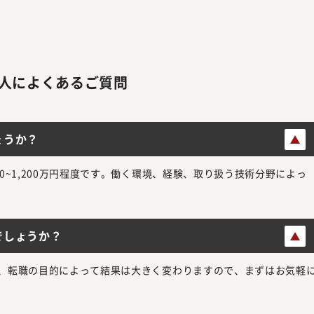
人によくあるご質問
ょうか？
0~1,200万円程度です。働く環境、経験、取り扱う技術分野によっ
でしょうか？
、転職の目的によって結果は大きく変わりますので、まずはお気軽