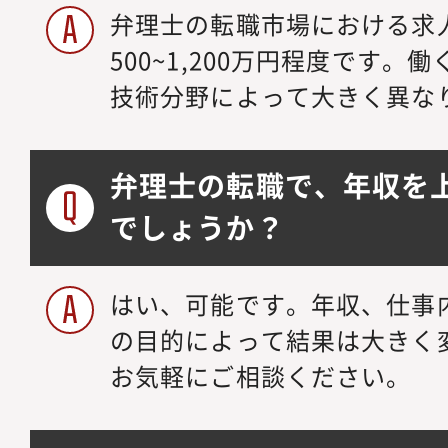
弁理士の転職市場における求
500~1,200万円程度です
技術分野によって大きく異な
弁理士の転職で、年収を
でしょうか？
はい、可能です。年収、仕事
の目的によって結果は大きく
お気軽にご相談ください。