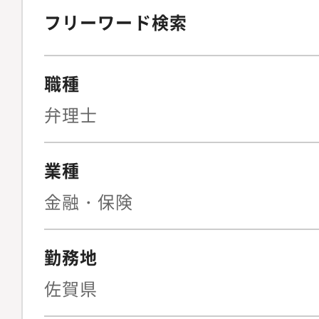
フリーワード検索
職種
弁理士
業種
金融・保険
勤務地
佐賀県