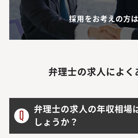
採用をお考えの方
弁理士の求人によく
弁理士の求人の年収相場
しょうか？