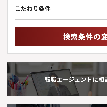
こだわり条件
検索条件の
転職エージェントに相