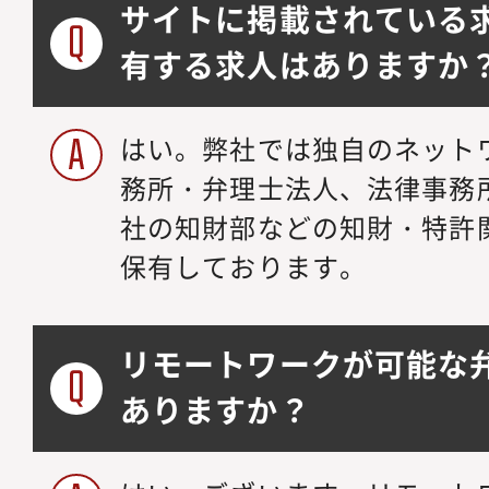
サイトに掲載されている
有する求人はありますか
はい。弊社では独自のネット
務所・弁理士法人、法律事務
社の知財部などの知財・特許
保有しております。
リモートワークが可能な
ありますか？