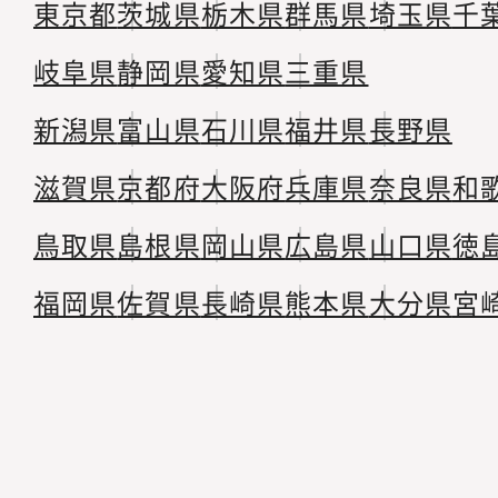
東京都
茨城県
栃木県
群馬県
埼玉県
千
岐阜県
静岡県
愛知県
三重県
新潟県
富山県
石川県
福井県
長野県
滋賀県
京都府
大阪府
兵庫県
奈良県
和
鳥取県
島根県
岡山県
広島県
山口県
徳
福岡県
佐賀県
長崎県
熊本県
大分県
宮