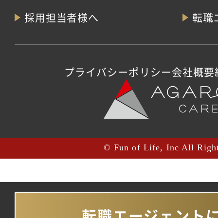
採用担当者様へ
転職
プライバシーポリシー
会社概要
© Fun of Life, Inc All Righ
転職エージェント