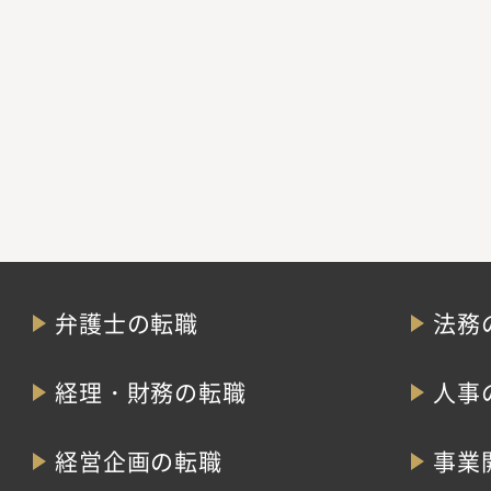
弁護士の転職
法務
経理・財務の転職
人事
経営企画の転職
事業