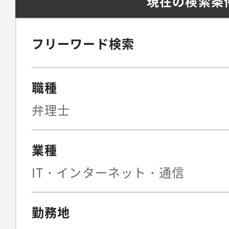
現在の検索条
フリーワード検索
職種
弁理士
業種
IT・インターネット・通信
勤務地