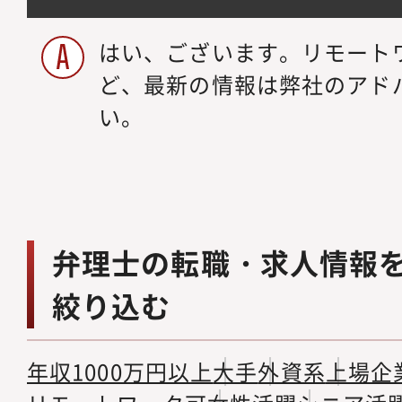
はい、ございます。リモート
ど、最新の情報は弊社のアド
い。
弁理士の転職・求人情報
絞り込む
年収1000万円以上
大手
外資系
上場企