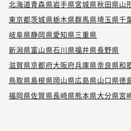
北海道
青森県
岩手県
宮城県
秋田県
山
東京都
茨城県
栃木県
群馬県
埼玉県
千
岐阜県
静岡県
愛知県
三重県
新潟県
富山県
石川県
福井県
長野県
滋賀県
京都府
大阪府
兵庫県
奈良県
和
鳥取県
島根県
岡山県
広島県
山口県
徳
福岡県
佐賀県
長崎県
熊本県
大分県
宮