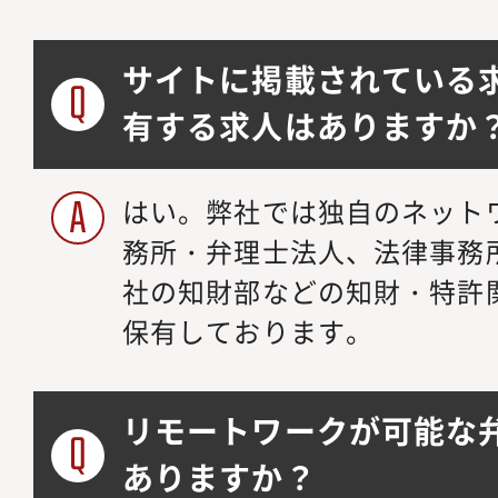
サイトに掲載されている
有する求人はありますか
はい。弊社では独自のネット
務所・弁理士法人、法律事務
社の知財部などの知財・特許
保有しております。
リモートワークが可能な
ありますか？