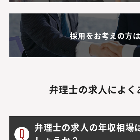
採用をお考えの方
弁理士の求人によく
弁理士の求人の年収相場