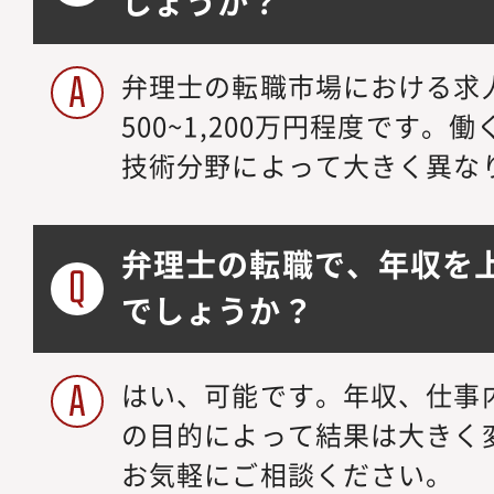
しょうか？
弁理士の転職市場における求
500~1,200万円程度です
技術分野によって大きく異な
弁理士の転職で、年収を
でしょうか？
はい、可能です。年収、仕事
の目的によって結果は大きく
お気軽にご相談ください。