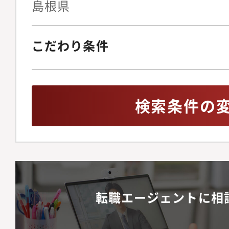
島根県
こだわり条件
検索条件の
転職エージェントに相