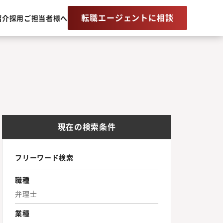
転職エージェントに相談
紹介
採用ご担当者様へ
現在の検索条件
フリーワード検索
職種
弁理士
業種