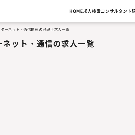
HOME
求人検索
コンサルタント
インターネット・通信関連の弁理士求人一覧
ーネット・通信の求人一覧