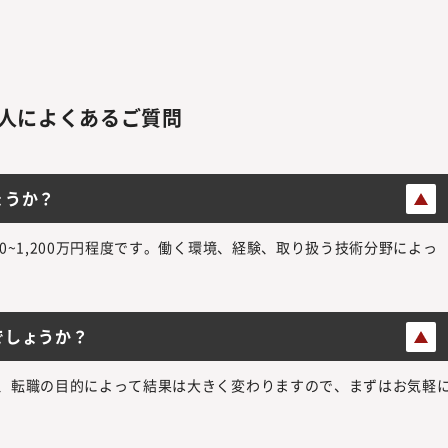
人によくあるご質問
ょうか？
0~1,200万円程度です。働く環境、経験、取り扱う技術分野によっ
でしょうか？
、転職の目的によって結果は大きく変わりますので、まずはお気軽