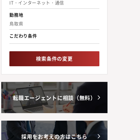
IT・インターネット・通信
勤務地
鳥取県
こだわり条件
検索条件の変更
転職エージェントに相談（無料）
採用をお考えの方はこちら