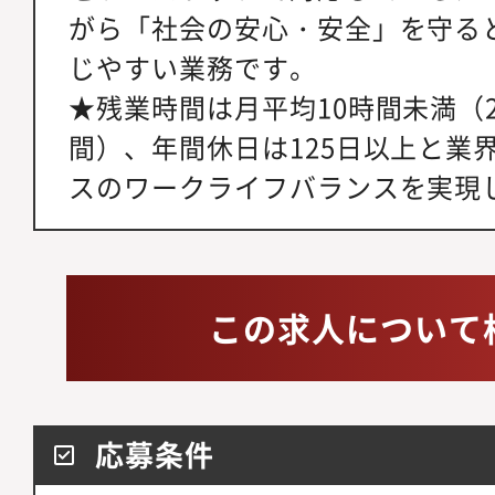
がら「社会の安心・安全」を守る
じやすい業務です。
★残業時間は月平均10時間未満（20
間）、年間休日は125日以上と業
スのワークライフバランスを実現
この求人について
応募条件