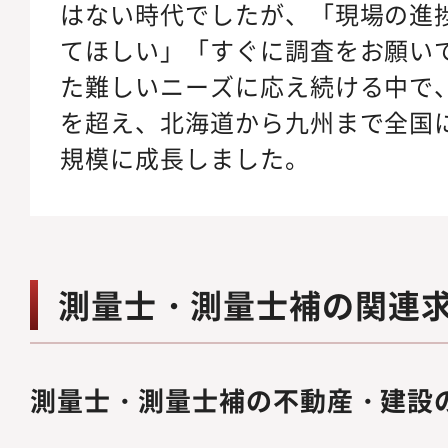
はない時代でしたが、「現場の進
てほしい」「すぐに調査をお願い
た難しいニーズに応え続ける中で
を超え、北海道から九州まで全国
規模に成長しました。
測量士・測量士補の関連
測量士・測量士補の不動産・建設