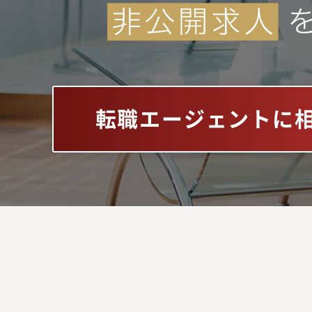
転職エージェントに