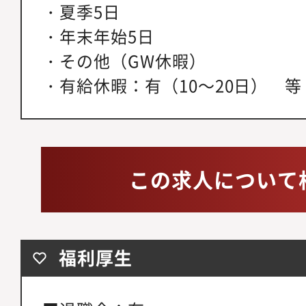
・夏季5日
・年末年始5日
・その他（GW休暇）
・有給休暇：有（10～20日） 等
この求人について
福利厚生