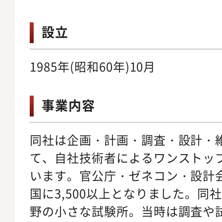
設立
1985年(昭和60年)10月
事業内容
同社は企画・計画・調査・設計・
て、自社技術者によるワンストッ
います。官公庁・ゼネコン・設計
国に3,500以上となりました。同
野の小さな試験所。当時は調査や