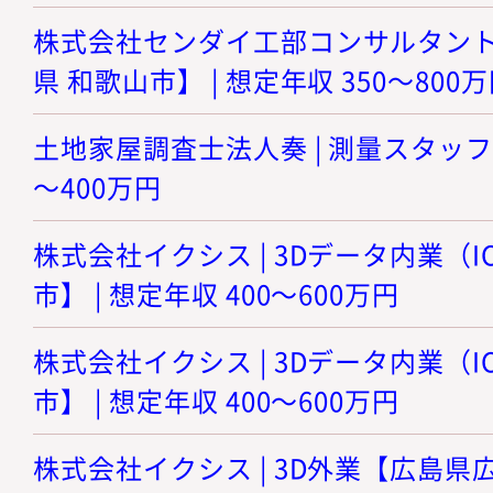
株式会社センダイ工部コンサルタント 
県 和歌山市】 | 想定年収 350～800
土地家屋調査士法人奏 | 測量スタッフ【
～400万円
株式会社イクシス | 3Dデータ内業（
市】 | 想定年収 400～600万円
株式会社イクシス | 3Dデータ内業（
市】 | 想定年収 400～600万円
株式会社イクシス | 3D外業【広島県広島