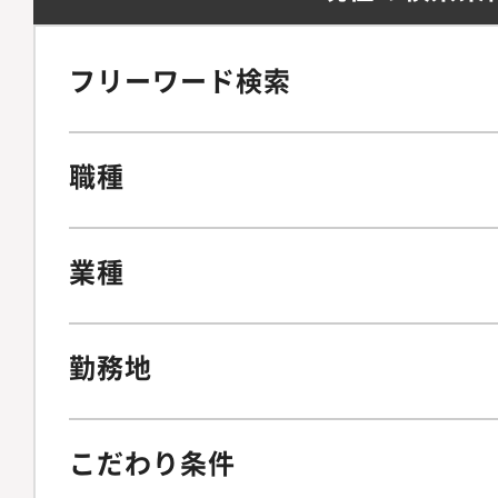
フリーワード検索
職種
業種
勤務地
こだわり条件