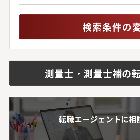
検索条件の
測量士・測量士補の
転職エージェントに相