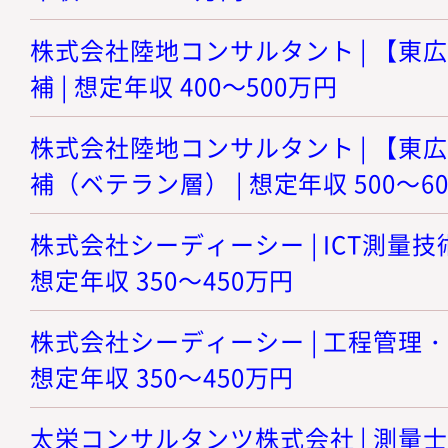
株式会社陸地コンサルタント | 【東
補 | 想定年収 400～500万円
株式会社陸地コンサルタント | 【東
補（ベテラン層） | 想定年収 500～6
株式会社シーディーシー | ICT測量
想定年収 350～450万円
株式会社シーディーシー | 工程管理・
想定年収 350～450万円
太栄コンサルタンツ株式会社 | 測量