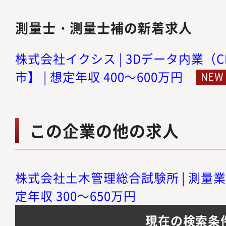
測量士・測量士補の新着求人
株式会社イクシス | 3Dデータ内業（
市】 | 想定年収 400～600万円
この企業の他の求人
株式会社土木管理総合試験所 | 測量業
定年収 300～650万円
現在の検索条