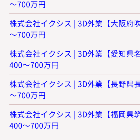
～700万円
株式会社イクシス | 3D外業【大阪府吹田
～700万円
株式会社イクシス | 3D外業【愛知県名
400～700万円
株式会社イクシス | 3D外業【長野県長野
～700万円
株式会社イクシス | 3D外業【福岡県筑
400～700万円