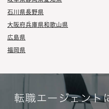
石川県
長野県
大阪府
兵庫県
和歌山県
広島県
福岡県