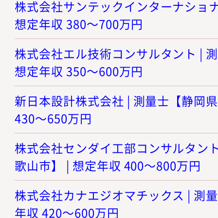
株式会社サンテックインターナショナル 
想定年収 380～700万円
株式会社エル技術コンサルタント | 測
想定年収 350～600万円
新日本設計株式会社 | 測量士【静岡県 
430～650万円
株式会社センダイ工部コンサルタント 
歌山市】 | 想定年収 400～800万円
株式会社カナエジオマチックス | 測量
年収 420～600万円