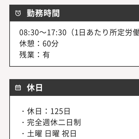
勤務時間
08:30～17:30（1日あたり所定
休憩：60分
残業：有
休日
・休日：125日
・完全週休二日制
・土曜 日曜 祝日