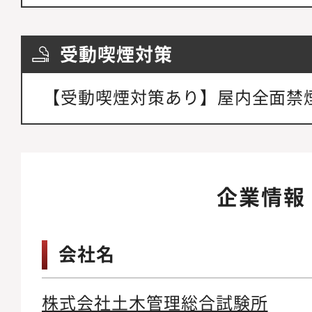
受動喫煙対策
【受動喫煙対策あり】屋内全面禁
企業情報
会社名
株式会社土木管理総合試験所