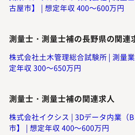
古屋市】 | 想定年収 400～600万円
測量士・測量士補の長野県の関連
株式会社土木管理総合試験所 | 測量業
定年収 300～650万円
測量士・測量士補の関連求人
株式会社イクシス | 3Dデータ内業（
市】 | 想定年収 400～600万円