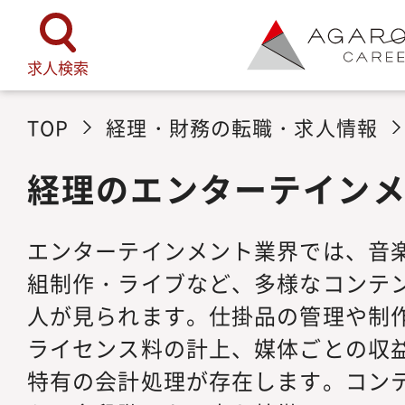
求人検索
TOP
経理・財務の転職・求人情報
経理のエンターテイン
エンターテインメント業界では、音
組制作・ライブなど、多様なコンテ
人が見られます。仕掛品の管理や制
ライセンス料の計上、媒体ごとの収
特有の会計処理が存在します。コン