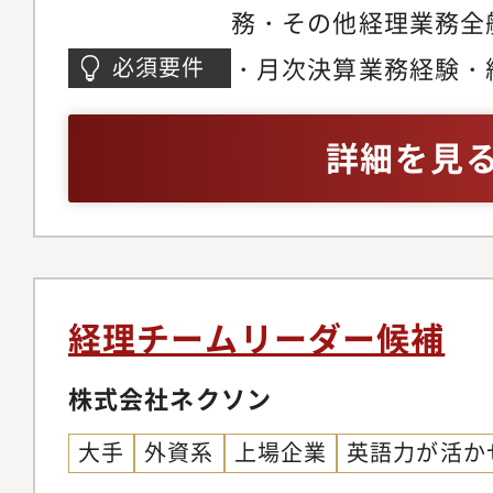
務・その他経理業務全
・月次決算業務経験・
必須要件
日商簿記2級相当の知
詳細を見
経理チームリーダー候補
株式会社ネクソン
大手
外資系
上場企業
英語力が活か