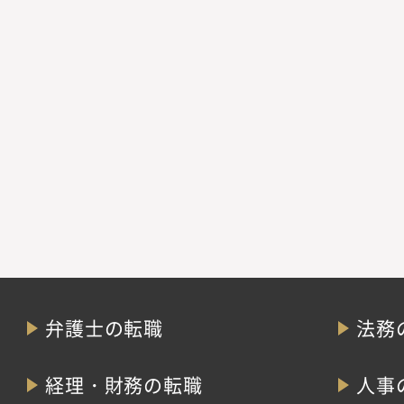
弁護士の転職
法務
経理・財務の転職
人事