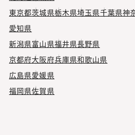
東京都
茨城県
栃木県
埼玉県
千葉県
神
愛知県
新潟県
富山県
福井県
長野県
京都府
大阪府
兵庫県
和歌山県
広島県
愛媛県
福岡県
佐賀県