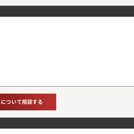
人について相談する