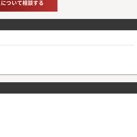
人について相談する