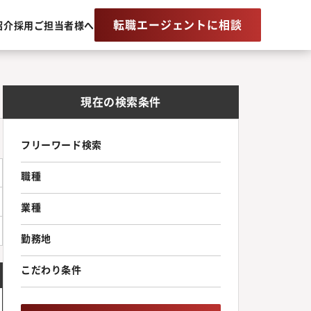
転職エージェントに相談
紹介
採用ご担当者様へ
現在の検索条件
フリーワード検索
職種
業種
勤務地
こだわり条件