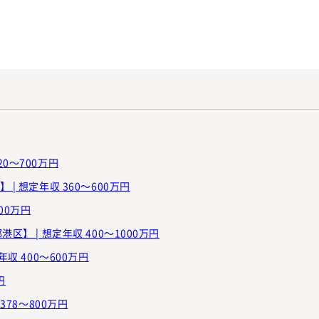
20～700万円
| 想定年収 360～600万円
00万円
】 | 想定年収 400～1000万円
収 400～600万円
円
378～800万円