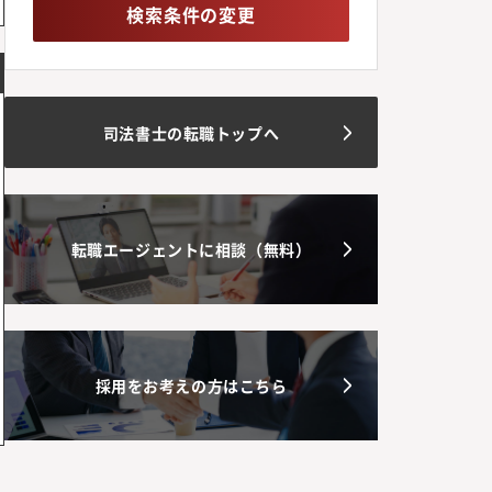
検索条件の変更
司法書士の転職トップへ
転職エージェントに相談（無料）
採用をお考えの方はこちら