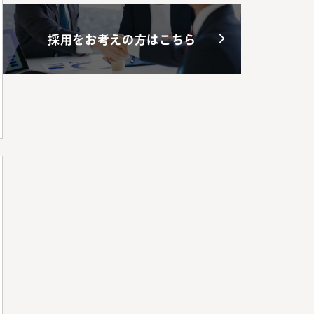
採用をお考えの方はこちら