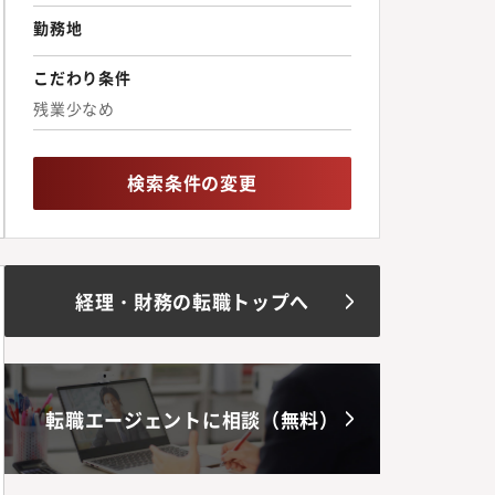
勤務地
こだわり条件
残業少なめ
検索条件の変更
経理・財務の転職トップへ
転職エージェントに相談（無料）