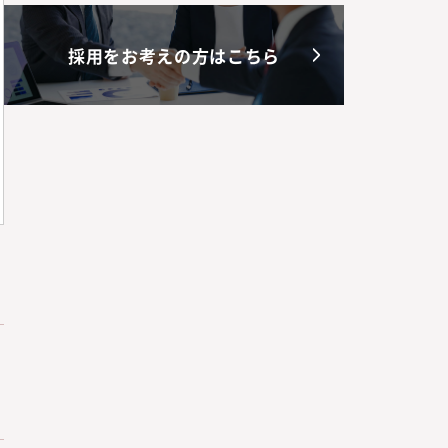
採用をお考えの方はこちら