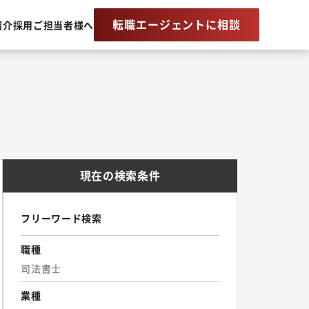
転職エージェントに相談
紹介
採用ご担当者様へ
現在の検索条件
フリーワード検索
職種
司法書士
業種