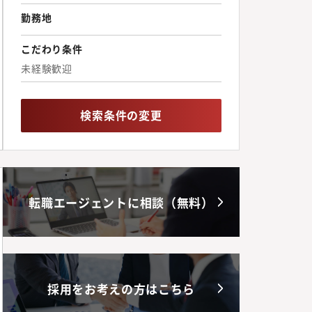
勤務地
こだわり条件
未経験歓迎
検索条件の変更
転職エージェントに相談（無料）
採用をお考えの方はこちら