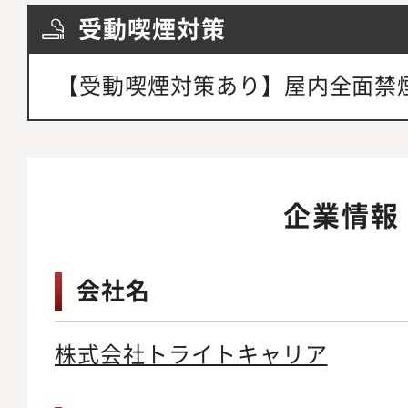
受動喫煙対策
【受動喫煙対策あり】屋内全面禁
企業情報
会社名
株式会社トライトキャリア