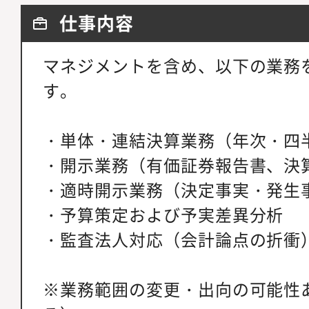
仕事内容
マネジメントを含め、以下の業務
す。
・単体・連結決算業務（年次・四
・開示業務（有価証券報告書、決
・適時開示業務（決定事実・発生
・予算策定および予実差異分析
・監査法人対応（会計論点の折衝
※業務範囲の変更・出向の可能性