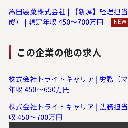
亀田製菓株式会社 | 【新潟】経理担
成） | 想定年収 450～700万円
この企業の他の求人
株式会社トライトキャリア | 労務（マ
年収 450～650万円
株式会社トライトキャリア | 法務担当
収 450～700万円