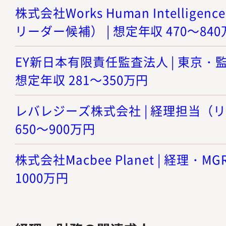
株式会社Works Human Intellige
リーダー候補） | 想定年収 470～84
EY新日本有限責任監査法人 | 東京・
想定年収 281～350万円
レバレジーズ株式会社 | 経理担当（リ
650～900万円
株式会社Macbee Planet | 経理・MG
1000万円