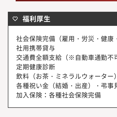
福利厚生
社会保険完備（雇用・労災・健康
社用携帯貸与
交通費全額支給（※自動車通勤不
定期健康診断
飲料（お茶・ミネラルウォーター
各種祝い金（結婚・出産）・弔事
加入保険：各種社会保険完備