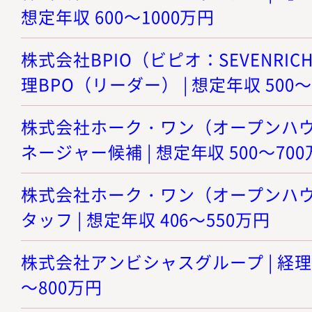
想定年収 600～1000万円
株式会社BPIO（ビピオ：SEVENRICH
理BPO（リーダー） | 想定年収 500～
株式会社ホーク・ワン（オープンハウス
ネージャー候補 | 想定年収 500～70
株式会社ホーク・ワン（オープンハウス
タッフ | 想定年収 406～550万円
株式会社アンビシャスグループ | 経理ス
～800万円