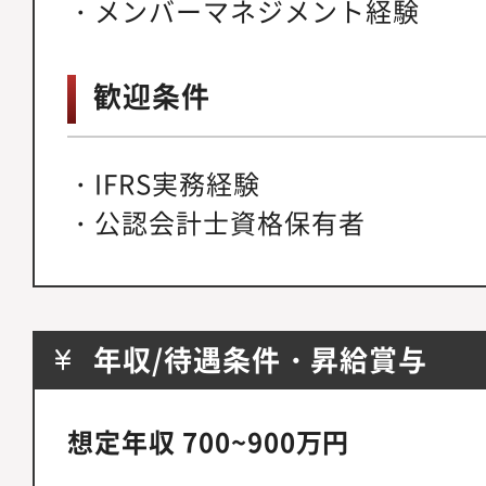
・メンバーマネジメント経験
歓迎条件
・IFRS実務経験
・公認会計士資格保有者
年収/待遇条件・昇給賞与
想定年収 700~900万円