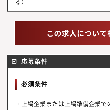
る）
この求人について
応募条件
必須条件
・上場企業または上場準備企業で