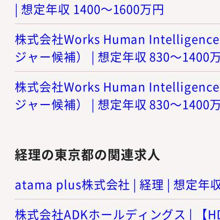
| 想定年収 1400～1600万円
株式会社Works Human Intellige
ジャー候補） | 想定年収 830～1400
株式会社Works Human Intellige
ジャー候補） | 想定年収 830～1400
経理の東京都の関連求人
atama plus株式会社 | 経理 | 想定年
株式会社ADKホールディングス | 【H