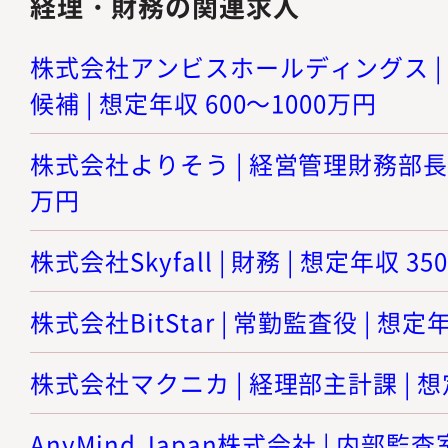
経理・財務の関連求人
株式会社アンビスホールディングス |
候補 | 想定年収 600～1000万円
株式会社よりそう | 経営管理財務部長 | 
万円
株式会社Skyfall | 財務 | 想定年収 3
株式会社BitStar | 常勤監査役 | 想定
株式会社マクニカ | 経理部主計課 | 想
AnyMind Japan株式会社 | 内部監査