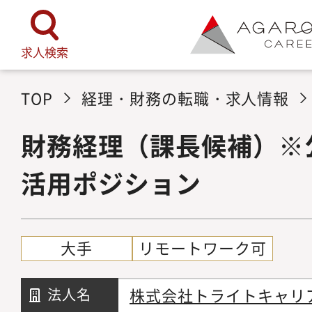
求人検索
TOP
経理・財務の転職・求人情報
財務経理（課長候補）※
活用ポジション
大手
リモートワーク可
株式会社トライトキャリ
法人名