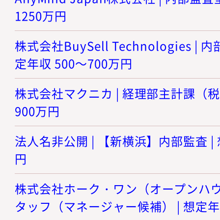
1250万円
株式会社BuySell Technologies 
定年収 500～700万円
株式会社マクニカ | 経理部主計課（税務
900万円
法人名非公開 | 【新横浜】内部監査 | 
円
株式会社ホーク・ワン（オープンハウス
タッフ（マネージャー候補） | 想定年収