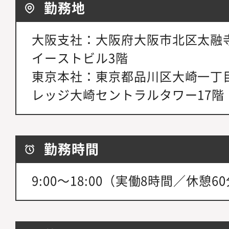
勤務地
大阪支社：大阪府大阪市北区太融寺
イーストビル3階
東京本社：東京都品川区大崎一丁目
レッジ大崎セントラルタワー17階
勤務時間
9:00～18:00（実働8時間／休憩6