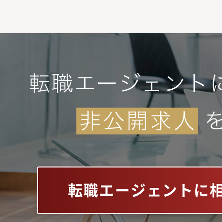
転職エージェントに