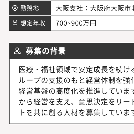
大阪支社：大阪府大阪市北
勤務地
700~900万円
想定年収
募集の背景
医療・福祉領域で安定成長を続け
ループの支援のもと経営体制を強
経営基盤の高度化を推進していま
から経営を支え、意思決定をリー
トを共に創る人材を募集していま