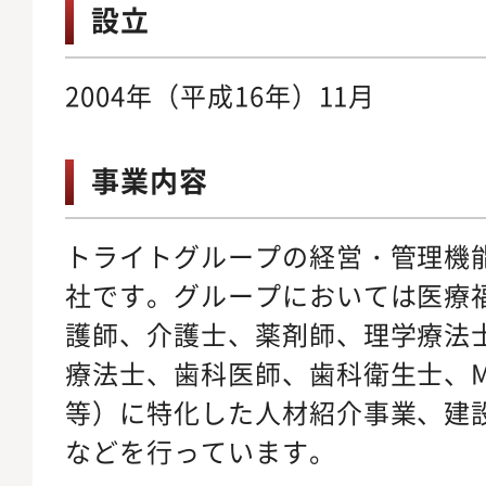
設立
2004年（平成16年）11月
事業内容
トライトグループの経営・管理機
社です。グループにおいては医療
護師、介護士、薬剤師、理学療法
療法士、歯科医師、歯科衛生士、MT
等）に特化した人材紹介事業、建
などを行っています。