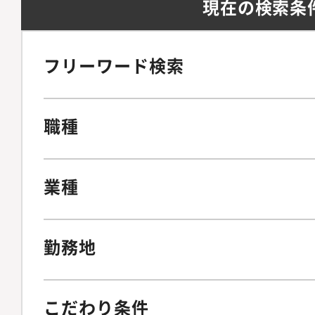
現在の検索条
フリーワード検索
職種
業種
勤務地
こだわり条件