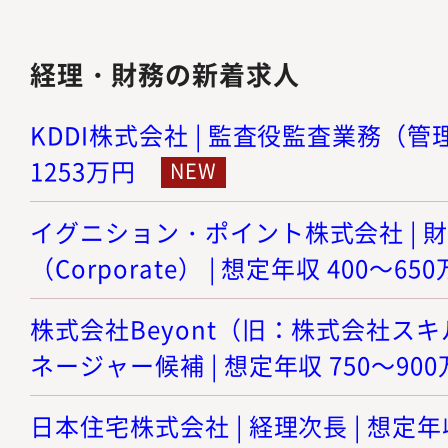
経理・財務の新着求人
KDDI株式会社 | 監査役監査業務（管理職
1253万円
イグニション・ポイント株式会社 | 
（Corporate） | 想定年収 400～65
株式会社Beyont（旧：株式会社スキル
ネージャー候補 | 想定年収 750～90
日本住宅株式会社 | 経理次長 | 想定年収