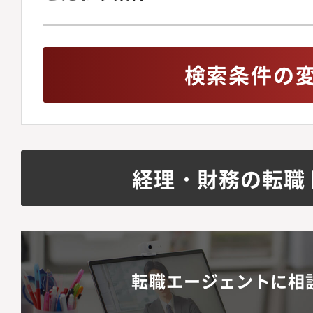
検索条件の
経理・財務の転職
転職エージェントに相