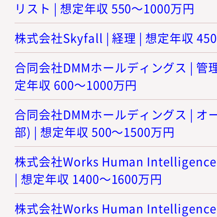
リスト | 想定年収 550～1000万円
株式会社Skyfall | 経理 | 想定年収 4
合同会社DMMホールディングス | 管理
定年収 600～1000万円
合同会社DMMホールディングス | 
部) | 想定年収 500～1500万円
株式会社Works Human Intellige
| 想定年収 1400～1600万円
株式会社Works Human Intellige