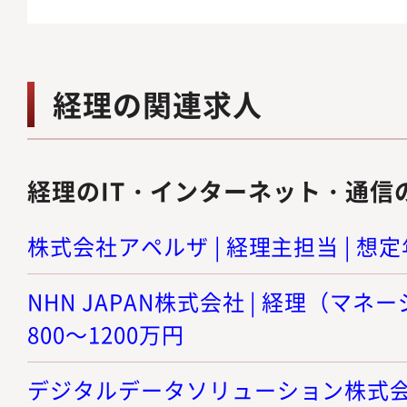
経理の関連求人
経理のIT・インターネット・通信
株式会社アペルザ | 経理主担当 | 想定年
NHN JAPAN株式会社 | 経理（マネ
800～1200万円
デジタルデータソリューション株式会社