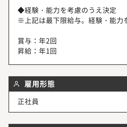
◆経験・能力を考慮のうえ決定
※上記は最下限給与。経験・能力
賞与：年2回
昇給：年1回
雇用形態
正社員