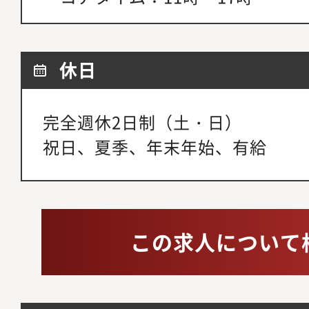
休日
完全週休2日制（土・日）
祝日、夏季、年末年始、有給
この求人について