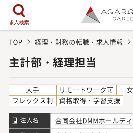
求人検索
TOP
経理・財務の転職・求人情報
主計部・経理担当
大手
リモートワーク可
フレックス制
資格取得・学習支援
合同会社DMMホールデ
法人名