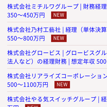
株式会社ミチルワグループ | 財務経理
350～450万円
株式会社乃村工藝社 | 経理（単体決算
550～800万円
株式会社グロービス | グロービスグ
法人など）の経理財務 | 想定年収 500
株式会社リアライズコーポレーション |
500～1100万円
株式会社やる気スイッチグループ | 経理 