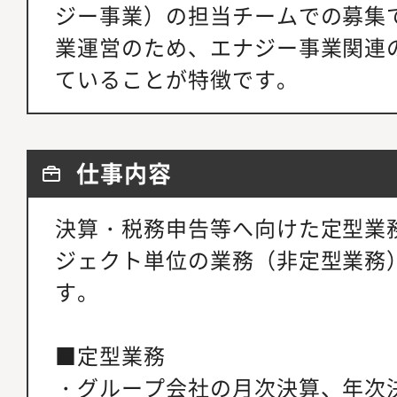
ジー事業）の担当チームでの募集
業運営のため、エナジー事業関連
ていることが特徴です。
仕事内容
決算・税務申告等へ向けた定型業
ジェクト単位の業務（非定型業務
す。
■定型業務
・グループ会社の月次決算、年次