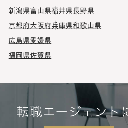
新潟県
富山県
福井県
長野県
京都府
大阪府
兵庫県
和歌山県
広島県
愛媛県
福岡県
佐賀県