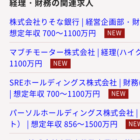
経理・財務の関連求人
株式会社りそな銀行 | 経営企画部・財
想定年収 700～1100万円
マブチモーター株式会社 | 経理(ハイクラ
1100万円
SREホールディングス株式会社 | 財
| 想定年収 700～1100万円
パーソルホールディングス株式会社 |
ト） | 想定年収 856～1500万円