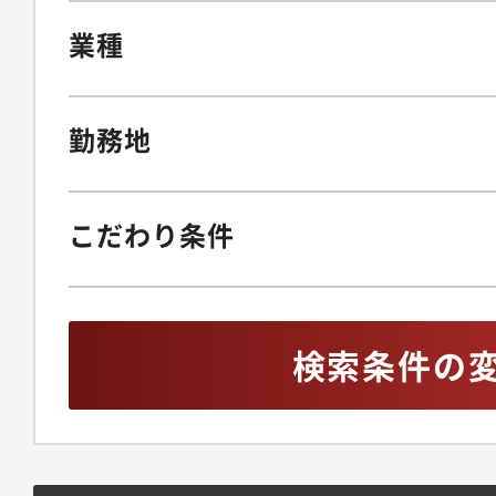
業種
勤務地
こだわり条件
検索条件の