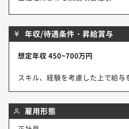
年収/待遇条件・昇給賞与
想定年収 450~700万円
スキル、経験を考慮した上で給与
雇用形態
正社員