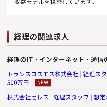
収益モデルを構築しています。
経理の関連求人
経理のIT・インターネット・通信
トランスコスモス株式会社 | 経理スタッ
500万円
株式会社セレス | 経理スタッフ | 想定年