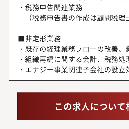
・税務申告関連業務
（税務申告書の作成は顧問税理
■非定形業務
・既存の経理業務フローの改善、
・組織再編に関する会計、税務処
・エナジー事業関連子会社の設立
この求人について