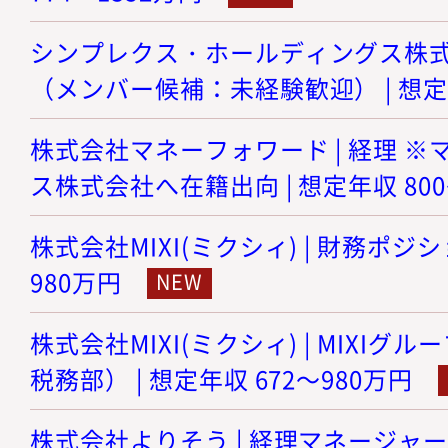
シンプレクス・ホールディングス株式会
（メンバー候補：未経験歓迎） | 想定年
株式会社マネーフォワード | 経理 
ス株式会社へ在籍出向 | 想定年収 800
株式会社MIXI(ミクシィ) | 財務ポジショ
980万円
株式会社MIXI(ミクシィ) | MIXI
税務部） | 想定年収 672～980万円
株式会社よりそう | 経理マネージャー候