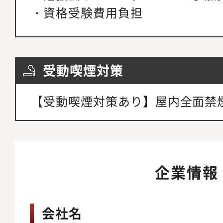
・資格受験費用負担
受動喫煙対策
【受動喫煙対策あり】屋内全面禁
企業情報
会社名