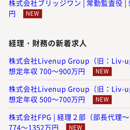
株式会社ブリッジワン | 常勤監査役 | 
円
経理・財務の新着求人
株式会社Livenup Group（旧：Liv-
想定年収 700～900万円
株式会社Livenup Group（旧：Liv-
想定年収 500～700万円
株式会社FPG | 経理２部（部長代理～
774～1352万円