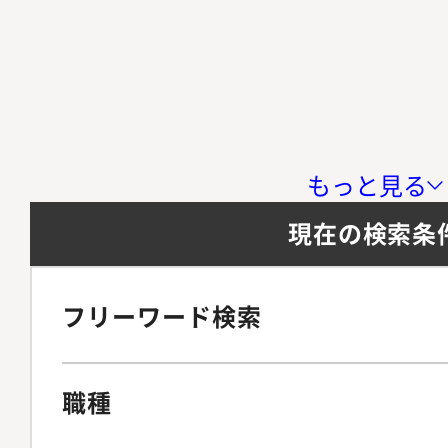
もっと見る
現在の検索条
フリーワード検索
職種