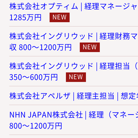
株式会社オプティム | 経理マネージャー 
1285万円
株式会社イングリウッド | 経理財務マ
収 800～1200万円
株式会社イングリウッド | 経理担当（
350～600万円
株式会社アペルザ | 経理主担当 | 想定年
NHN JAPAN株式会社 | 経理（マネ
800～1200万円