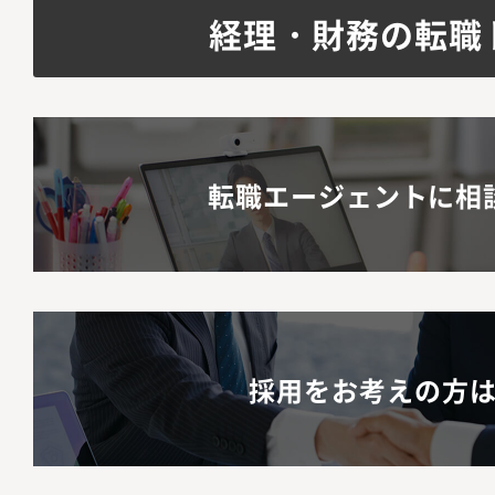
経理・財務の転職
転職エージェントに相
採用をお考えの方