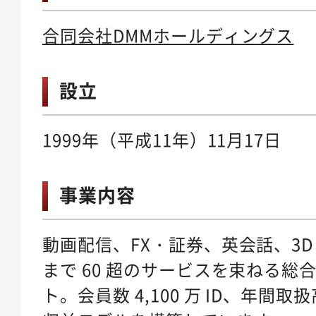
合同会社DMMホールディングス
設立
1999年（平成11年）11月17日
事業内容
動画配信、FX・証券、英会話、3D
まで 60 超のサービスを束ねる総合
ト。会員数 4,100 万 ID、年間取