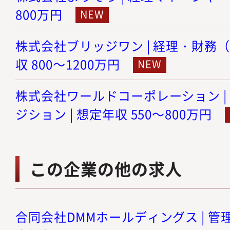
800万円
株式会社ブリッジワン | 経理・財務（
収 800～1200万円
株式会社ワールドコーポレーション |
ジション | 想定年収 550～800万円
この企業の他の求人
合同会社DMMホールディングス | 管理