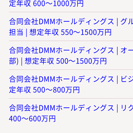
定年収 600～1000万円
合同会社DMMホールディングス | グ
担当 | 想定年収 550～1500万円
合同会社DMMホールディングス | 
部) | 想定年収 500～1500万円
合同会社DMMホールディングス | ビジ
定年収 500～800万円
合同会社DMMホールディングス | リク
400～600万円