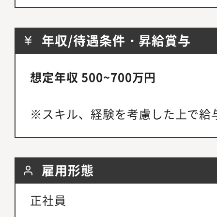
年収/待遇条件・昇給賞与
想定年収 500~700万円
※スキル、経験を考慮した上で給
雇用形態
正社員