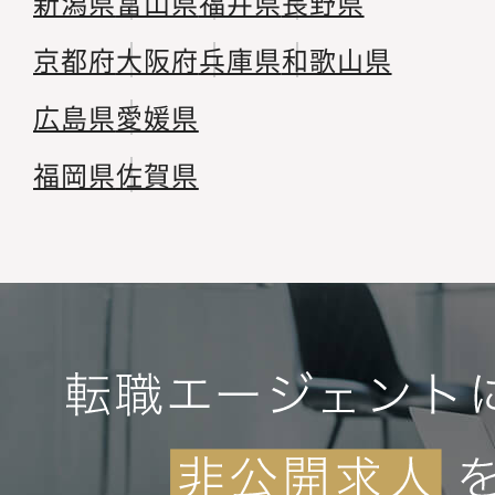
新潟県
富山県
福井県
長野県
京都府
大阪府
兵庫県
和歌山県
広島県
愛媛県
福岡県
佐賀県