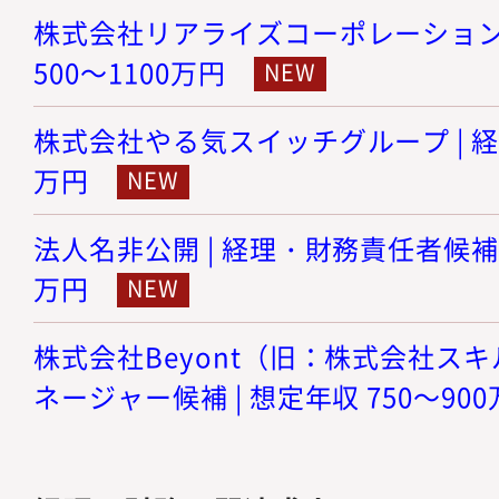
株式会社リアライズコーポレーション |
500～1100万円
株式会社やる気スイッチグループ | 経理 
万円
法人名非公開 | 経理・財務責任者候補 |
万円
株式会社Beyont（旧：株式会社スキル
ネージャー候補 | 想定年収 750～90