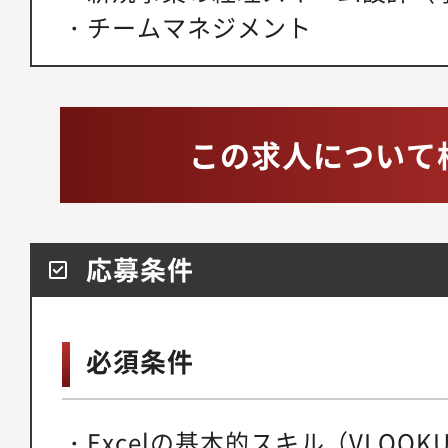
・チームマネジメント
この求人について
応募条件
必須条件
・Excelの基本的スキル（VLOOK