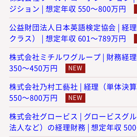
ジション | 想定年収 550～800万円
公益財団法人日本英語検定協会 | 経
クラス） | 想定年収 601～789万円
株式会社ミチルワグループ | 財務経理
350～450万円
株式会社乃村工藝社 | 経理（単体決算
550～800万円
株式会社グロービス | グロービスグ
法人など）の経理財務 | 想定年収 500