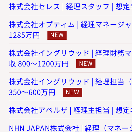
株式会社セレス | 経理スタッフ | 想定年
株式会社オプティム | 経理マネージャー 
1285万円
株式会社イングリウッド | 経理財務マ
収 800～1200万円
株式会社イングリウッド | 経理担当（
350～600万円
株式会社アペルザ | 経理主担当 | 想定年
NHN JAPAN株式会社 | 経理（マネ