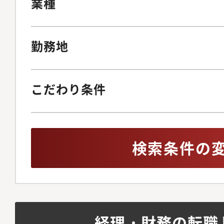
業種
勤務地
こだわり条件
検索条件の
経理・財務の転職