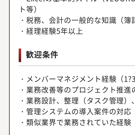
ト等）
・税務、会計の一般的な知識（簿
・経理経験5年以上
歓迎条件
・メンバーマネジメント経験（1?
・業務改善等のプロジェクト推進
・業務設計、整理（タスク管理）
・管理システムの導入案件の対応
・類似業界で業務されていた経験