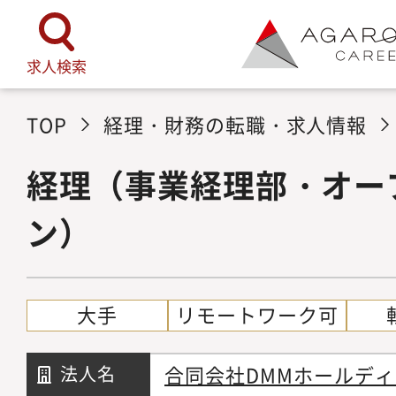
求人検索
TOP
経理・財務の転職・求人情報
経理（事業経理部・オー
ン）
大手
リモートワーク可
合同会社DMMホールデ
法人名