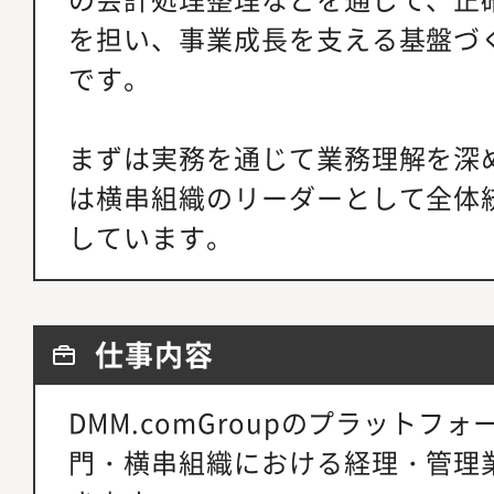
を担い、事業成長を支える基盤づ
です。
まずは実務を通じて業務理解を深
は横串組織のリーダーとして全体
しています。
仕事内容
DMM.comGroupのプラットフ
門・横串組織における経理・管理