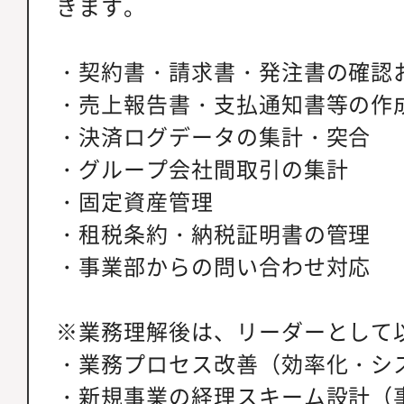
きます。
・契約書・請求書・発注書の確認
・売上報告書・支払通知書等の作
・決済ログデータの集計・突合
・グループ会社間取引の集計
・固定資産管理
・租税条約・納税証明書の管理
・事業部からの問い合わせ対応
※業務理解後は、リーダーとして
・業務プロセス改善（効率化・シ
・新規事業の経理スキーム設計（