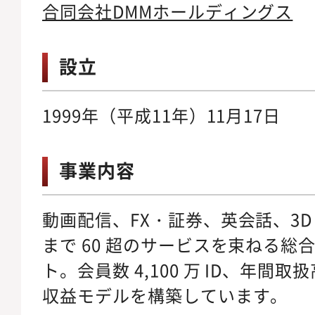
合同会社DMMホールディングス
設立
1999年（平成11年）11月17日
事業内容
動画配信、FX・証券、英会話、3D
まで 60 超のサービスを束ねる総合
ト。会員数 4,100 万 ID、年間取
収益モデルを構築しています。