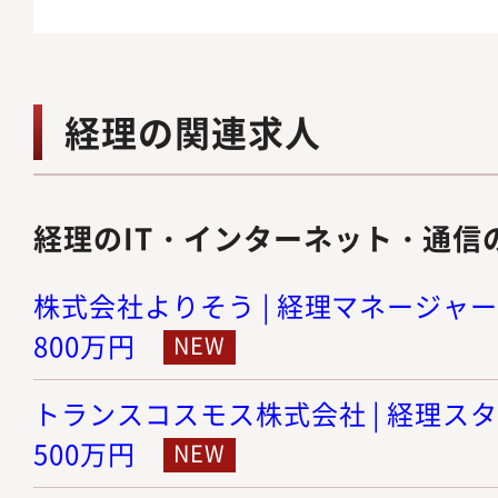
経理の関連求人
経理のIT・インターネット・通信
株式会社よりそう | 経理マネージャー候
800万円
トランスコスモス株式会社 | 経理スタッ
500万円