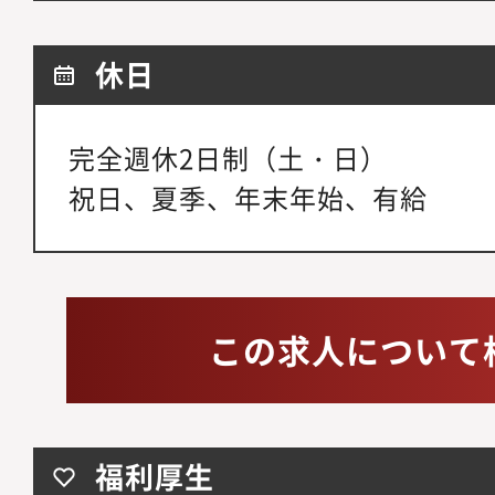
休日
完全週休2日制（土・日）
祝日、夏季、年末年始、有給
この求人について
福利厚生