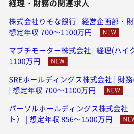
経理・財務の関連求人
株式会社りそな銀行 | 経営企画部・財
想定年収 700～1100万円
マブチモーター株式会社 | 経理(ハイクラ
1100万円
SREホールディングス株式会社 | 財
| 想定年収 700～1100万円
パーソルホールディングス株式会社 |
ト） | 想定年収 856～1500万円