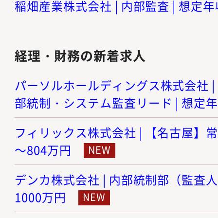
稲畑産業株式会社 | 内部監査 | 想定年収
経理・財務の新着求人
パーソルホールディングス株式会社 | I
部統制・システム監査リード | 想定年収
フィリックス株式会社 | 【名古屋】常勤
～804万円
デンカ株式会社 | 内部統制部（監査人） 
1000万円