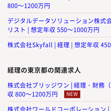
800～1200万円
デジタルデータソリューション株式会社
リスト | 想定年収 550～1000万円
株式会社Skyfall | 経理 | 想定年収 4
経理の東京都の関連求人
株式会社ブリッジワン | 経理・財務（
収 800～1200万円
株式会社ワールドコーポレーション |