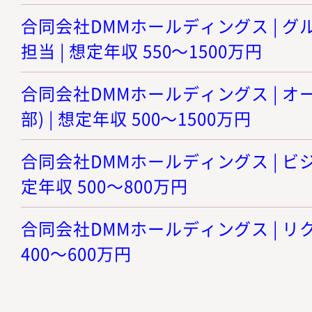
合同会社DMMホールディングス | グ
担当 | 想定年収 550～1500万円
合同会社DMMホールディングス | 
部) | 想定年収 500～1500万円
合同会社DMMホールディングス | ビジ
定年収 500～800万円
合同会社DMMホールディングス | リク
400～600万円