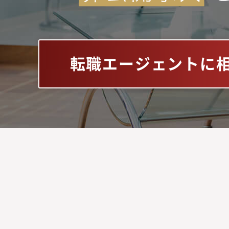
転職エージェントに