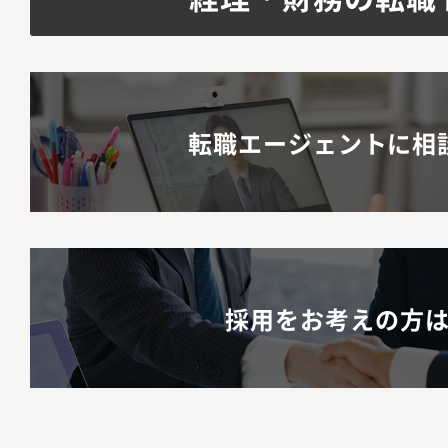
転職エージェントに相
採用をお考えの方