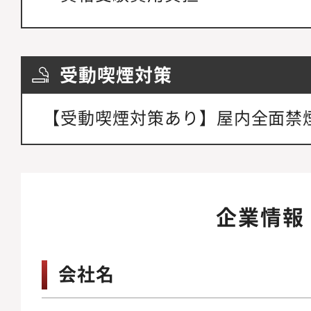
受動喫煙対策
【受動喫煙対策あり】屋内全面禁
企業情報
会社名