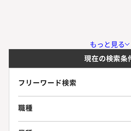
もっと見る
現在の検索条
フリーワード検索
職種