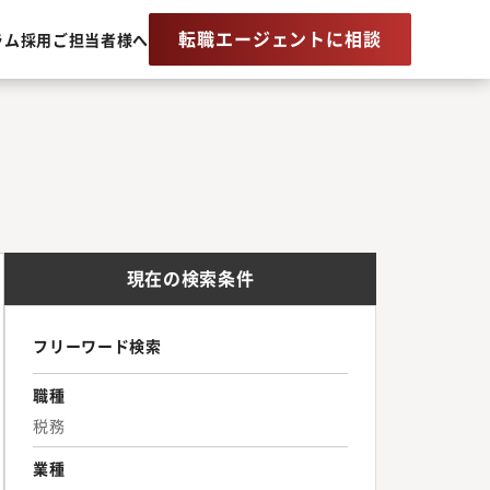
転職エージェントに相談
ラム
採用ご担当者様へ
現在の検索条件
フリーワード検索
職種
税務
業種