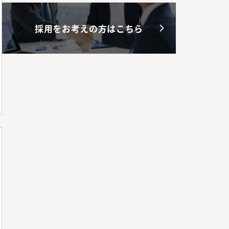
採用をお考えの方はこちら