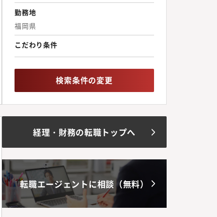
勤務地
福岡県
こだわり条件
検索条件の変更
経理・財務の転職トップへ
転職エージェントに相談（無料）