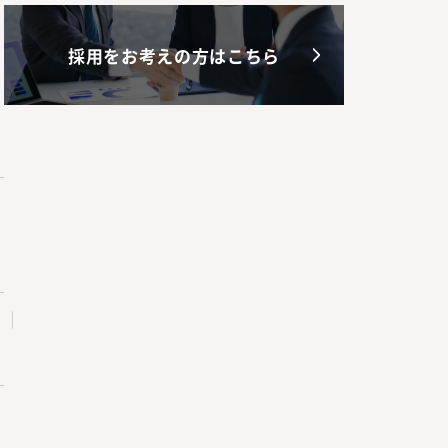
採用をお考えの方はこちら