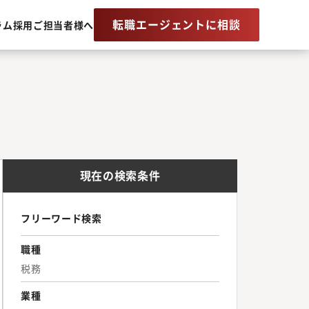
転職エージェントに相談
ラム
採用ご担当者様へ
現在の検索条件
フリーワード検索
職種
税務
業種