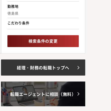
勤務地
徳島県
こだわり条件
検索条件の変更
経理・財務の転職トップへ
転職エージェントに相談（無料）