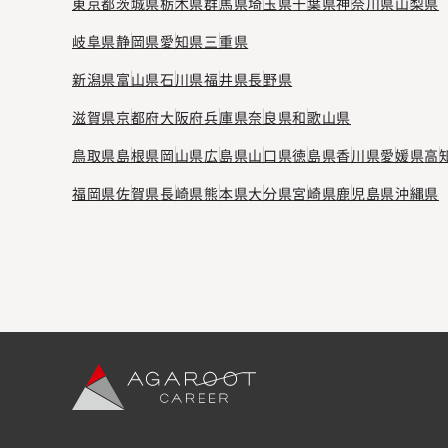
東京都
茨城県
栃木県
群馬県
埼玉県
千葉県
神奈川県
山梨県
岐阜県
静岡県
愛知県
三重県
新潟県
富山県
石川県
福井県
長野県
滋賀県
京都府
大阪府
兵庫県
奈良県
和歌山県
鳥取県
島根県
岡山県
広島県
山口県
徳島県
香川県
愛媛県
高
福岡県
佐賀県
長崎県
熊本県
大分県
宮崎県
鹿児島県
沖縄県