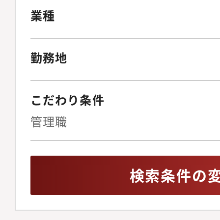
と采配で決定しますの
業種
ばお申し付けください
勤務地
こだわり条件
管理職
検索条件の