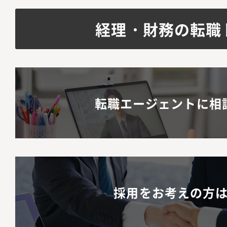
経理・財務の転職
転職エージェントに相
採用をお考えの方