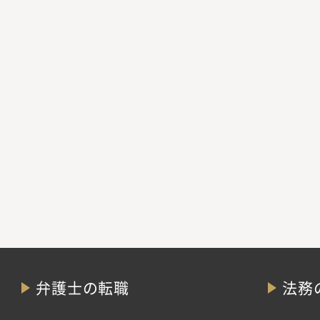
弁護士の転職
法務