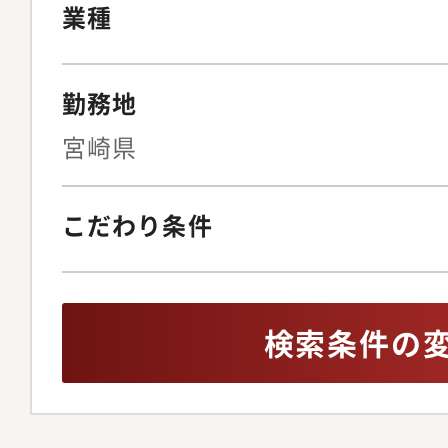
業種
勤務地
宮崎県
こだわり条件
検索条件の