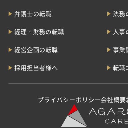
弁護士の転職
法務
経理・財務の転職
人事
経営企画の転職
事業
採用担当者様へ
転職
プライバシーポリシー
会社概要