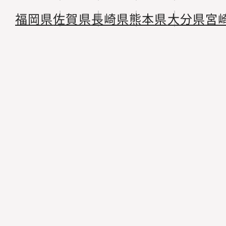
福岡県
佐賀県
長崎県
熊本県
大分県
宮