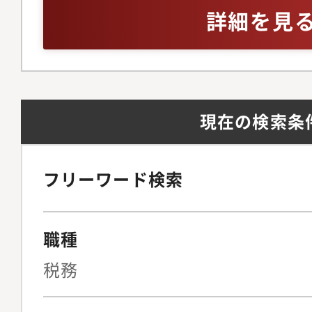
詳細を見
現在の検索条
フリーワード検索
職種
税務