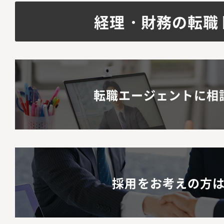
経理・財務の転職
転職エージェントに相
採用をお考えの方