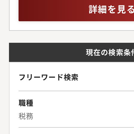
詳細を見
現在の検索条
フリーワード検索
職種
税務