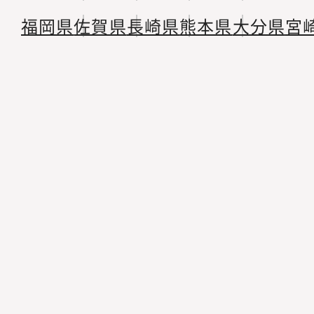
福岡県
佐賀県
長崎県
熊本県
大分県
宮