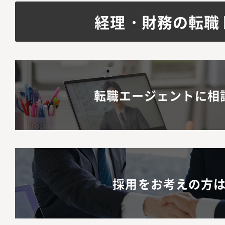
経理・財務の転職
転職エージェントに相
採用をお考えの方