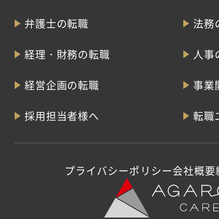
弁護士の転職
法務
経理・財務の転職
人事
経営企画の転職
事業
採用担当者様へ
転職
プライバシーポリシー
会社概要