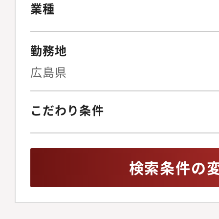
業種
勤務地
広島県
こだわり条件
検索条件の