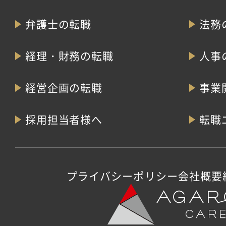
弁護士の転職
法務
経理・財務の転職
人事
経営企画の転職
事業
採用担当者様へ
転職
プライバシーポリシー
会社概要