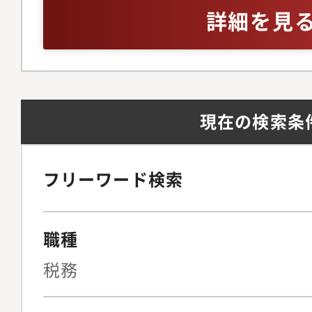
詳細を見
現在の検索条
フリーワード検索
職種
税務