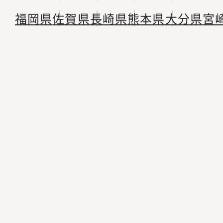
福岡県
佐賀県
長崎県
熊本県
大分県
宮