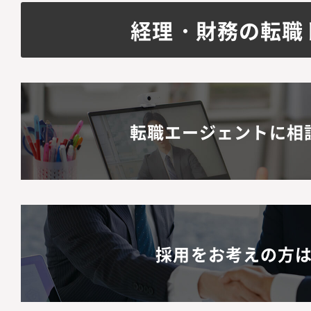
経理・財務の転職
転職エージェントに相
採用をお考えの方