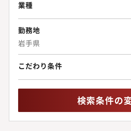
業種
勤務地
岩手県
こだわり条件
検索条件の