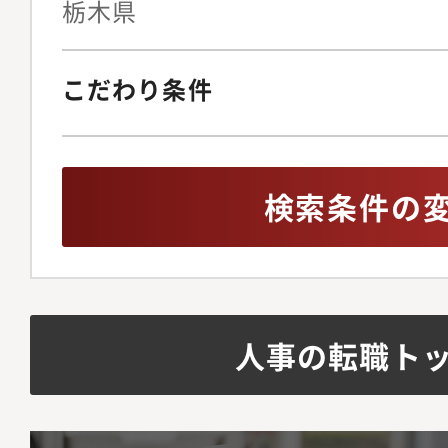
栃木県
こだわり条件
検索条件の
人事の転職ト