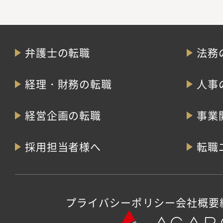
弁護士の転職
法務
経理・財務の転職
人事
経営企画の転職
事業
採用担当者様へ
転職
プライバシーポリシー
会社概要