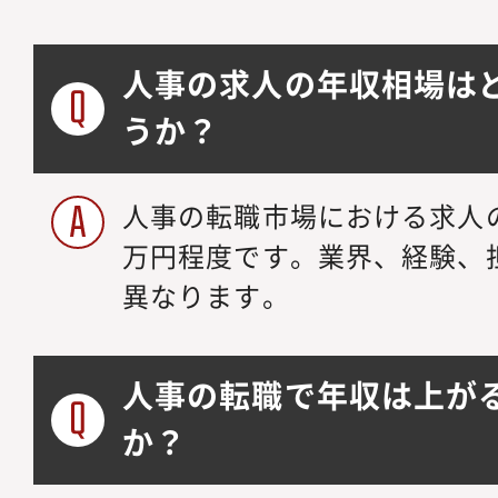
人事の求人の年収相場は
うか？
人事の転職市場における求人の年
万円程度です。業界、経験、
異なります。
人事の転職で年収は上が
か？