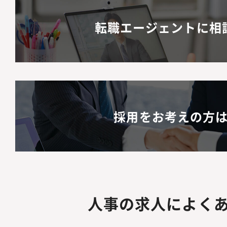
転職エージェントに相
採用をお考えの方
人事の求人によく