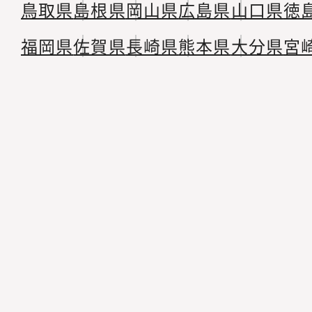
鳥取県
島根県
岡山県
広島県
山口県
徳
福岡県
佐賀県
長崎県
熊本県
大分県
宮