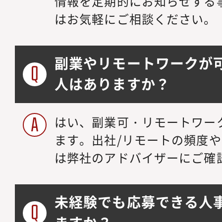
情報を定期的にお知らせする
はお気軽にご相談ください。
副業やリモートワークが
人はありますか？
はい、副業可・リモートワー
ます。出社/リモートの頻度
は弊社のアドバイザーにご確
未経験でも応募できる人