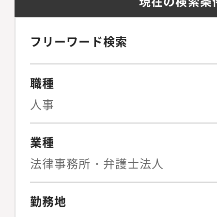
現在の検索条
フリーワード検索
職種
人事
業種
法律事務所・弁護士法人
勤務地