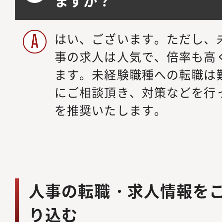
ますか？
はい、ございます。ただし、
事の求人は人気で、倍率も高
ます。未経験職種への転職は
にご相談頂き、対策などを行
を推奨いたします。
人事の転職・求人情報を
り込む