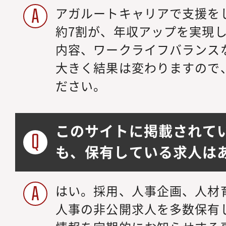
アガルートキャリアで支援を
約7割が、年収アップを実現
内容、ワークライフバランス
大きく結果は変わりますので
ださい。
このサイトに掲載されて
も、保有している求人は
はい。採用、人事企画、人材
人事の非公開求人を多数保有