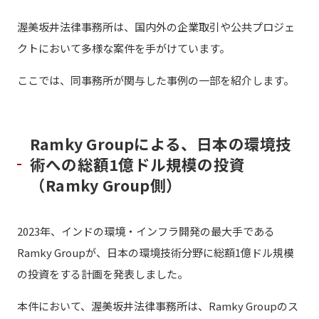
渥美坂井法律事務所は、国内外の企業取引や公共プロジェ
クトにおいて多様な案件を手がけています。
ここでは、同事務所が関与した事例の一部を紹介します。
Ramky Groupによる、日本の環境技
術への総額1億ドル規模の投資
（Ramky Group側）
2023年、インドの環境・インフラ開発の最大手である
Ramky Groupが、日本の環境技術分野に総額1億ドル規模
の投資をする計画を発表しました。
本件において、渥美坂井法律事務所は、Ramky Groupのス