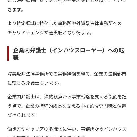
雑な法的課題に対する分析力や実務遂行力を磨くことがで
きます。
より特定領域に特化した事務所や外資系法律事務所への
キャリアチェンジが選択肢となり得ます。
企業内弁護士（インハウスローヤー）への転
職
渥美坂井法律事務所での実務経験を経て、企業の法務部門
に転じる弁護士もいます。
企業内弁護士は、法的観点から事業戦略を支える役割を担
う点で、企業の持続的成長を支える中核的な専門職と位置
づけられます。
働き方やキャリアの多様化に伴い、事務所からインハウス