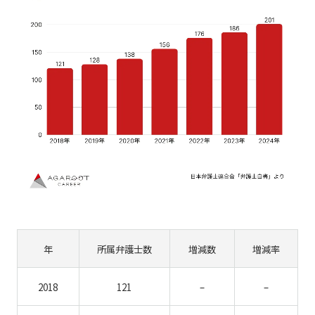
年
所属弁護士数
増減数
増減率
2018
121
–
–