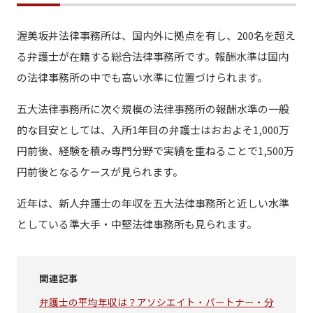
渥美坂井法律事務所は、国内外に拠点を有し、200名を超え
る弁護士が在籍する総合法律事務所です。報酬水準は国内
の法律事務所の中でも高い水準に位置づけられます。
五大法律事務所に次ぐ規模の法律事務所の報酬水準の一般
的な目安としては、入所1年目の弁護士はおおよそ1,000万
円前後、経験を積み専門分野で実績を重ねることで1,500万
円前後となるケースが見られます。
近年は、新人弁護士の年収を五大法律事務所と近しい水準
としている準大手・中堅法律事務所も見られます。
関連記事
弁護士の平均年収は？アソシエイト・パートナー・分