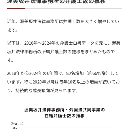
渥美坂井法律事務所の弁護士数の推移
近年、渥美坂井法律事務所は弁護士数を大きく増やしてい
ます。
以下は、2018年～2024年の弁護士白書データを元に、渥美
坂井法律事務所の所属弁護士数の推移をまとめたもので
す。
2018年から2024年の6年間で、80名増加（約66％増）して
います。特に2020年以降は毎年10名以上の増員が続いてお
り、持続的な成長傾向が見られます。