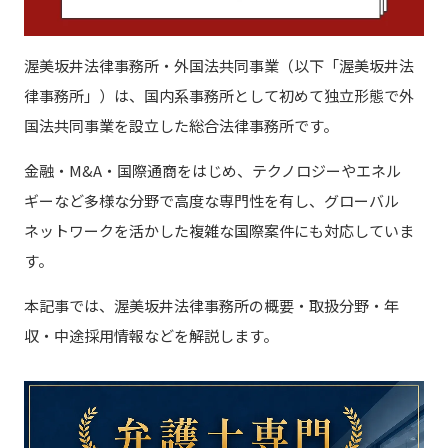
人事の転職
渥美坂井法律事務所・外国法共同事業（以下「渥美坂井法
経営企画の転職
律事務所」）は、国内系事務所として初めて独立形態で外
国法共同事業を設立した総合法律事務所です。
事業開発の転職
金融・M&A・国際通商をはじめ、テクノロジーやエネル
ギーなど多様な分野で高度な専門性を有し、グローバル
ネットワークを活かした複雑な国際案件にも対応していま
す。
転職エージェントに相談する（無料）
本記事では、渥美坂井法律事務所の概要・取扱分野・年
収・中途採用情報などを解説します。
採用担当者の方のお問い合わせ