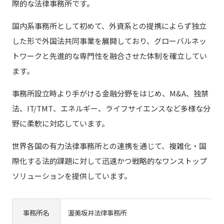
際的な法律事務所です。
国内系事務所として初めて、外資系との提携によらず独立
した形で外国法共同事業を展開しており、グローバルネッ
トワークと先進的な専門性を融合させた体制を確立してい
ます。
事務所設立時より手がける金融分野をはじめ、M&A、独禁
法、IT/TMT、エネルギー、ライフサイエンスなど多様な分
野に柔軟に対応しています。
世界各国の有力法律事務所との連携を通じて、複雑化・国
際化する法的課題に対して迅速かつ戦略的なワンストップ
ソリューションを提供しています。
事務所名
渥美坂井法律事務所