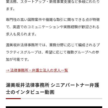
業法務、スタートアップ・新規事業支援など多岐にわたり
ます。
専門性の高い国際案件や複雑な取引に関与できる点が特徴
で、英語でのコミュニケーションや実務経験が歓迎される
求人も見られます。
渥美坂井法律事務所では、業務分野に応じて編成されるプ
ラクティスグループは、希望に応じて複数グループへの参
加が可能です。
→ 法律事務所・弁護士法人の求人一覧
渥美坂井法律事務所 シニアパートナー弁護
士のインタビュー動画