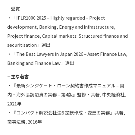
– 受賞
・「IFLR1000 2025 – Highly regarded – Project
development, Banking, Energy and infrastructure,
Project finance, Capital markets: Structured finance and
securitisation」選出
・「The Best Lawyers in Japan 2026 – Asset Finance Law,
Banking and Finance Law」選出
– 主な著書
・『最新シンジケート・ローン契約書作成マニュアル – 国
内・海外協調融資の実務 – 第4版』監修・共著, 中央経済社,
2021年
・『コンパクト解説会社法6 定款作成・変更の実務』共著,
商事法務, 2016年