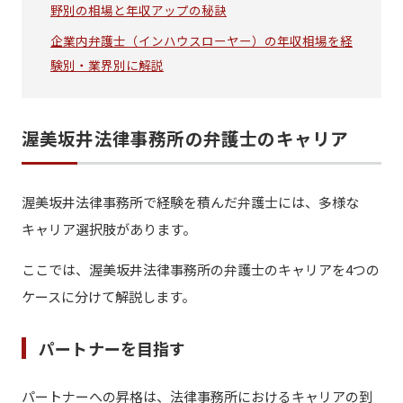
野別の相場と年収アップの秘訣
企業内弁護士（インハウスローヤー）の年収相場を経
験別・業界別に解説
渥美坂井法律事務所の弁護士のキャリア
渥美坂井法律事務所で経験を積んだ弁護士には、多様な
キャリア選択肢があります。
ここでは、渥美坂井法律事務所の弁護士のキャリアを4つの
ケースに分けて解説します。
パートナーを目指す
パートナーへの昇格は、法律事務所におけるキャリアの到