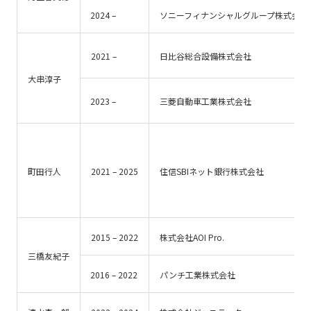
2024 –
ソニーフィナンシャルグループ株式会社
2021 –
日比谷総合設備株式会社
大串淳子
2023 –
三菱自動車工業株式会社
町田行人
2021 – 2025
住信SBIネット銀行株式会社
2015 – 2022
株式会社AOI Pro.
三橋友紀子
2016 – 2022
パンチ工業株式会社