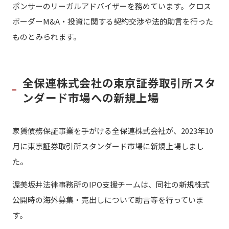
ポンサーのリーガルアドバイザーを務めています。クロス
ボーダーM&A・投資に関する契約交渉や法的助言を行った
ものとみられます。
全保連株式会社の東京証券取引所スタ
ンダード市場への新規上場
家賃債務保証事業を手がける全保連株式会社が、2023年10
月に東京証券取引所スタンダード市場に新規上場しまし
た。
渥美坂井法律事務所のIPO支援チームは、同社の新規株式
公開時の海外募集・売出しについて助言等を行っていま
す。