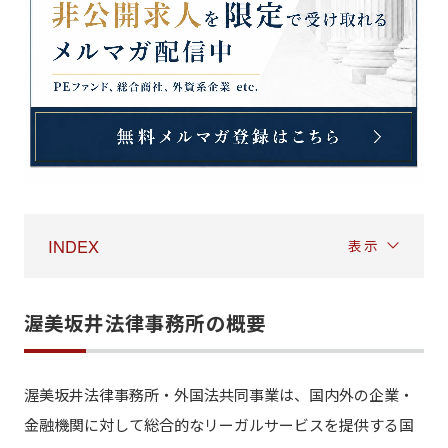
INDEX
表示
渥美坂井法律事務所の概要
渥美坂井法律事務所・外国法共同事業は、国内外の企業・
金融機関に対して総合的なリーガルサービスを提供する国