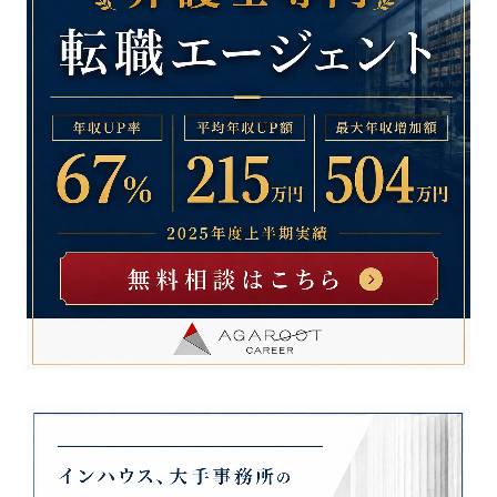
プライバシーポリシー
会社概要
総合お問い合わせ