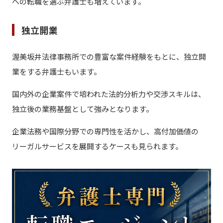
への転職を選ぶ弁護士も増えています。
独立開業
渥美坂井法律事務所での豊富な案件経験をもとに、独立開
業をする弁護士もいます。
国内外の企業案件で培われた法的分析力や交渉スキルは、
独立後の業務基盤として強みとなります。
企業法務や国際分野での専門性を活かし、高付加価値の
リーガルサービスを展開するケースも見られます。