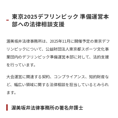
東京2025デフリンピック 準備運営本
部への法律相談支援
渥美坂井法律事務所は、2025年11月に開催予定の東京デフ
リンピックについて、公益財団法人東京都スポーツ文化事
業団内のデフリンピック準備運営本部に対して、法的支援
を行っています。
大会運営に関連する契約、コンプライアンス、知的財産な
ど、幅広い領域に関する法律相談を担当しているとみられ
ます。
渥美坂井法律事務所の著名弁護士