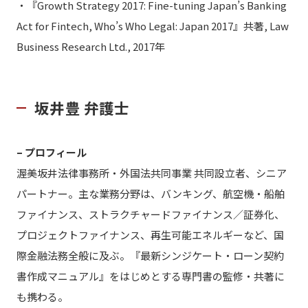
・『Growth Strategy 2017: Fine-tuning Japan’s Banking
Act for Fintech, Who’s Who Legal: Japan 2017』共著, Law
Business Research Ltd., 2017年
坂井豊 弁護士
– プロフィール
渥美坂井法律事務所・外国法共同事業 共同設立者、シニア
パートナー。主な業務分野は、バンキング、航空機・船舶
ファイナンス、ストラクチャードファイナンス／証券化、
プロジェクトファイナンス、再生可能エネルギーなど、国
際金融法務全般に及ぶ。『最新シンジケート・ローン契約
書作成マニュアル』をはじめとする専門書の監修・共著に
も携わる。