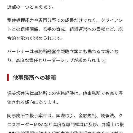
達点の一つと言えます。
案件処理能力や専門分野での成果だけでなく、クライアン
トとの信頼関係、若手の育成、組織運営への貢献など、総
合的な能力が求められます。
パートナーは事務所経営や戦略立案にも携わる立場とな
り、高度な責任とリーダーシップが求められます。
他事務所への移籍
渥美坂井法律事務所での実務経験は、他事務所でも高く評
価される傾向にあります。
同事務所で扱う案件は、国際取引、金融規制、競争法、ク
ロスボーダーM&Aなど高度な専門領域に及び、弁護士は複