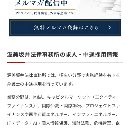
渥美坂井法律事務所の求人・中途採用情報
渥美坂井法律事務所では、幅広い分野で実務経験を有する
弁護士の中途採用を行っています。
業務分野は、M&A、キャピタルマーケット（エクイティ
ファイナンス）、国際仲裁・国際訴訟、プロジェクトファ
イナンスや再生可能エネルギー、インフラ・エネルギー、
IT・データ・AI・個人情報保護、知財法務、危機管理、企