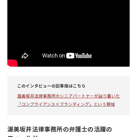
このインタビューの記事版はこちら
渥美坂井法律事務所のシニアパートナーが辿り着いた
「コンプライアンス×ブランディング」という領域
渥美坂井法律事務所の弁護士の活躍の