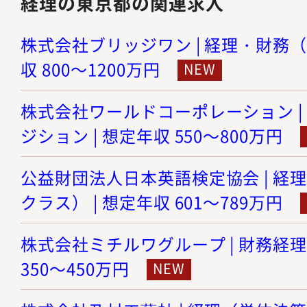
経理の東京都の関連求人
株式会社ブリッジワン | 経理・財務（
収 800～1200万円
株式会社ワールドコーポレーション |
ジション | 想定年収 550～800万円
公益財団法人日本英語検定協会 | 経
クラス） | 想定年収 601～789万円
株式会社ミチルワグループ | 財務経理
350～450万円