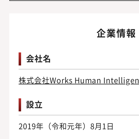
企業情報
会社名
株式会社Works Human Intelligen
設立
2019年（令和元年）8月1日