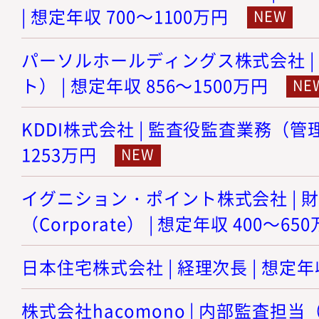
| 想定年収 700～1100万円
パーソルホールディングス株式会社 |
ト） | 想定年収 856～1500万円
KDDI株式会社 | 監査役監査業務（管理職
1253万円
イグニション・ポイント株式会社 | 
（Corporate） | 想定年収 400～65
日本住宅株式会社 | 経理次長 | 想定年収
株式会社hacomono | 内部監査担