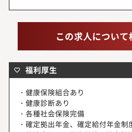
この求人について
福利厚生
・健康保険組合あり
・健康診断あり
・各種社会保険完備
・確定拠出年金、確定給付年金制度(