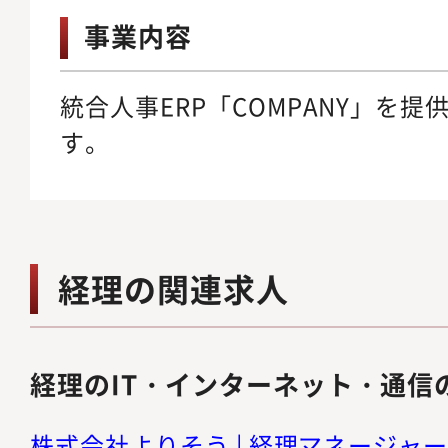
事業内容
統合人事ERP「COMPANY」を提
す。
経理の関連求人
経理のIT・インターネット・通信
株式会社よりそう | 経理マネージャー候