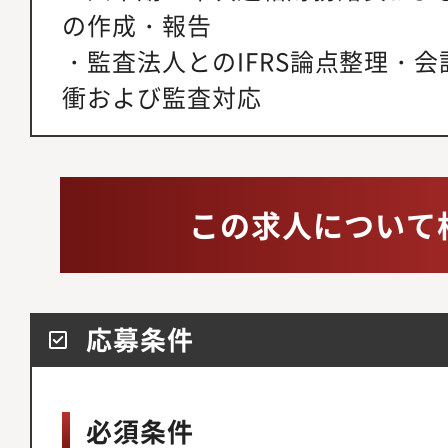
の作成・報告
・監査法人とのIFRS論点整理・
衝および監査対応
この求人について
応募条件
必須条件