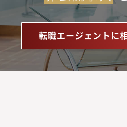
転職エージェントに