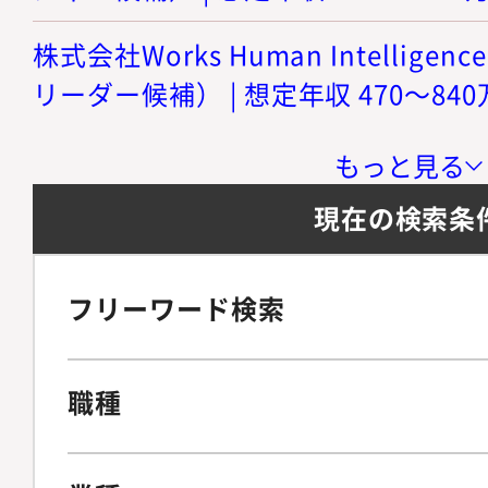
株式会社Works Human Intellige
リーダー候補） | 想定年収 470～84
もっと見る
現在の検索条
フリーワード検索
職種