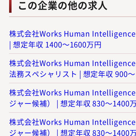
この企業の他の求人
株式会社Works Human Intellige
| 想定年収 1400～1600万円
株式会社Works Human Intellige
法務スペシャリスト | 想定年収 900～
株式会社Works Human Intellige
ジャー候補） | 想定年収 830～1400
株式会社Works Human Intellige
ジャー候補） | 想定年収 830～1400