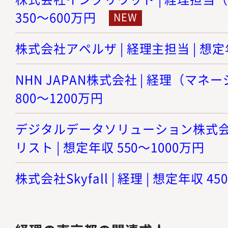
350～600万円
株式会社アペルザ | 経理主担当 | 想定年
NHN JAPAN株式会社 | 経理（マネ
800～1200万円
デジタルデータソリューション株式会社
リスト | 想定年収 550～1000万円
株式会社Skyfall | 経理 | 想定年収 4