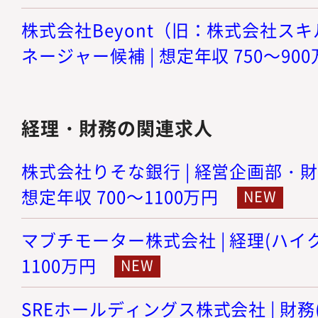
株式会社Beyont（旧：株式会社スキル
ネージャー候補 | 想定年収 750～90
経理・財務の関連求人
株式会社りそな銀行 | 経営企画部・財
想定年収 700～1100万円
マブチモーター株式会社 | 経理(ハイクラ
1100万円
SREホールディングス株式会社 | 財