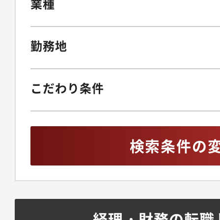
業種
勤務地
こだわり条件
検索条件の
経理・財務の転職