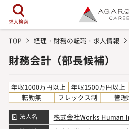
求人検索
TOP
経理・財務の転職・求人情報
財務会計（部長候補）
年収1000万円以上
年収1500万円以上
転勤無
フレックス制
管理
株式会社Works Human Int
法人名