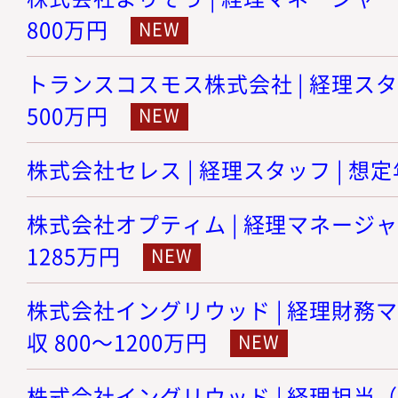
800万円
トランスコスモス株式会社 | 経理スタッ
500万円
株式会社セレス | 経理スタッフ | 想定年
株式会社オプティム | 経理マネージャー 
1285万円
株式会社イングリウッド | 経理財務マ
収 800～1200万円
株式会社イングリウッド | 経理担当（