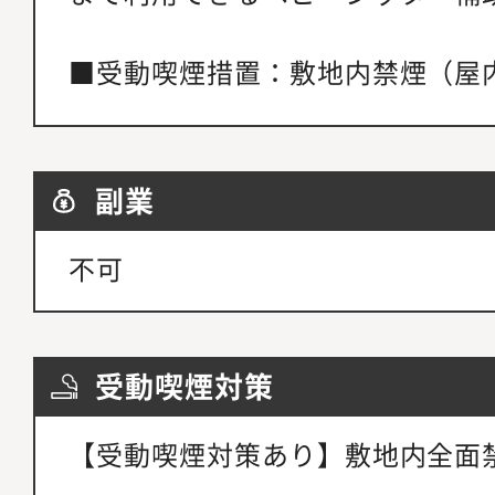
■受動喫煙措置：敷地内禁煙（屋
副業
不可
受動喫煙対策
【受動喫煙対策あり】敷地内全面