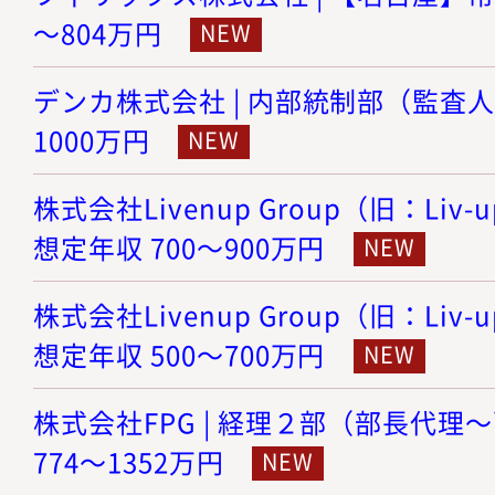
～804万円
デンカ株式会社 | 内部統制部（監査人） 
1000万円
株式会社Livenup Group（旧：Liv-
想定年収 700～900万円
株式会社Livenup Group（旧：Liv-
想定年収 500～700万円
株式会社FPG | 経理２部（部長代理～
774～1352万円