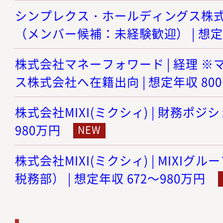
シンプレクス・ホールディングス株式会
（メンバー候補：未経験歓迎） | 想定年
株式会社マネーフォワード | 経理 
ス株式会社へ在籍出向 | 想定年収 800
株式会社MIXI(ミクシィ) | 財務ポジショ
980万円
株式会社MIXI(ミクシィ) | MIXI
税務部） | 想定年収 672～980万円