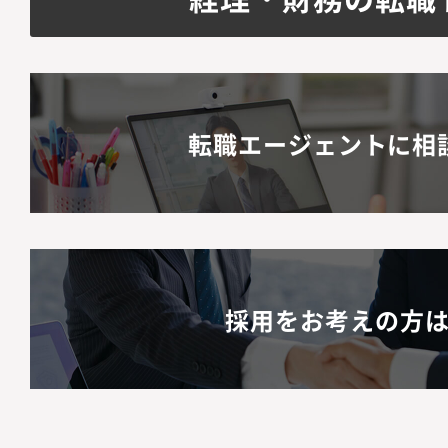
転職エージェントに相
採用をお考えの方