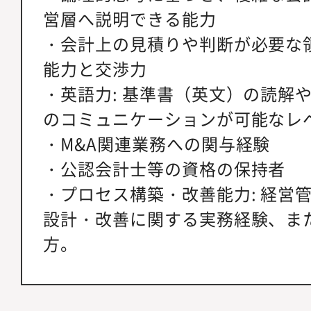
営層へ説明できる能力
・会計上の見積りや判断が必要な
能力と交渉力
・英語力: 基準書（英文）の読解
のコミュニケーションが可能なレ
・M&A関連業務への関与経験
・公認会計士等の資格の保持者
・プロセス構築・改善能力: 経営
設計・改善に関する実務経験、ま
方。