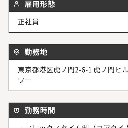
雇用形態
正社員
勤務地
東京都港区虎ノ門2-6-1 虎ノ門ヒ
ワー
勤務時間
・フレックスタイム制（コアタイ