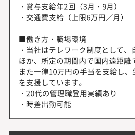
・賞与支給年2回（3月・9月）
・交通費支給（上限6万円／月）
■働き方・職場環境
・当社はテレワーク制度として、
ほか、所定の期間内で国内遠距離
また一律10万円の手当を支給し、
を支援しています。
・20代の管理職登用実績あり
・時差出勤可能