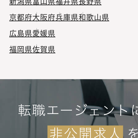
新潟県
富山県
福井県
長野県
京都府
大阪府
兵庫県
和歌山県
広島県
愛媛県
福岡県
佐賀県