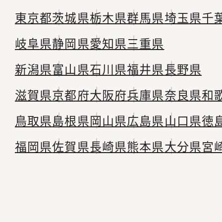
東京都
茨城県
栃木県
群馬県
埼玉県
千
岐阜県
静岡県
愛知県
三重県
新潟県
富山県
石川県
福井県
長野県
滋賀県
京都府
大阪府
兵庫県
奈良県
和
鳥取県
島根県
岡山県
広島県
山口県
徳
福岡県
佐賀県
長崎県
熊本県
大分県
宮