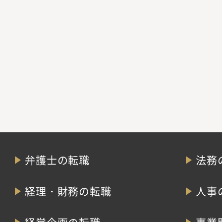
弁護士の転職
法務
経理・財務の転職
人事