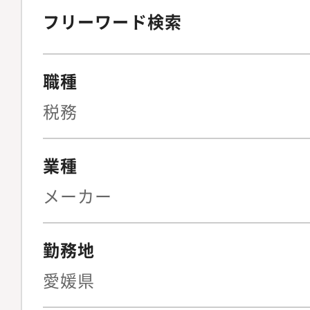
フリーワード検索
職種
税務
業種
メーカー
勤務地
愛媛県