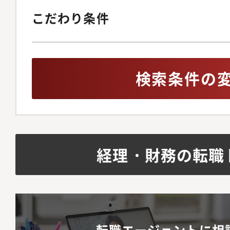
こだわり条件
検索条件の
経理・財務の転職
転職エージェントに相