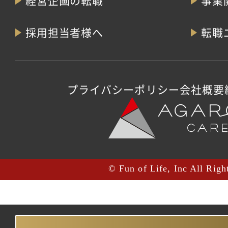
経営企画の転職
事業
採用担当者様へ
転職
プライバシーポリシー
会社概要
© Fun of Life, Inc All Righ