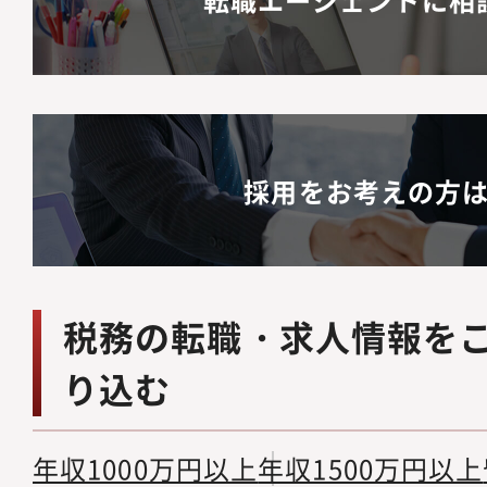
採用をお考えの方
税務の転職・求人情報を
り込む
年収1000万円以上
年収1500万円以上