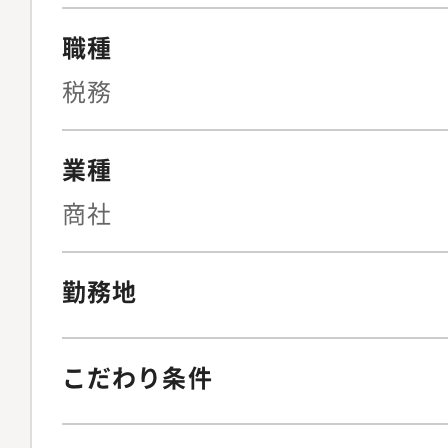
職種
税務
業種
商社
勤務地
こだわり条件