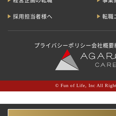
採用担当者様へ
転職
プライバシーポリシー
会社概要
© Fun of Life, Inc All Righ