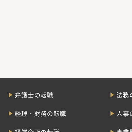
弁護士の転職
法務
経理・財務の転職
人事
経営企画の転職
事業