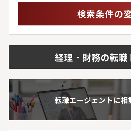
検索条件の
経理・財務の転職
転職エージェントに相