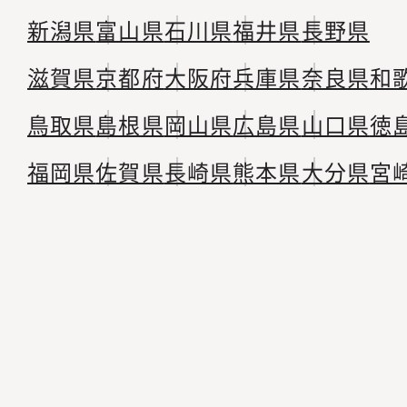
新潟県
富山県
石川県
福井県
長野県
滋賀県
京都府
大阪府
兵庫県
奈良県
和
鳥取県
島根県
岡山県
広島県
山口県
徳
福岡県
佐賀県
長崎県
熊本県
大分県
宮