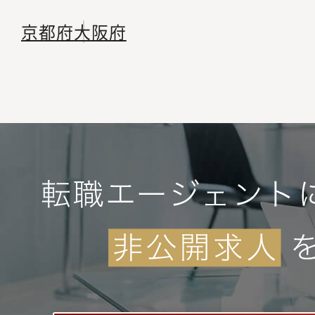
京都府
大阪府