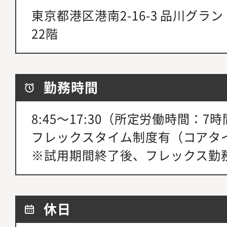
東京都港区港南2-16-3 品川グ
22階
勤務時間
8:45～17:30（所定労働時間：7時
フレックスタイム制度有（コアタイム 1
※試用期間終了後、フレックス勤
休日