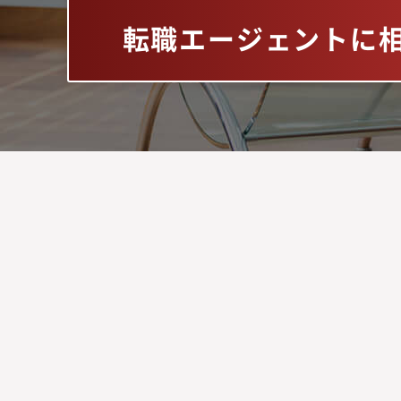
転職エージェントに