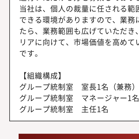
当社は、個人の裁量に任される範
できる環境がありますので、業務
たら、業務範囲も広げていただき
リアに向けて、市場価値を高めて
です。
【組織構成】
グループ統制室 室長1名（兼務
グループ統制室 マネージャー1
グループ統制室 主任1名