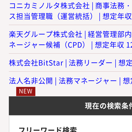
コニカミノルタ株式会社 | 商事法務
ス担当管理職（運営統括） | 想定年収 8
楽天グループ株式会社 | 経営管理部
ネージャー候補（CPD） | 想定年収 12
株式会社BitStar | 法務リーダー | 想
法人名非公開 | 法務マネージャー | 想
現在の検索条
フリーワード検索