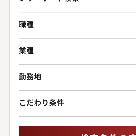
職種
業種
勤務地
こだわり条件