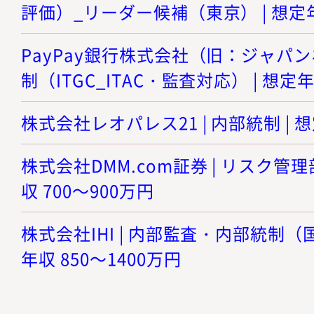
評価）_リーダー候補（東京） | 想定年収
PayPay銀行株式会社（旧：ジャパンネ
制（ITGC_ITAC・監査対応） | 想定年
株式会社レオパレス21 | 内部統制 | 想
株式会社DMM.com証券 | リスク管理
収 700～900万円
株式会社IHI | 内部監査・内部統制（
年収 850～1400万円