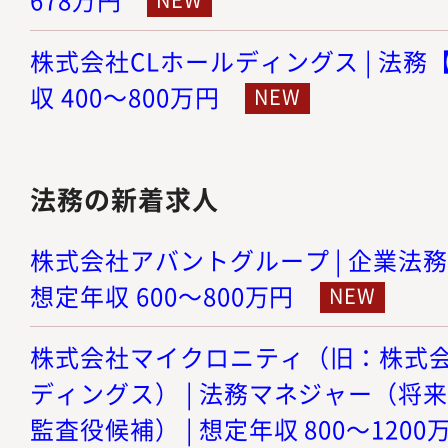
株式会社CLホールディングス | 法務【
収 400～800万円
法務の新着求人
株式会社アバントグループ | 企業法務
想定年収 600～800万円
株式会社マイクロニティ（旧：株式
ディングス） | 法務マネジャー（将
監査役候補） | 想定年収 800～1200