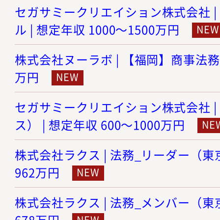
セガサミークリエイション株式会社 |
ル | 想定年収 1000～1500万円
株式会社ヌーラボ | 【福岡】商事法務 |
万円
セガサミークリエイション株式会社 |
ス） | 想定年収 600～1000万円
株式会社ラクス | 法務_リーダー（東京）
962万円
株式会社ラクス | 法務_メンバー（東京）
678万円