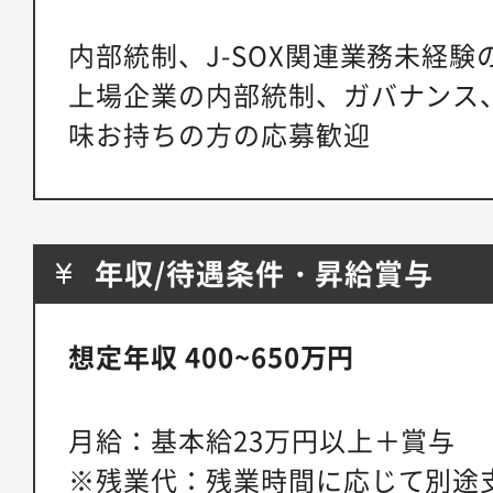
内部統制、J-SOX関連業務未経験
上場企業の内部統制、ガバナンス
味お持ちの方の応募歓迎
年収/待遇条件・昇給賞与
想定年収 400~650万円
月給：基本給23万円以上＋賞与
※残業代：残業時間に応じて別途