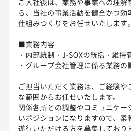
ご入社後は、業務や事業への理解
ら、当社の事業活動を健全かつ効
仕組みつくりをお任せいたします
■業務内容
・内部統制・J-SOXの統括・維持
・グループ会社管理に係る業務の
ご担当いただく業務は、ご経験や
な範囲からお任せいたします。
関係各所との調整やコミュニケー
いポジションになりますので、柔
遂行いただける方を募集しており