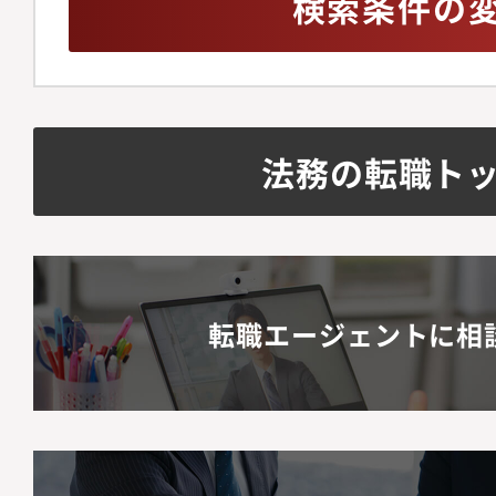
検索条件の
法務の転職ト
転職エージェントに相