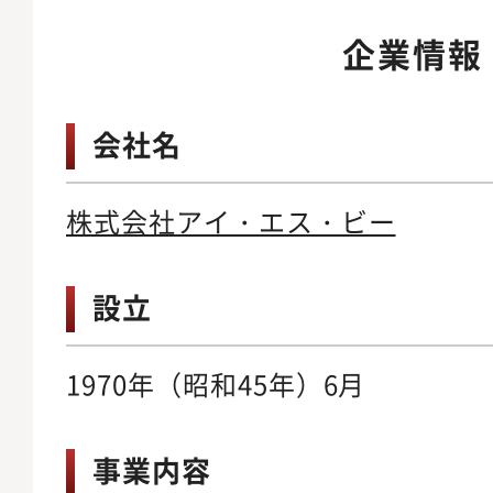
企業情報
会社名
株式会社アイ・エス・ビー
設立
1970年（昭和45年）6月
事業内容