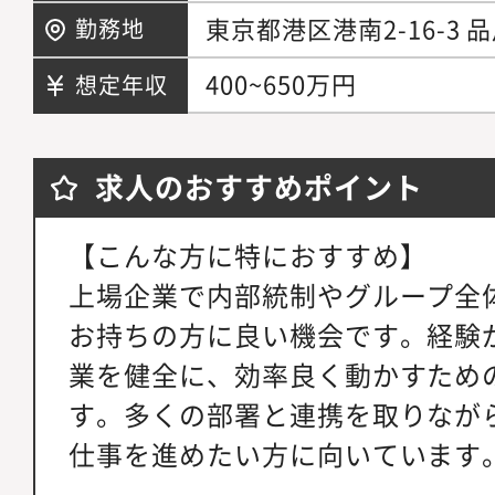
東京都港区港南2-16-3
勤務地
400~650万円
想定年収
求人のおすすめポイント
【こんな方に特におすすめ】
上場企業で内部統制やグループ全
お持ちの方に良い機会です。経験
業を健全に、効率良く動かすため
す。多くの部署と連携を取りなが
仕事を進めたい方に向いています