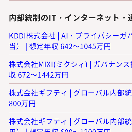
内部統制のIT・インターネット・
KDDI株式会社 | AI・プライバシ
当） | 想定年収 642～1045万円
株式会社MIXI(ミクシィ) | ガバナン
収 672～1442万円
株式会社ギフティ | グローバル内部統制
800万円
株式会社ギフティ | グローバル内部
用） | 想定年収 600～1200万円