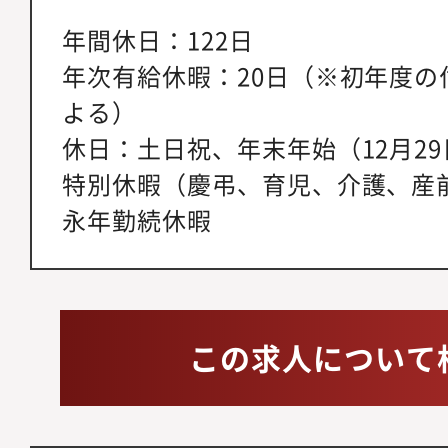
年間休日：122日
年次有給休暇：20日（※初年度の
よる）
休日：土日祝、年末年始（12月29
特別休暇（慶弔、育児、介護、産前
永年勤続休暇
この求人について