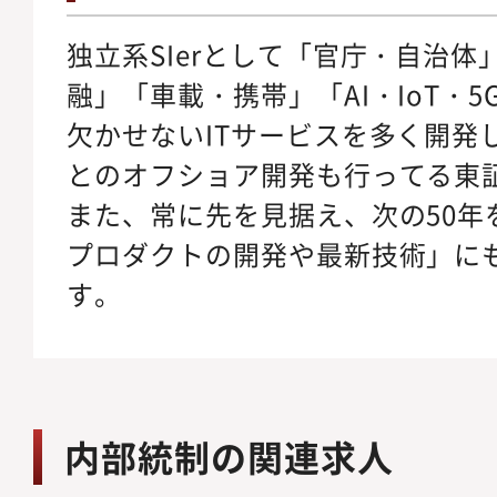
独立系SIerとして「官庁・自治
融」「車載・携帯」「AI・IoT・
欠かせないITサービスを多く開発
とのオフショア開発も行ってる東
また、常に先を見据え、次の50年
プロダクトの開発や最新技術」に
す。
内部統制の関連求人