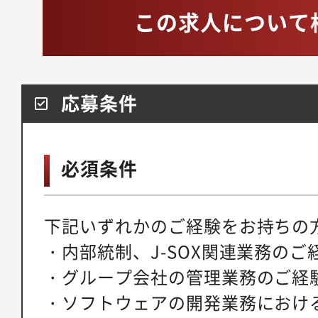
この求人について
応募条件
必須条件
下記いずれかのご経験をお持ちの
・内部統制、J-SOX関連業務のご
・グループ会社の管理業務のご経
・ソフトウェアの開発業務における