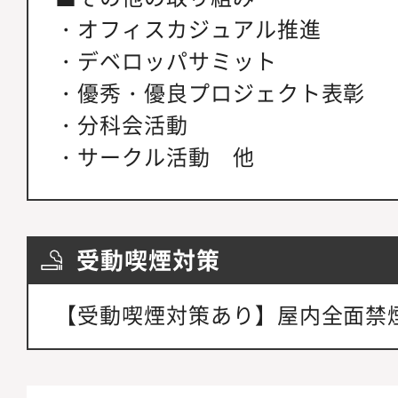
・オフィスカジュアル推進
・デベロッパサミット
・優秀・優良プロジェクト表彰
・分科会活動
・サークル活動 他
受動喫煙対策
【受動喫煙対策あり】屋内全面禁