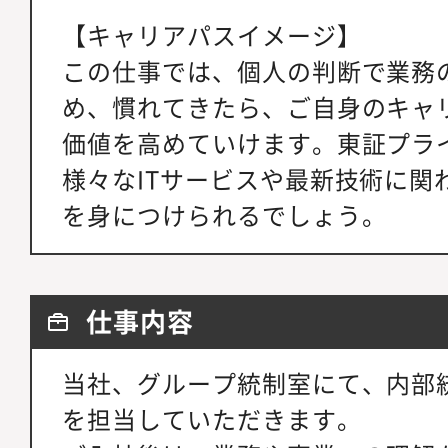
【キャリアパスイメージ】
この仕事では、個人の判断で業務
め、慣れてきたら、ご自身のキャ
価値を高めていけます。東証プラ
様々なITサービスや最新技術に関
を身につけられるでしょう。
仕事内容
当社、グループ統制室にて、内部
を担当していただきます。