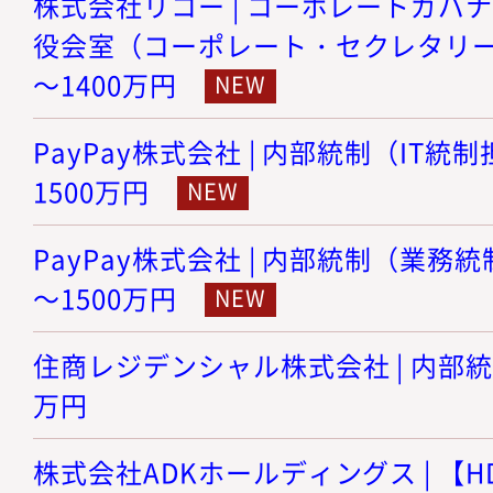
株式会社リコー | コーポレートガバ
役会室（コーポレート・セクレタリー機能
～1400万円
PayPay株式会社 | 内部統制（IT統制
1500万円
PayPay株式会社 | 内部統制（業務統制
～1500万円
住商レジデンシャル株式会社 | 内部統制 
万円
株式会社ADKホールディングス | 【