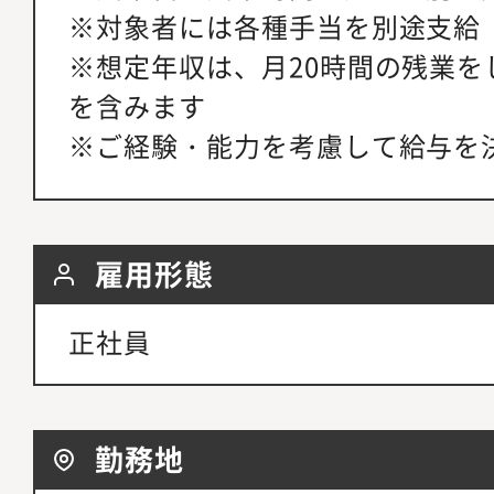
※対象者には各種手当を別途支給
※想定年収は、月20時間の残業を
を含みます
※ご経験・能力を考慮して給与を
雇用形態
正社員
勤務地