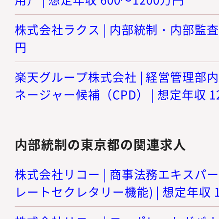
株式会社ラクス | 内部統制・内部監査 |
円
楽天グループ株式会社 | 経営管理部
ネージャー候補（CPD） | 想定年収 12
内部統制の東京都の関連求人
株式会社リコー | 商事法務エキスパ
レートセクレタリー機能) | 想定年収 1