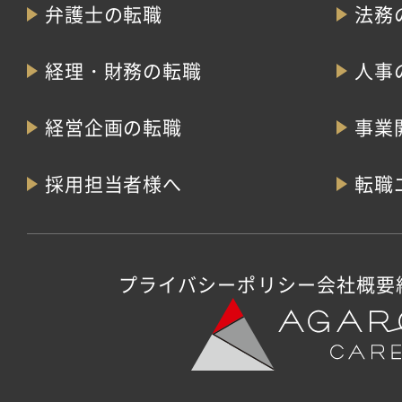
弁護士の転職
法務
経理・財務の転職
人事
経営企画の転職
事業
採用担当者様へ
転職
プライバシーポリシー
会社概要