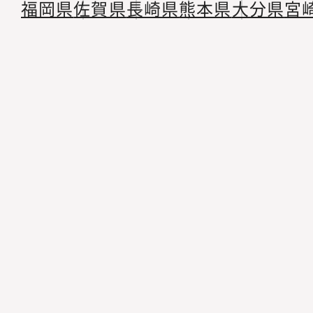
福岡県
佐賀県
長崎県
熊本県
大分県
宮