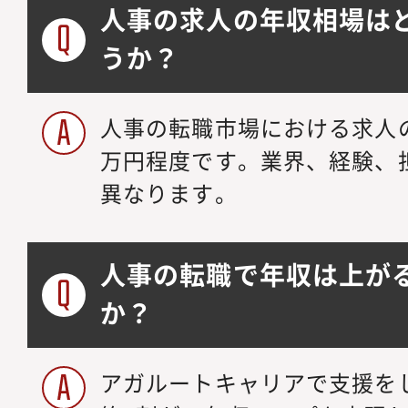
人事の求人の年収相場は
うか？
人事の転職市場における求人の年
万円程度です。業界、経験、
異なります。
人事の転職で年収は上が
か？
アガルートキャリアで支援を