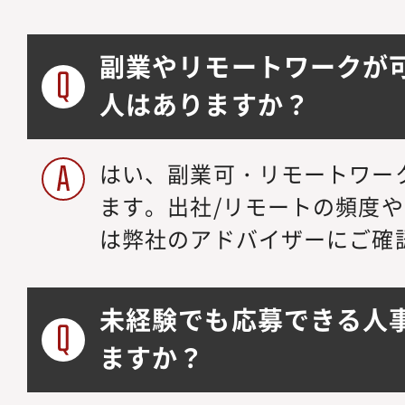
副業やリモートワークが
人はありますか？
はい、副業可・リモートワー
ます。出社/リモートの頻度
は弊社のアドバイザーにご確
未経験でも応募できる人
ますか？