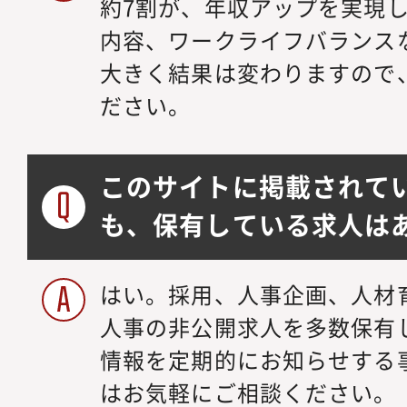
約7割が、年収アップを実現
内容、ワークライフバランス
大きく結果は変わりますので
ださい。
このサイトに掲載されて
も、保有している求人は
はい。採用、人事企画、人材
人事の非公開求人を多数保有
情報を定期的にお知らせする
はお気軽にご相談ください。