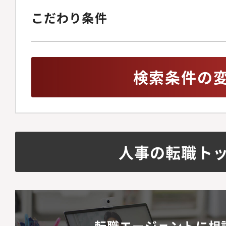
こだわり条件
検索条件の
人事の転職ト
転職エージェントに相