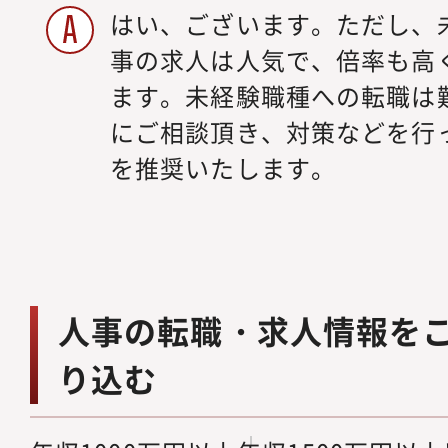
はい、ございます。ただし、
事の求人は人気で、倍率も高
ます。未経験職種への転職は
にご相談頂き、対策などを行
を推奨いたします。
人事の転職・求人情報を
り込む