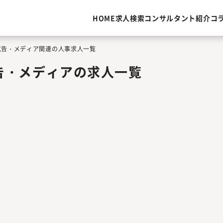
HOME
求人検索
コンサルタント紹介
コ
広告・メディア関連の人事求人一覧
告・メディアの求人一覧