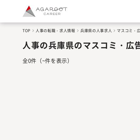
TOP
人事の転職・求人情報
兵庫県の人事求人
マスコミ・
人事の兵庫県のマスコミ・広
全
0
件
（~件を表示）