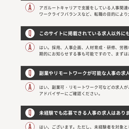
アガルートキャリアで支援をしている人事関連
ワークライフバランスなど、転職の目的により
このサイトに掲載されている求人以外に
はい。採用、人事企画、人材育成・研修、労務
期的にお知らせする事も可能ですので、まずは
副業やリモートワークが可能な人事の求
はい、副業可・リモートワーク可などの求人が
アドバイザーにご確認ください。
未経験でも応募できる人事の求人はあり
はい、ございます。ただし、未経験者を対象と