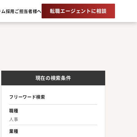
転職エージェントに相談
ラム
採用ご担当者様へ
現在の検索条件
フリーワード検索
職種
人事
業種