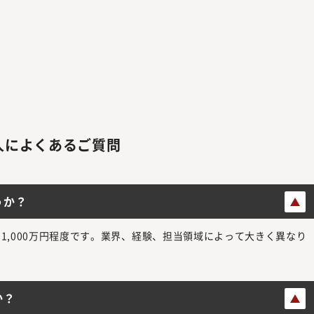
人によくあるご質問
うか？
~1,000万円程度です。業界、経験、担当領域によって大きく異なり
か？