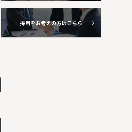
採用をお考えの方はこちら