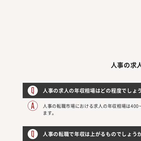
人事の求
人事の求人の年収相場はどの程度でしょ
人事の転職市場における求人の年収相場は400
ます。
人事の転職で年収は上がるものでしょう