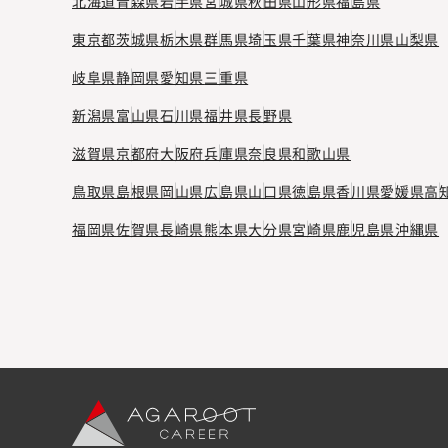
北海道
青森県
岩手県
宮城県
秋田県
山形県
福島県
東京都
茨城県
栃木県
群馬県
埼玉県
千葉県
神奈川県
山梨県
岐阜県
静岡県
愛知県
三重県
新潟県
富山県
石川県
福井県
長野県
滋賀県
京都府
大阪府
兵庫県
奈良県
和歌山県
鳥取県
島根県
岡山県
広島県
山口県
徳島県
香川県
愛媛県
高
福岡県
佐賀県
長崎県
熊本県
大分県
宮崎県
鹿児島県
沖縄県