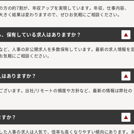
の方の約7割が、年収アップを実現しています。年収、仕事内容、
大きく結果は変わりますので、ぜひお気軽にご相談ください。
も、保有している求人はありますか？
など、人事の非公開求人を多数保有しています。最新の求人情報を
お気軽にご相談ください。
人はありますか？
ございます。出社/リモートの頻度や方針など、最新の情報は弊社の
ますか？
した人事の求人は人気で、倍率も高くなりやすい傾向にあります。