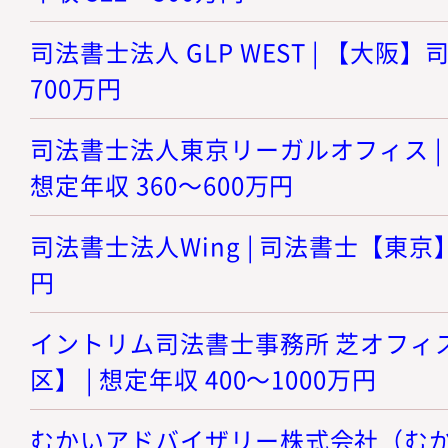
司法書士法人 GLP WEST | 【大阪】司
700万円
司法書士法人東京リーガルオフィス | 
想定年収 360～600万円
司法書士法人Wing | 司法書士【東京】 
円
イントリム司法書士事務所 芝オフィス
区】 | 想定年収 400～1000万円
むかいアドバイザリー株式会社（むかい