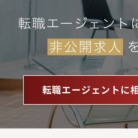
転職エージェントに