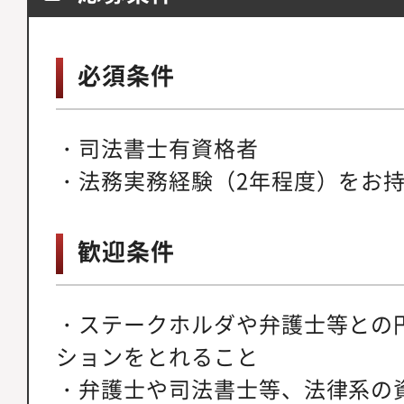
必須条件
・司法書士有資格者
・法務実務経験（2年程度）をお
歓迎条件
・ステークホルダや弁護士等との
ションをとれること
・弁護士や司法書士等、法律系の