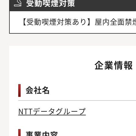
受動喫煙対策
【受動喫煙対策あり】屋内全面禁
企業情報
会社名
NTTデータグループ
事業内容