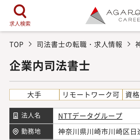
求人検索
TOP
司法書士の転職・求人情報
企業内司法書士
大手
リモートワーク可
資格
NTTデータグループ
法人名
神奈川県川崎市川崎区日進
勤務地