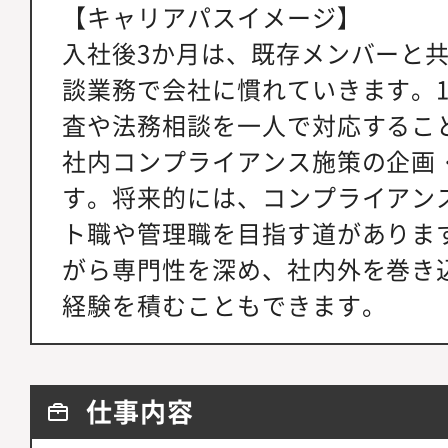
【キャリアパスイメージ】
入社後3か月は、既存メンバーと
談業務で会社に慣れていきます。
査や法務相談を一人で対応するこ
社内コンプライアンス施策の企画
す。将来的には、コンプライアン
ト職や管理職を目指す道がありま
がら専門性を深め、社内外を巻き
経験を積むこともできます。
仕事内容