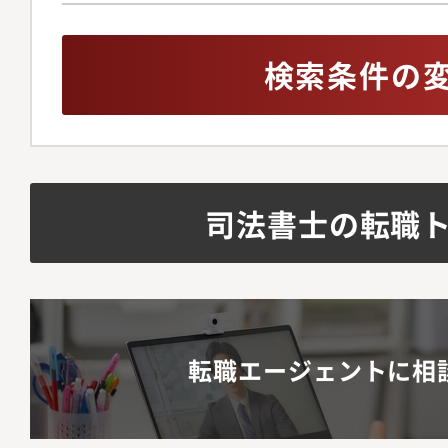
検索条件の
司法書士の転職
転職エージェントに相