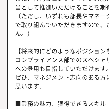
当として推進いただけることを期
（ただし、いずれも部長やマネー
で取り組んでいただきますので、
ん。）
【将来的にどのようなポジション
コンプライアンス部でのスペシャ
への登用も目指していただけます
ぜひ、マネジメント志向のある方
思います。
■業務の魅力、獲得できるスキル