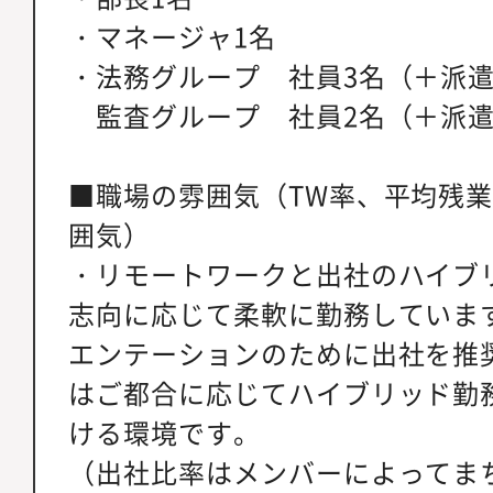
・マネージャ1名
・法務グループ 社員3名（＋派遣
監査グループ 社員2名（＋派遣
■職場の雰囲気（TW率、平均残
囲気）
・リモートワークと出社のハイブ
志向に応じて柔軟に勤務していま
エンテーションのために出社を推
はご都合に応じてハイブリッド勤
ける環境です。
（出社比率はメンバーによってま