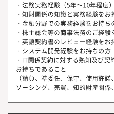
・法務実務経験（5年～10年程度
・知財関係の知識と実務経験をお
・金融分野での実務経験をお持ち
・株主総会等の商事法務のご経験
・英語契約書のレビュー経験をお
・システム開発経験をお持ちの方
・IT関係契約に対する熟知及び契
お持ちであること
（請負、準委任、保守、使用許諾
ソーシング、売買、知的財産関係