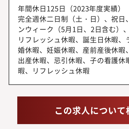
年間休日125日（2023年度実績）
完全週休二日制（土・日）、祝日
ンウィーク（5月1日、2日含む）
リフレッシュ休暇、誕生日休暇、
婚休暇、妊娠休暇、産前産後休暇
出産休暇、忌引休暇、子の看護休
暇、リフレッシュ休暇
この求人について