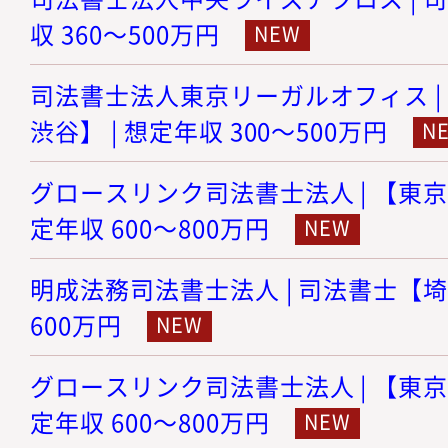
収 360～500万円
司法書士法人東京リーガルオフィス |
渋谷】 | 想定年収 300～500万円
グロースリンク司法書士法人 | 【東京
定年収 600～800万円
明成法務司法書士法人 | 司法書士【埼玉
600万円
グロースリンク司法書士法人 | 【東京
定年収 600～800万円