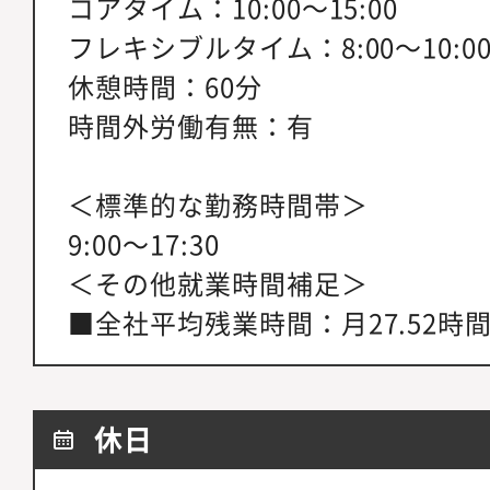
コアタイム：10:00～15:00
フレキシブルタイム：8:00～10:00、
休憩時間：60分
時間外労働有無：有
＜標準的な勤務時間帯＞
9:00～17:30
＜その他就業時間補足＞
■全社平均残業時間：月27.52時間
休日