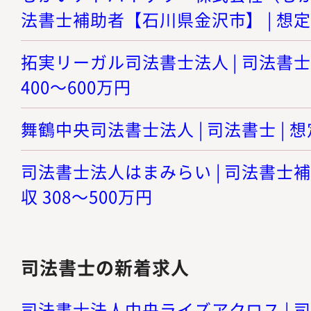
法書士補助者【石川県金沢市】 | 想定年
拓実リーガル司法書士法人 | 司法書士
400～600万円
舞鶴中央司法書士法人 | 司法書士 | 想
司法書士法人はまみらい | 司法書士補
収 308～500万円
司法書士の新着求人
司法書士法人中央ライズアクロス | 司