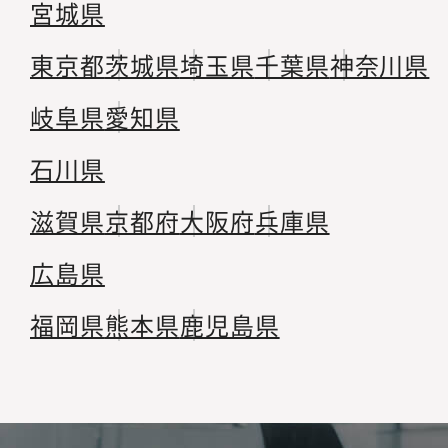
宮城県
東京都
茨城県
埼玉県
千葉県
神奈川県
岐阜県
愛知県
石川県
滋賀県
京都府
大阪府
兵庫県
広島県
福岡県
熊本県
鹿児島県