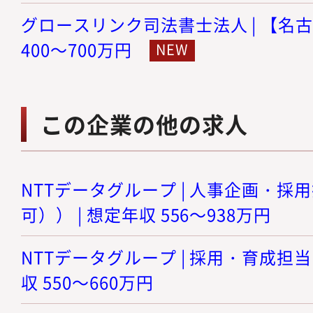
グロースリンク司法書士法人 | 【名古
400～700万円
この企業の他の求人
NTTデータグループ | 人事企画・
可）） | 想定年収 556～938万円
NTTデータグループ | 採用・育成担当
収 550～660万円