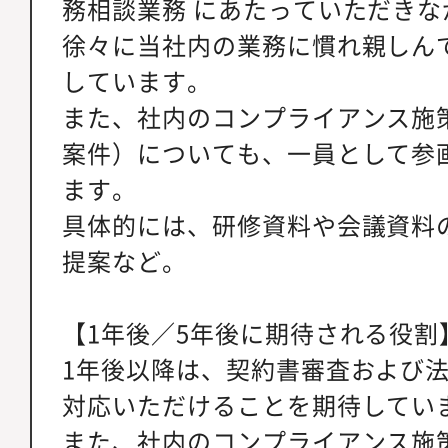
務相談業務 にあたっていただきな
徐々に当社内の業務に慣れ親しん
しています。
また、社内のコンプライアンス施
案件）についても、一員として参
ます。
具体的には、研修資料や会議資料
提案など。
【1年後／5年後に期待される役割
1年後以降は、契約書審査および
対応いただけることを期待してい
また、社内のコンプライアンス施