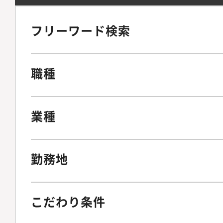
フリーワード検索
職種
業種
勤務地
こだわり条件