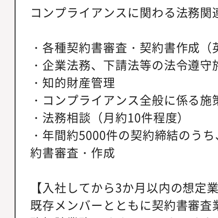
コンプライアンスに関わる法務関
・各種契約書審査・契約書作成（
・企業法務、下請法等の法令遵守
・知的財産管理
・コンプライアンス全般に係る施
・法務相談（月約10件程度）
・年間約5000件の契約締結のうち
約書審査・作成
【入社してから3か月以内の想定
既存メンバーとともに契約書審査