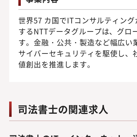
世界57 カ国でITコンサルティン
するNTTデータグループは、グロ
す。金融・公共・製造など幅広い業
サイバーセキュリティを駆使し、
値創出を推進します。
司法書士の関連求人