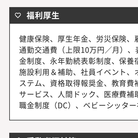
福利厚生
健康保険、厚生年金、労災保険、
通勤交通費（上限10万円／月）、
金制度、永年勤続表彰制度、保養
施設利用＆補助、社員イベント、
ステム、資格取得報奨金、教育費
サービス、人間ドック、医療費補
職金制度（DC）、ベビーシッター