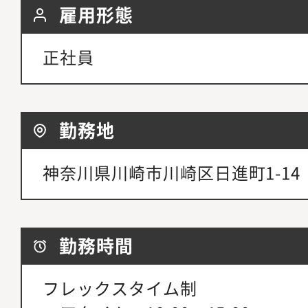
雇用形態
正社員
勤務地
神奈川県川崎市川崎区日進町1-14
勤務時間
フレックスタイム制