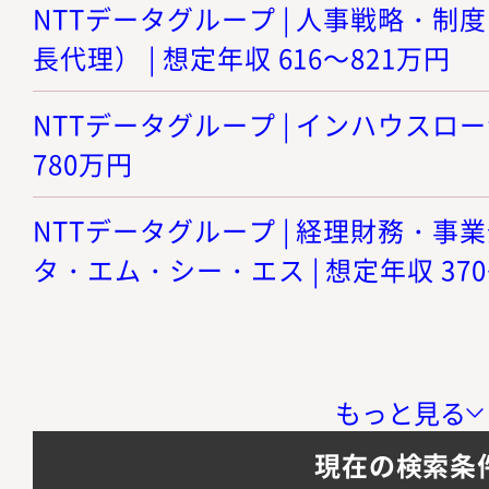
NTTデータグループ | 人事戦略・
長代理） | 想定年収 616～821万円
NTTデータグループ | インハウスローヤ
780万円
NTTデータグループ | 経理財務・事
タ・エム・シー・エス | 想定年収 370
もっと見る
現在の検索条