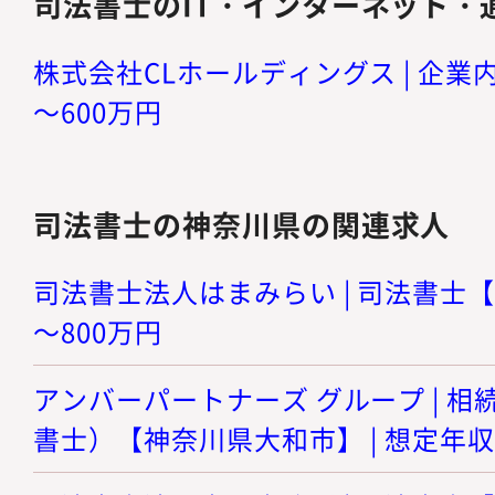
司法書士のIT・インターネット・
株式会社CLホールディングス | 企業内司
～600万円
司法書士の神奈川県の関連求人
司法書士法人はまみらい | 司法書士【神
～800万円
アンバーパートナーズ グループ | 
書士）【神奈川県大和市】 | 想定年収 