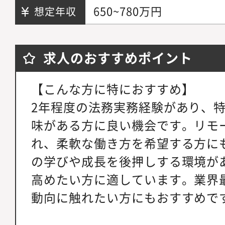
650~780万円
想定年収
求人のおすすめポイント
【こんな方に特におすすめ】
2年程度の法務実務経験があり、特
味がある方に良い機会です。リモ
れ、柔軟な働き方を希望する方に
の学びや成長を後押しする環境が
高めたい方に適しています。業界
動向に触れたい方にもおすすめで