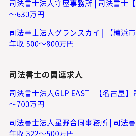
司法書士法人守屋事務所 | 司法書士【神
～630万円
司法書士法人グランスカイ | 【横浜市
年収 500～800万円
司法書士の関連求人
司法書士法人GLP EAST | 【名古屋】
～700万円
司法書士法人星野合同事務所 | 司法書
年収 322～500万円