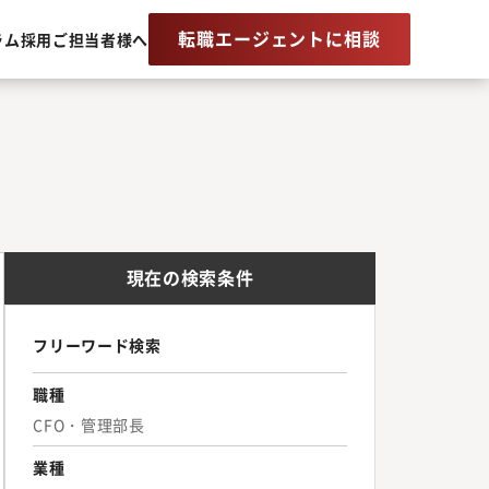
転職エージェントに相談
ラム
採用ご担当者様へ
現在の検索条件
フリーワード検索
職種
CFO・管理部長
業種