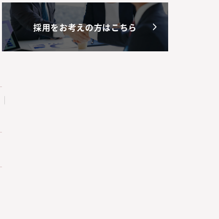
採用をお考えの方はこちら