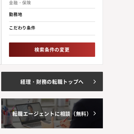
金融・保険
勤務地
こだわり条件
検索条件の変更
経理・財務の転職トップへ
転職エージェントに相談（無料）