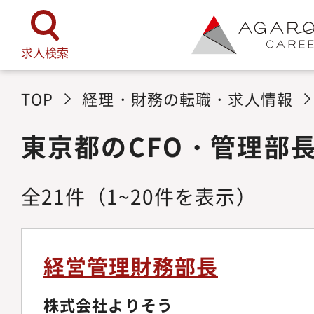
求人検索
TOP
経理・財務の転職・求人情報
東京都のCFO・管理部
全
21
件
（1~20件を表示）
経営管理財務部長
株式会社よりそう