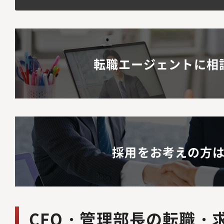
転職エージェントに相
採用をお考えの方
CFO・管理部長の転職・