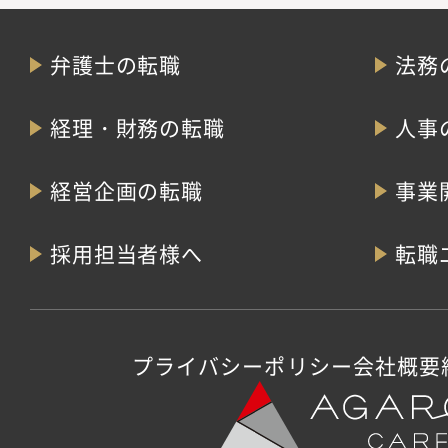
弁護士の転職
法務
経理・財務の転職
人事
経営企画の転職
事業
採用担当者様へ
転職
プライバシーポリシー
会社概要