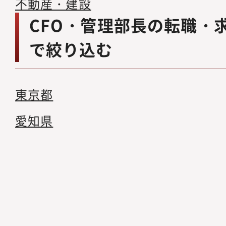
不動産・建設
CFO・管理部長の転職・
で絞り込む
東京都
愛知県