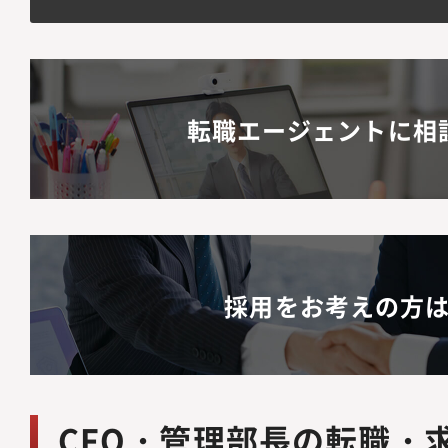
転職エージェントに相
採用をお考えの方
CFO・管理部長の転職・