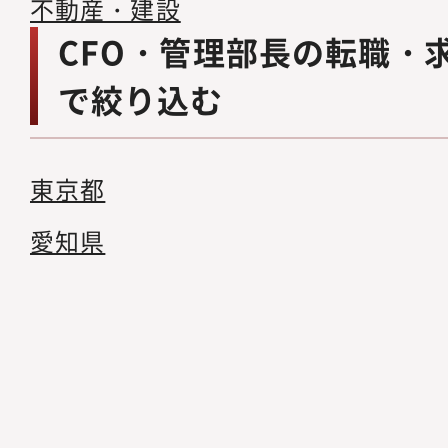
不動産・建設
CFO・管理部長の転職・
で絞り込む
東京都
愛知県