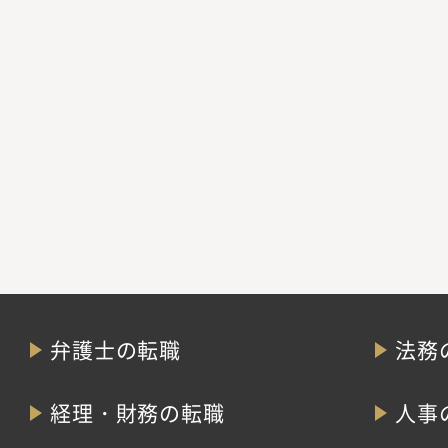
弁護士の転職
法務
経理・財務の転職
人事