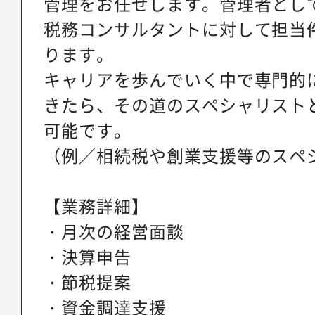
管理をお任せします。管理者とし
税務コンサルタントに対して担当
ります。
キャリアを歩んでいく中で専門的
きたら、その道のスペシャリスト
可能です。
（例／相続税や創業支援等のスペ
【業務詳細】
・月次の経営面談
・決算申告
・節税提案
・資金調達支援