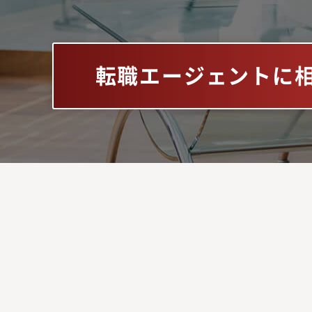
転職エージェントに