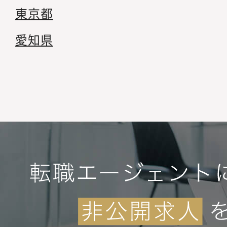
東京都
愛知県