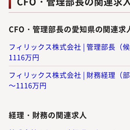
CFO・管理部長の関連求
CFO・管理部長の愛知県の関連求
フィリックス株式会社 | 管理部長（候補
1116万円
フィリックス株式会社 | 財務経理（部長
～1116万円
経理・財務の関連求人