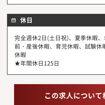
休日
完全週休2日(土日祝)、夏季休暇
前・産後休暇、育児休暇、試験休
休暇
★年間休日125日
この求人について