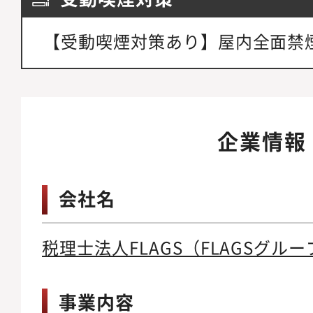
【受動喫煙対策あり】屋内全面禁
企業情報
会社名
税理士法人FLAGS（FLAGSグルー
事業内容