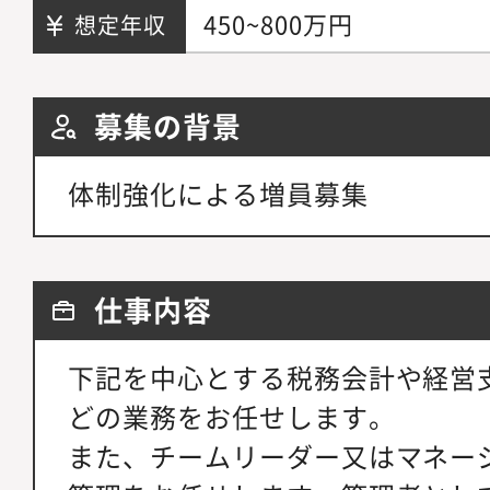
450~800万円
想定年収
募集の背景
体制強化による増員募集
仕事内容
下記を中心とする税務会計や経営
どの業務をお任せします。
また、チームリーダー又はマネー