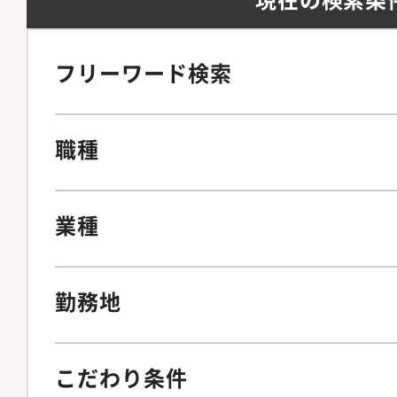
フリーワード検索
職種
業種
勤務地
こだわり条件