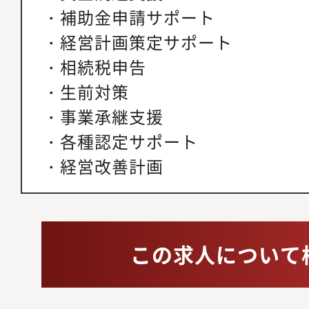
・補助金申請サポート
・経営計画策定サポート
・相続税申告
・生前対策
・事業承継支援
・各種認定サポート
・経営改善計画
この求人について