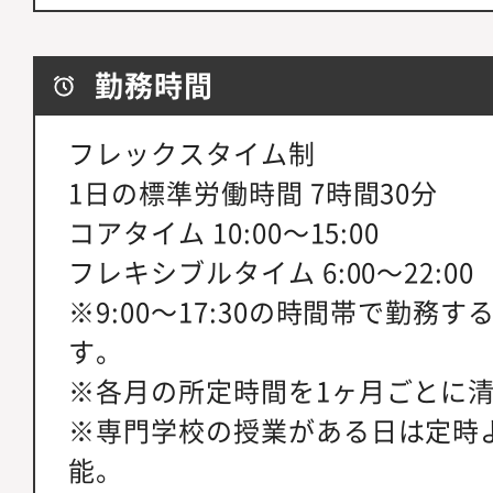
勤務時間
フレックスタイム制
1日の標準労働時間 7時間30分
コアタイム 10:00～15:00
フレキシブルタイム 6:00～22:00
※9:00～17:30の時間帯で勤務
す。
※各月の所定時間を1ヶ月ごとに
※専門学校の授業がある日は定時
能。