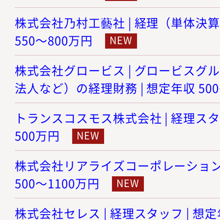
株式会社乃村工藝社 | 経理（単体決算
550～800万円
株式会社グロービス | グロービスグ
法人など）の経理財務 | 想定年収 500
トランスコスモス株式会社 | 経理スタッ
500万円
株式会社リアライズコーポレーション |
500～1100万円
株式会社セレス | 経理スタッフ | 想定年