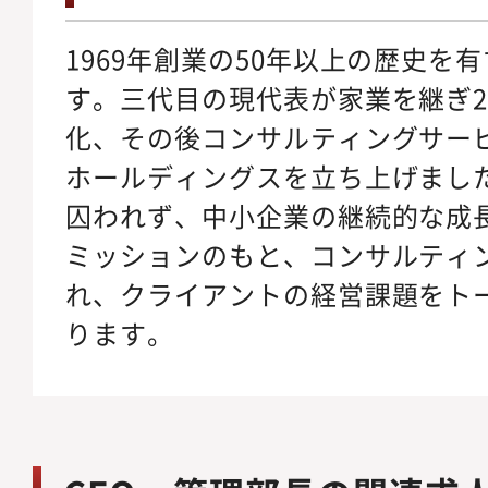
1969年創業の50年以上の歴史を
す。三代目の現代表が家業を継ぎ2
化、その後コンサルティングサー
ホールディングスを立ち上げまし
囚われず、中小企業の継続的な成
ミッションのもと、コンサルティ
れ、クライアントの経営課題をト
ります。