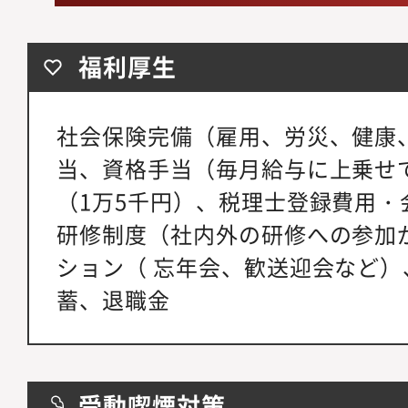
福利厚生
社会保険完備（雇用、労災、健康
当、資格手当（毎月給与に上乗せ
（1万5千円）、税理士登録費用・
研修制度（社内外の研修への参加
ション（ 忘年会、歓送迎会など
蓄、退職金
受動喫煙対策