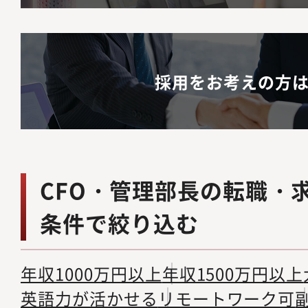
採用をお考えの方
CFO・管理部長の転職・
条件で絞り込む
年収1000万円以上
年収1500万円以上
英語力が活かせる
リモートワーク可