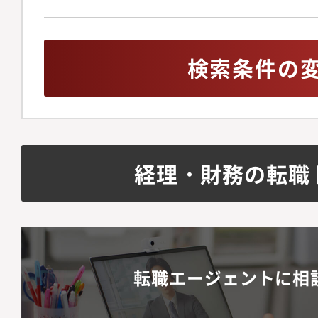
検索条件の
経理・財務の転職
転職エージェントに相