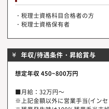
・税理士資格科目合格者の方
・税理士資格保有者
年収/待遇条件・昇給賞与
想定年収 450~800万円
■月給：32万円～
※上記金額以外に営業手当(インセ