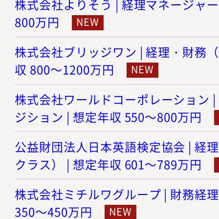
株式会社よりそう | 経理マネージャー候
800万円
株式会社ブリッジワン | 経理・財務（
収 800～1200万円
株式会社ワールドコーポレーション |
ジション | 想定年収 550～800万円
公益財団法人日本英語検定協会 | 経
クラス） | 想定年収 601～789万円
株式会社ミチルワグループ | 財務経理
350～450万円