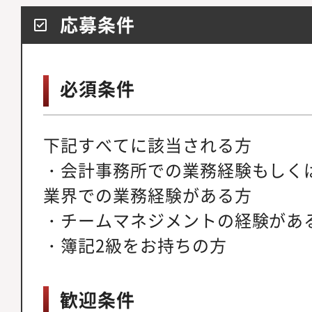
応募条件
必須条件
下記すべてに該当される方
・会計事務所での業務経験もしく
業界での業務経験がある方
・チームマネジメントの経験があ
・簿記2級をお持ちの方
歓迎条件