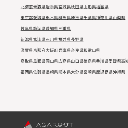
北海道
青森県
岩手県
宮城県
秋田県
山形県
福島県
東京都
茨城県
栃木県
群馬県
埼玉県
千葉県
神奈川県
山梨県
岐阜県
静岡県
愛知県
三重県
新潟県
富山県
石川県
福井県
長野県
滋賀県
京都府
大阪府
兵庫県
奈良県
和歌山県
鳥取県
島根県
岡山県
広島県
山口県
徳島県
香川県
愛媛県
高
福岡県
佐賀県
長崎県
熊本県
大分県
宮崎県
鹿児島県
沖縄県