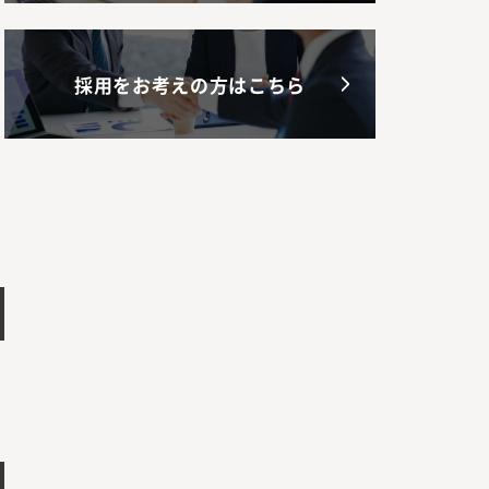
採用をお考えの方はこちら