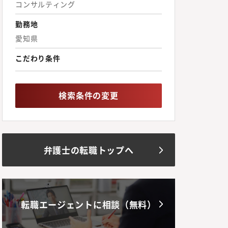
コンサルティング
勤務地
愛知県
こだわり条件
検索条件の変更
弁護士の転職トップへ
転職エージェントに相談（無料）