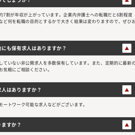
約7割が年収が上がっています。企業内弁護士への転職だと6割程度
など何を転職の目的とするかで大きく結果は変わりますので、ぜひ
他にも保有求人はありますか？
していない非公開求人を多数保有しています。また、定期的に最新
お気軽にご相談ください。
求人はありますか？
モートワーク可能な求人などがございます。
りますか？