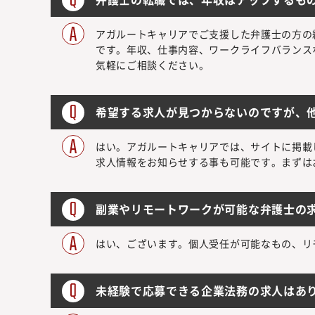
アガルートキャリアでご支援した弁護士の方の
です。年収、仕事内容、ワークライフバランス
気軽にご相談ください。
希望する求人が見つからないのですが、
はい。アガルートキャリアでは、サイトに掲載
求人情報をお知らせする事も可能です。まずは
副業やリモートワークが可能な弁護士の
はい、ございます。個人受任が可能なもの、リ
未経験で応募できる企業法務の求人はあ