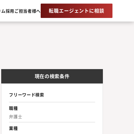
転職エージェントに相談
ラム
採用ご担当者様へ
現在の検索条件
フリーワード検索
職種
弁護士
業種