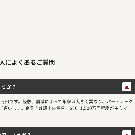
人によくあるご質問
ょうか？
数千万円です。経験、領域によって年収は大きく異なり、パートナーク
ざいます。企業内弁護士の場合、600~1,500万円程度が中心で
のでしょうか？