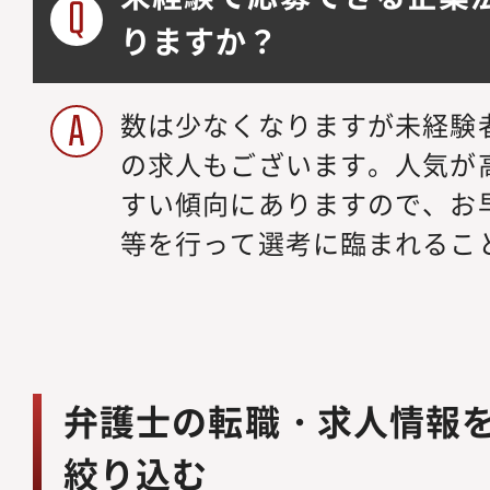
りますか？
数は少なくなりますが未経験
の求人もございます。人気が
すい傾向にありますので、お
等を行って選考に臨まれるこ
弁護士の転職・求人情報
絞り込む