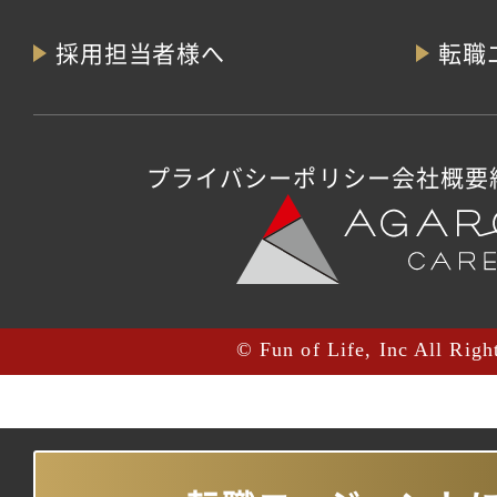
採用担当者様へ
転職
プライバシーポリシー
会社概要
© Fun of Life, Inc All Righ