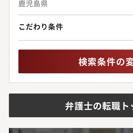
鹿児島県
こだわり条件
検索条件の
弁護士の転職ト