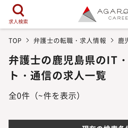
求人検索
TOP
弁護士の転職・求人情報
鹿
弁護士の鹿児島県のIT
ト・通信の求人一覧
全
0
件
（~件を表示）