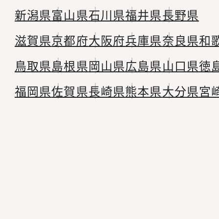
新潟県
富山県
石川県
福井県
長野県
滋賀県
京都府
大阪府
兵庫県
奈良県
和
鳥取県
島根県
岡山県
広島県
山口県
徳
福岡県
佐賀県
長崎県
熊本県
大分県
宮