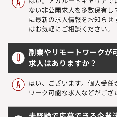
はい。アガルートキャリアで
ない非公開求人を多数保有し
に最新の求人情報をお知らせ
はお気軽にご相談ください。
副業やリモートワークが
求人はありますか？
はい、ございます。個人受任
ワーク可能な求人などがござ
未経験で応募できる企業