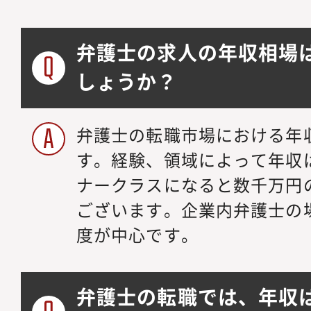
弁護士の求人の年収相場
しょうか？
弁護士の転職市場における年収
す。経験、領域によって年収
ナークラスになると数千万円
ございます。企業内弁護士の場合
度が中心です。
弁護士の転職では、年収