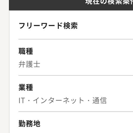
現在の検索条
フリーワード検索
職種
弁護士
業種
IT・インターネット・通信
勤務地