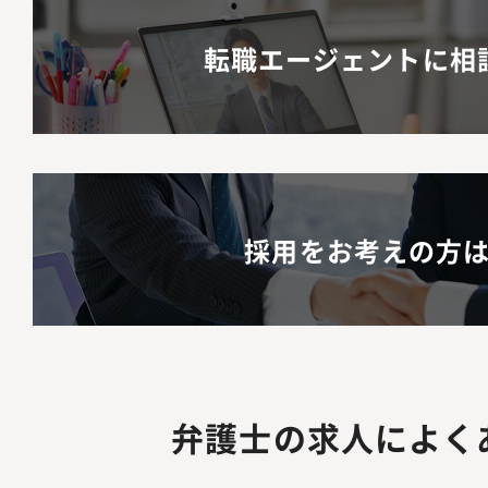
転職エージェントに相
採用をお考えの方
弁護士の求人によく