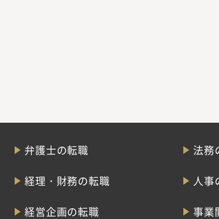
弁護士の転職
法務
経理・財務の転職
人事
経営企画の転職
事業