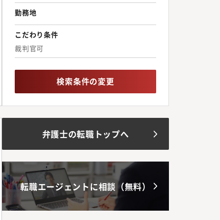
勤務地
こだわり条件
裁判官可
検索条件の変更
弁護士の転職トップへ
転職エージェントに相談（無料）