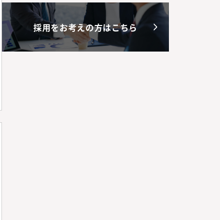
採用をお考えの方はこちら