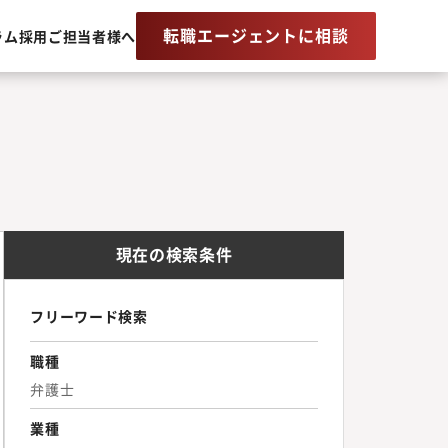
転職エージェントに相談
ラム
採用ご担当者様へ
現在の検索条件
フリーワード検索
職種
弁護士
業種