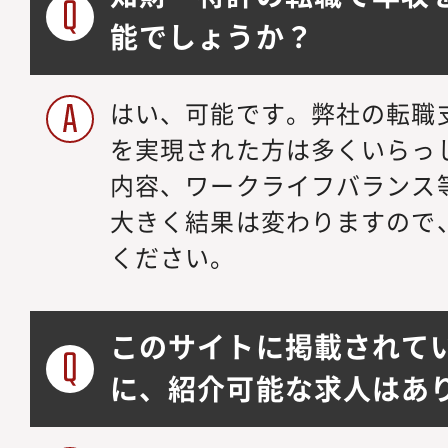
能でしょうか？
はい、可能です。弊社の転職
を実現された方は多くいらっ
内容、ワークライフバランス
大きく結果は変わりますので
ください。
このサイトに掲載されて
に、紹介可能な求人はあ