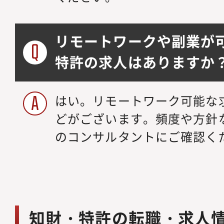
リモートワークや副業が
特許の求人はありますか
はい。リモートワーク可能な
どがございます。頻度や方針
のコンサルタントにご確認く
知財・特許の転職・求人