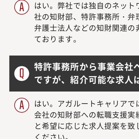
はい。弊社では独自のネット
社の知財部、特許事務所・弁
弁護士法人などの知財関連の
ております。
特許事務所から事業会社
ですが、紹介可能な求人
はい。アガルートキャリアで
会社の知財部への転職支援実
と希望に応じた求人提案を致
ください。