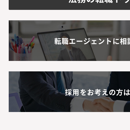
転職エージェントに相
採用をお考えの方