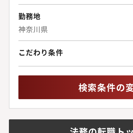
勤務地
神奈川県
こだわり条件
検索条件の
法務の転職ト