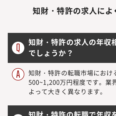
知財・特許の求人によ
知財・特許の求人の年収
でしょうか？
知財・特許の転職市場におけ
500~1,200万円程度です
よって大きく異なります。
知財・特許の転職で年収