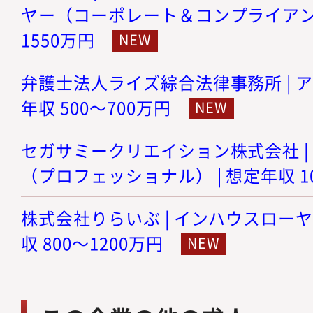
ヤー（コーポレート＆コンプライアンス）
1550万円
弁護士法人ライズ綜合法律事務所 | ア
年収 500～700万円
セガサミークリエイション株式会社 |
（プロフェッショナル） | 想定年収 10
株式会社りらいぶ | インハウスローヤ
収 800～1200万円