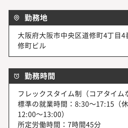
勤務地
大阪府大阪市中央区道修町4丁目4番
修町ビル
勤務時間
フレックスタイム制（コアタイム
標準の就業時間：8:30～17:15（
12:00～13:00）
所定労働時間：7時間45分