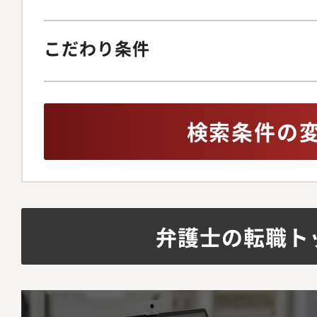
こだわり条件
検索条件の
弁護士の転職ト