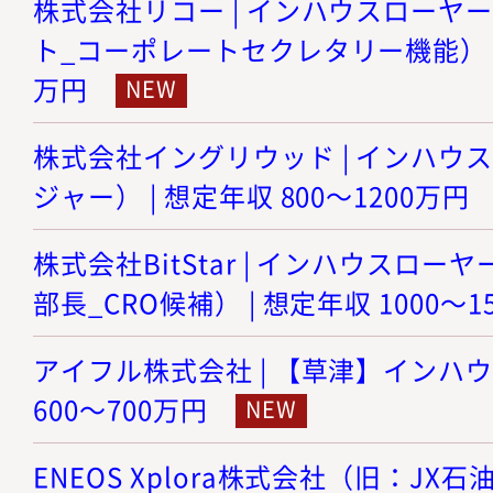
株式会社リコー | インハウスローヤ
ト_コーポレートセクレタリー機能） | 想
万円
株式会社イングリウッド | インハウ
ジャー） | 想定年収 800～1200万円
株式会社BitStar | インハウスロ
部長_CRO候補） | 想定年収 1000～1
アイフル株式会社 | 【草津】インハウ
600～700万円
ENEOS Xplora株式会社（旧：JX