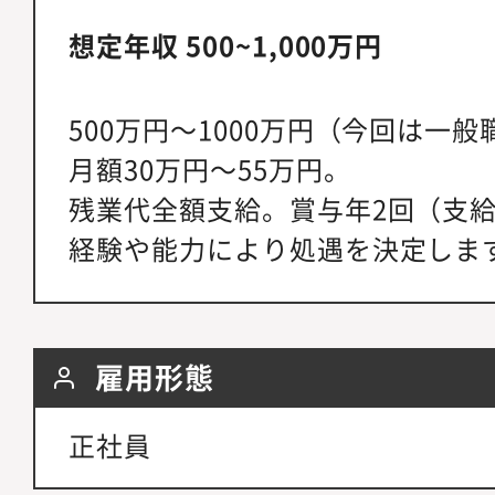
想定年収 500~1,000万円
500万円～1000万円（今回は一
月額30万円～55万円。
残業代全額支給。賞与年2回（支給実
経験や能力により処遇を決定しま
雇用形態
正社員