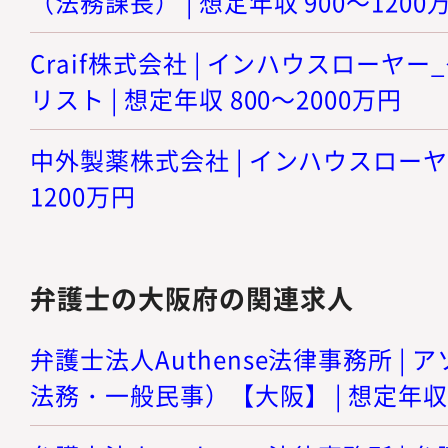
（法務課長） | 想定年収 900～1200
Craif株式会社 | インハウスローヤ
リスト | 想定年収 800～2000万円
中外製薬株式会社 | インハウスローヤー 
1200万円
弁護士の大阪府の関連求人
弁護士法人Authense法律事務所 |
法務・一般民事）【大阪】 | 想定年収 8