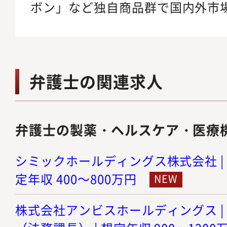
ボン」など独自商品群で国内外市
弁護士の関連求人
弁護士の製薬・ヘルスケア・医療
シミックホールディングス株式会社 | 
定年収 400～800万円
株式会社アンビスホールディングス |