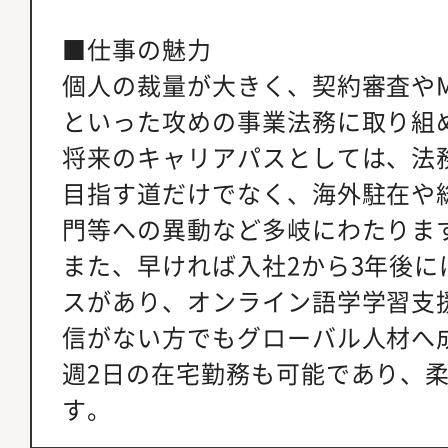
■仕事の魅力
個人の裁量が大きく、契約審査やM
といった攻めの事業法務に取り組
将来のキャリアパスとしては、法
目指す道だけでなく、海外駐在や
門等への異動など多岐にわたりま
また、早ければ入社2から3年後に
スがあり、オンライン語学学習支
信がない方でもグローバル人材へ
週2日の在宅勤務も可能であり、
す。