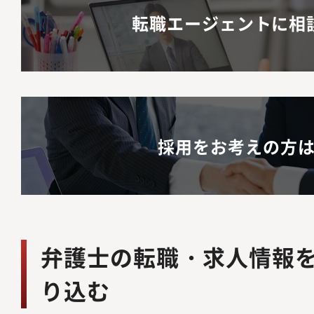
転職エージェントに相
採用をお考えの方
弁護士の転職・求人情報
り込む