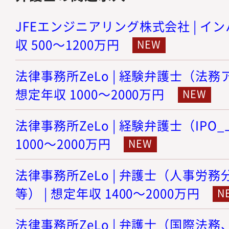
JFEエンジニアリング株式会社 | イン
収 500～1200万円
法律事務所ZeLo | 経験弁護士（法務
想定年収 1000～2000万円
法律事務所ZeLo | 経験弁護士（IPO
1000～2000万円
法律事務所ZeLo | 弁護士（人事労
等） | 想定年収 1400～2000万円
法律事務所ZeLo | 弁護士（国際法務