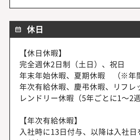
休日
【休日休暇】
完全週休2日制（土日）、祝日
年末年始休暇、夏期休暇 （※年間
年次有給休暇、慶弔休暇、リフレ
レンドリー休暇（5年ごとに1～2
【年次有給休暇】
入社時に13日付与、以降は入社日