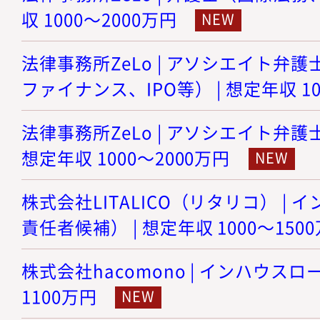
収 1000～2000万円
法律事務所ZeLo | アソシエイト弁護
ファイナンス、IPO等） | 想定年収 10
法律事務所ZeLo | アソシエイト弁護
想定年収 1000～2000万円
株式会社LITALICO（リタリコ） |
責任者候補） | 想定年収 1000～150
株式会社hacomono | インハウスロー
1100万円