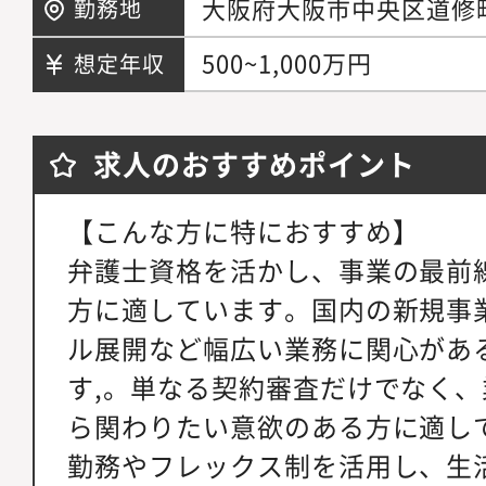
大阪府大阪市中央区道修町
勤務地
500~1,000万円
想定年収
求人のおすすめポイント
【こんな方に特におすすめ】
弁護士資格を活かし、事業の最前
方に適しています。国内の新規事業
ル展開など幅広い業務に関心があ
す,。単なる契約審査だけでなく
ら関わりたい意欲のある方に適し
勤務やフレックス制を活用し、生