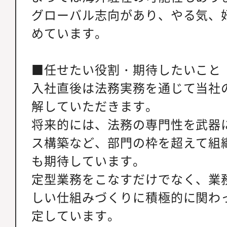
グローバル志向があり、やる気、
めています。
■任せたい役割・期待したいこと
入社直後は法務実務を通じて当社
解していただきます。
将来的には、法務の専門性を武器
ス構築など、部門の枠を超えて組
も期待しています。
定型業務をこなすだけでなく、業
しい仕組みづくりに積極的に関わ
定しています。