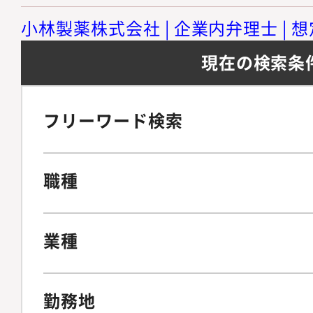
小林製薬株式会社 | 企業内弁理士 | 想
現在の検索条
フリーワード検索
職種
業種
勤務地