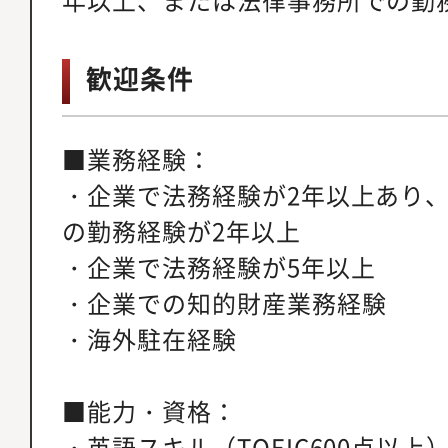
歓迎条件
■業務経験：
・企業で法務経験が2年以上あり
の勤務経験が2年以上
・企業で法務経験が5年以上
・企業での知的財産業務経験
・海外駐在経験
■能力・資格：
・英語スキル（TOEIC600点以上