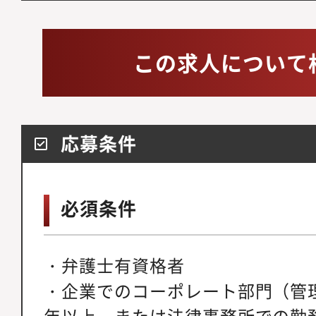
この求人について
応募条件
必須条件
・弁護士有資格者
・企業でのコーポレート部門（管
年以上、または法律事務所での勤