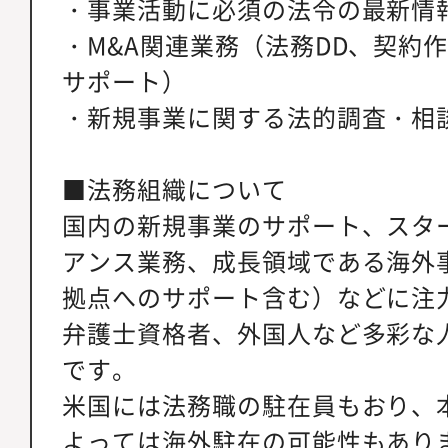
・事業活動に必須の法令の最新情
・M&A関連業務（法務DD、契約
サポート）
・新規事業に関する法的調査・相
■法務組織について
国内の新規事業のサポート、スタ
アンス業務、成長領域である海外
拠点へのサポート含む）などに注
弁護士資格者、外国人など多彩な
です。
米国には法務職の駐在員もおり、
よっては海外駐在の可能性もあり