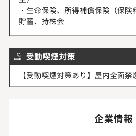
・生命保険、所得補償保険（保険
貯蓄、持株会
受動喫煙対策
【受動喫煙対策あり】屋内全面禁
企業情報