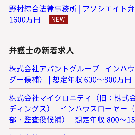
野村綜合法律事務所 | アソシエイト弁護士
1600万円
弁護士の新着求人
株式会社アバントグループ | インハ
ダー候補） | 想定年収 600～800万円
株式会社マイクロニティ（旧：株式
ディングス） | インハウスローヤー
部・監査役候補） | 想定年収 800～1