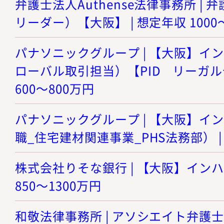
弁護士法人Authense法律事務所 |
リーダー）【大阪】 | 想定年収 1000
パナソニックグループ | 【大阪】イ
ローバル取引担当）【PID リーガルセ
600～800万円
パナソニックグループ | 【大阪】イ
職_住宅建材関連事業_PHS法務部） | 
株式会社りそな銀行 | 【大阪】インハ
850～1300万円
和敬法律事務所 | アソシエイト弁護士 |