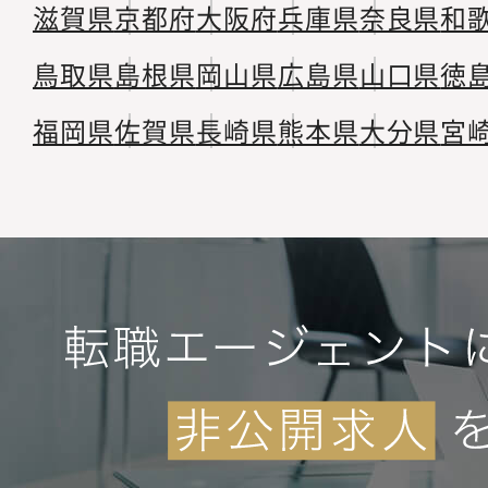
滋賀県
京都府
大阪府
兵庫県
奈良県
和
鳥取県
島根県
岡山県
広島県
山口県
徳
福岡県
佐賀県
長崎県
熊本県
大分県
宮