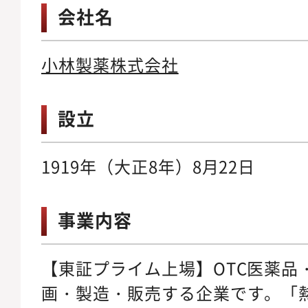
会社名
小林製薬株式会社
設立
1919年（大正8年）8月22日
事業内容
【東証プライム上場】OTC医薬品
画・製造・販売する企業です。「