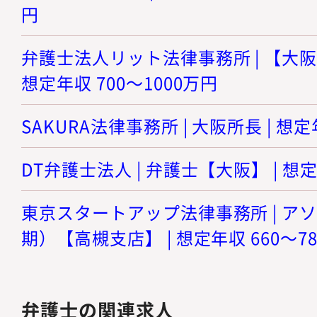
円
弁護士法人リット法律事務所 | 【大阪
想定年収 700～1000万円
SAKURA法律事務所 | 大阪所長 | 想定
DT弁護士法人 | 弁護士【大阪】 | 想定
東京スタートアップ法律事務所 | ア
期）【高槻支店】 | 想定年収 660～7
弁護士の関連求人