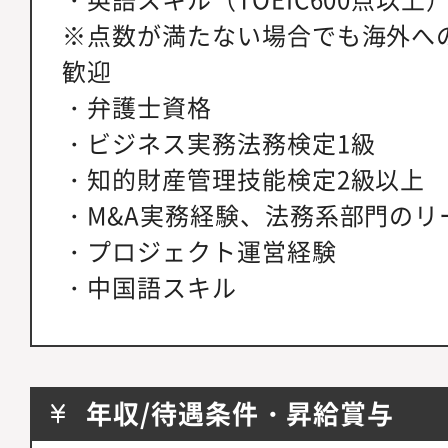
※点数が満たない場合でも海外へ
歓迎
・弁護士資格
・ビジネス実務法務検定1級
・知的財産管理技能検定2級以上
・M&A実務経験、法務系部門のリ
・プロジェクト運営経験
・中国語スキル
年収/待遇条件・昇給賞与