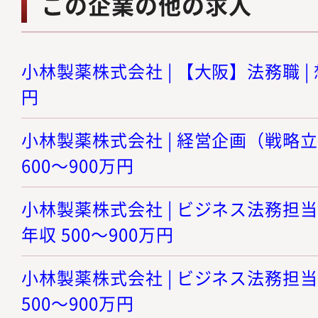
この企業の他の求人
小林製薬株式会社 | 【大阪】法務職 | 
円
小林製薬株式会社 | 経営企画（戦略立
600～900万円
小林製薬株式会社 | ビジネス法務担当
年収 500～900万円
小林製薬株式会社 | ビジネス法務担当
500～900万円