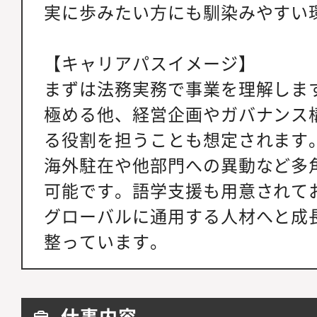
実に歩みたい方にも馴染みやすい
【キャリアパスイメージ】
まずは法務実務で事業を理解しま
極める他、経営企画やガバナンス
る役割を担うことも想定されます
海外駐在や他部門への異動など多
可能です。語学支援も用意されて
グローバルに通用する人材へと成
整っています。
仕事内容