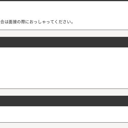
場合は面接の際におっしゃってください。