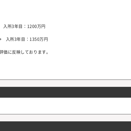
 入所3年目：1200万円
 入所3年目：1350万円
も評価に反映しております。