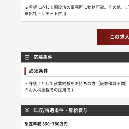
※希望に応じて開設済の事務所に勤務可能。その他、
※出社・リモート併用
この求
応募条件
必須条件
・弁護士として就業経験をお持ちの方（経験領域不問
※お人柄重視での採用です
年収/待遇条件・昇給賞与
想定年収 660~780万円