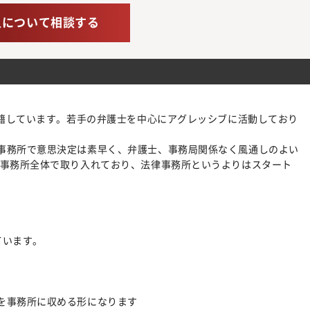
人について相談する
在籍しています。若手の弁護士を中心にアグレッシブに活動しており
事務所で意思決定は素早く、弁護士、事務局関係なく風通しのよい
を事務所全体で取り入れており、法律事務所というよりはスタート
ています。
を事務所に収める形になります