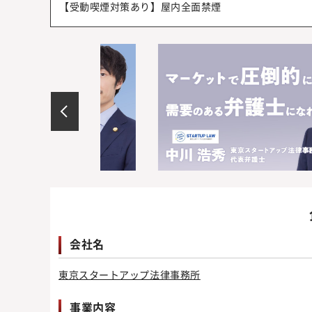
【受動喫煙対策あり】屋内全面禁煙
会社名
東京スタートアップ法律事務所
事業内容