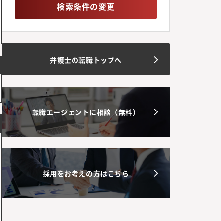
検索条件の変更
弁護士の転職トップへ
転職エージェントに相談（無料）
採用をお考えの方はこちら