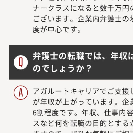
ナークラスになると数千万円
ございます。企業内弁護士の場合
度が中心です。
弁護士の転職では、年収
のでしょうか？
アガルートキャリアでご支援
が年収が上がっています。企
6割程度です。年収、仕事内
スなど何を転職の目的とする