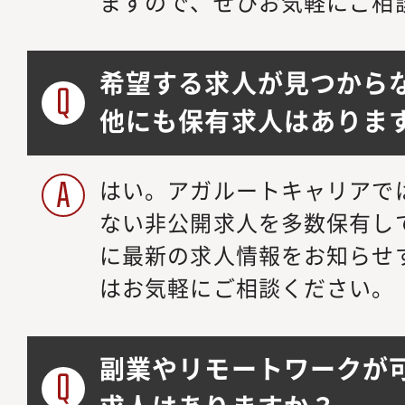
ますので、ぜひお気軽にご相
希望する求人が見つから
他にも保有求人はありま
はい。アガルートキャリアで
ない非公開求人を多数保有し
に最新の求人情報をお知らせ
はお気軽にご相談ください。
副業やリモートワークが