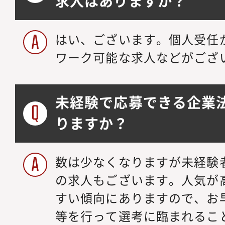
求人はありますか？
はい、ございます。個人受任
ワーク可能な求人などがござ
未経験で応募できる企業
りますか？
数は少なくなりますが未経験
の求人もございます。人気が
すい傾向にありますので、お
等を行って選考に臨まれるこ