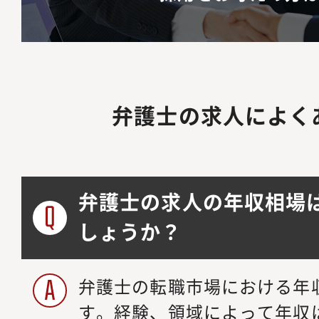
弁護士の求人によく
弁護士の求人の年収相場
しょうか？
弁護士の転職市場における年収
す。経験、領域によって年収