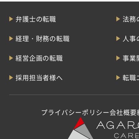
弁護士の転職
法務
経理・財務の転職
人事
経営企画の転職
事業
採用担当者様へ
転職
プライバシーポリシー
会社概要