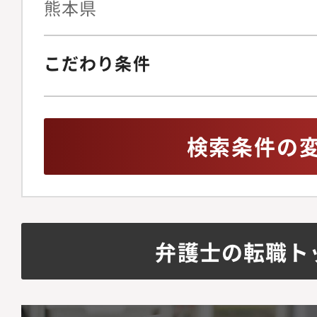
熊本県
こだわり条件
検索条件の
弁護士の転職ト