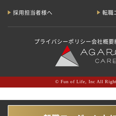
採用担当者様へ
転職
プライバシーポリシー
会社概要
© Fun of Life, Inc All Righ