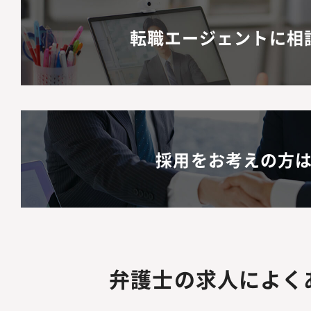
転職エージェントに相
採用をお考えの方
弁護士の求人によく