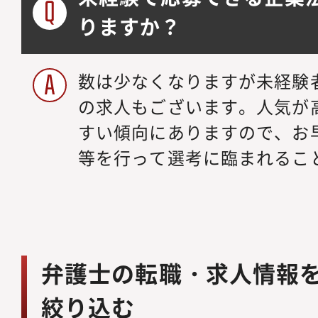
りますか？
数は少なくなりますが未経験
の求人もございます。人気が
すい傾向にありますので、お
等を行って選考に臨まれるこ
弁護士の転職・求人情報
絞り込む