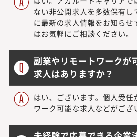
はい。アガルートキャリアで
ない非公開求人を多数保有し
に最新の求人情報をお知らせ
はお気軽にご相談ください。
副業やリモートワークが
求人はありますか？
はい、ございます。個人受任
ワーク可能な求人などがござ
未経験で応募できる企業