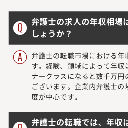
弁護士の求人の年収相場
しょうか？
弁護士の転職市場における年収
す。経験、領域によって年収
ナークラスになると数千万円
ございます。企業内弁護士の場合
度が中心です。
弁護士の転職では、年収