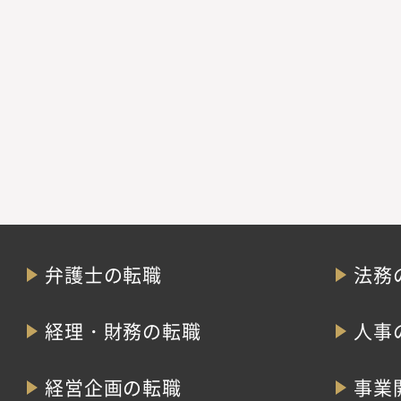
弁護士の転職
法務
経理・財務の転職
人事
経営企画の転職
事業