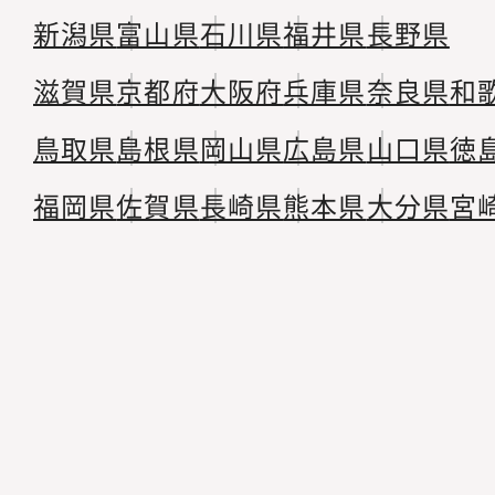
新潟県
富山県
石川県
福井県
長野県
滋賀県
京都府
大阪府
兵庫県
奈良県
和
鳥取県
島根県
岡山県
広島県
山口県
徳
福岡県
佐賀県
長崎県
熊本県
大分県
宮