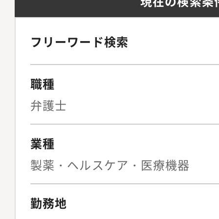
現在の検索条
フリーワード検索
職種
弁護士
業種
製薬・ヘルスケア・医療機器
勤務地