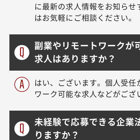
に最新の求人情報をお知らせ
はお気軽にご相談ください。
副業やリモートワークが
求人はありますか？
はい、ございます。個人受任
ワーク可能な求人などがござ
未経験で応募できる企業
りますか？