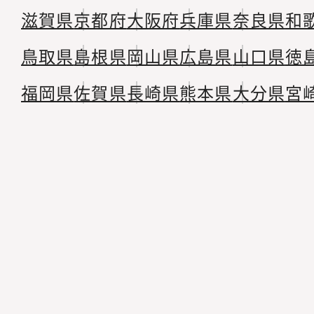
滋賀県
京都府
大阪府
兵庫県
奈良県
和
鳥取県
島根県
岡山県
広島県
山口県
徳
福岡県
佐賀県
長崎県
熊本県
大分県
宮