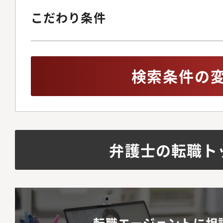
こだわり条件
検索条件の
弁護士の転職ト
転職エージェントに相