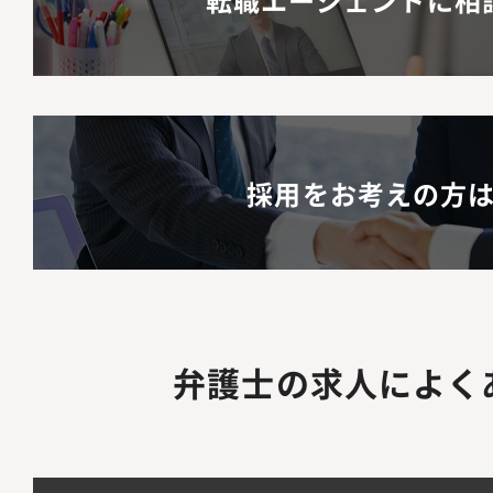
採用をお考えの方
弁護士の求人によく