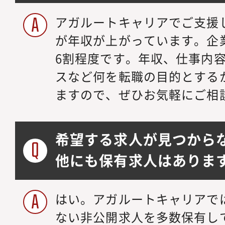
アガルートキャリアでご支援
が年収が上がっています。企
6割程度です。年収、仕事内
スなど何を転職の目的とする
ますので、ぜひお気軽にご相
希望する求人が見つから
他にも保有求人はありま
はい。アガルートキャリアで
ない非公開求人を多数保有し