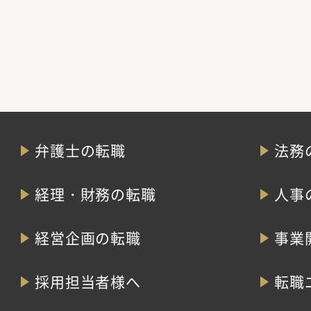
弁護士の転職
法務
経理・財務の転職
人事
経営企画の転職
事業
採用担当者様へ
転職