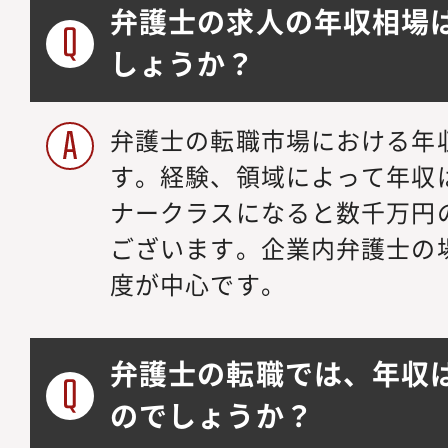
弁護士の求人の年収相場
しょうか？
弁護士の転職市場における年収
す。経験、領域によって年収
ナークラスになると数千万円
ございます。企業内弁護士の場合
度が中心です。
弁護士の転職では、年収
のでしょうか？