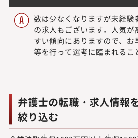
数は少なくなりますが未経験
の求人もございます。人気が
すい傾向にありますので、お
等を行って選考に臨まれるこ
弁護士の転職・求人情報
絞り込む