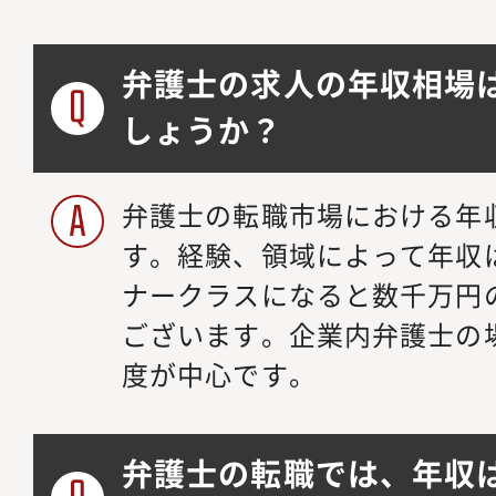
弁護士の求人の年収相場
しょうか？
弁護士の転職市場における年収
す。経験、領域によって年収
ナークラスになると数千万円
ございます。企業内弁護士の場合
度が中心です。
弁護士の転職では、年収