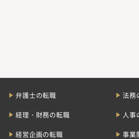
弁護士の転職
法務
経理・財務の転職
人事
経営企画の転職
事業