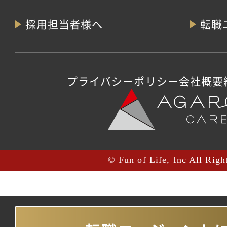
採用担当者様へ
転職
プライバシーポリシー
会社概要
© Fun of Life, Inc All Righ