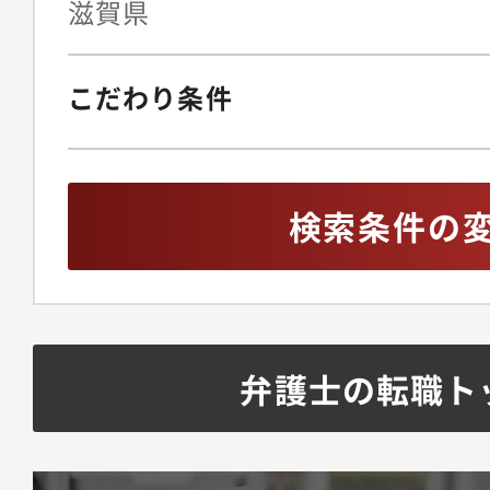
滋賀県
こだわり条件
検索条件の
弁護士の転職ト