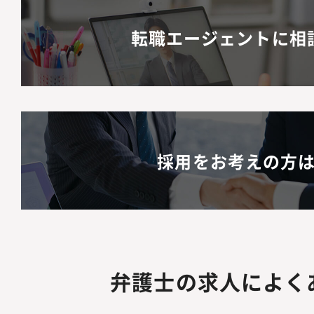
転職エージェントに相
採用をお考えの方
弁護士の求人によく