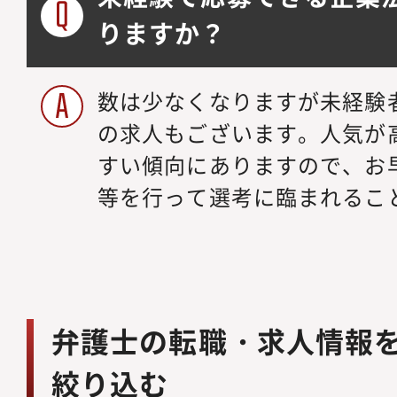
りますか？
数は少なくなりますが未経験
の求人もございます。人気が
すい傾向にありますので、お
等を行って選考に臨まれるこ
弁護士の転職・求人情報
絞り込む