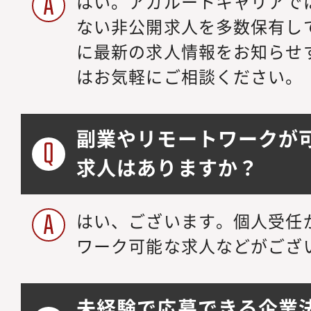
はい。アガルートキャリアで
ない非公開求人を多数保有し
に最新の求人情報をお知らせ
はお気軽にご相談ください。
副業やリモートワークが
求人はありますか？
はい、ございます。個人受任
ワーク可能な求人などがござ
未経験で応募できる企業