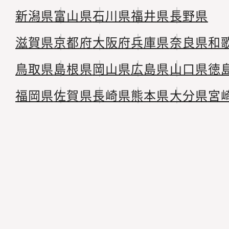
新潟県
富山県
石川県
福井県
長野県
滋賀県
京都府
大阪府
兵庫県
奈良県
和
鳥取県
島根県
岡山県
広島県
山口県
徳
福岡県
佐賀県
長崎県
熊本県
大分県
宮