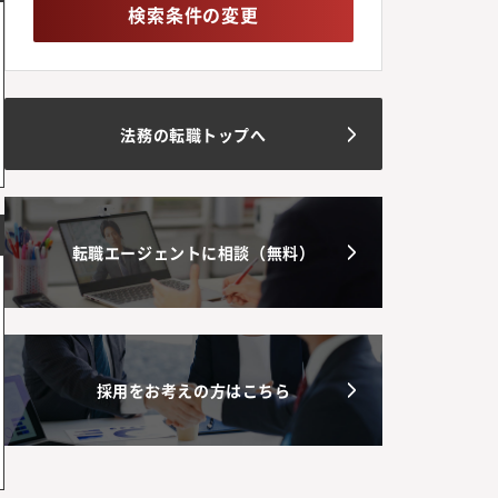
検索条件の変更
法務の転職トップへ
転職エージェントに相談（無料）
採用をお考えの方はこちら