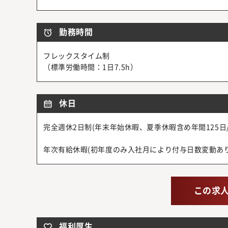
勤務時間
フレックスタイム制
（標準労働時間：1日7.5h）
休日
完全週休2日制(年末年始休暇、夏季休暇含め年間125日/2
年次有給休暇(初年度のみ入社月により付与日数変動あり
この求
福利厚生