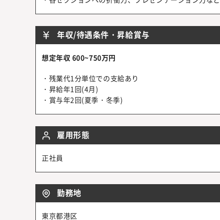
年収/待遇条件・昇給賞与
想定年収 600~750万円
・残業代1分単位での支給あり
・昇給年1回(4月)
・賞与年2回(夏季・冬季)
雇用形態
正社員
勤務地
東京都港区