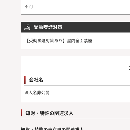
不可
受動喫煙対策
【受動喫煙対策あり】屋内全面禁煙
会社名
法人名非公開
知財・特許の関連求人
知財・特許の東京都の関連求人