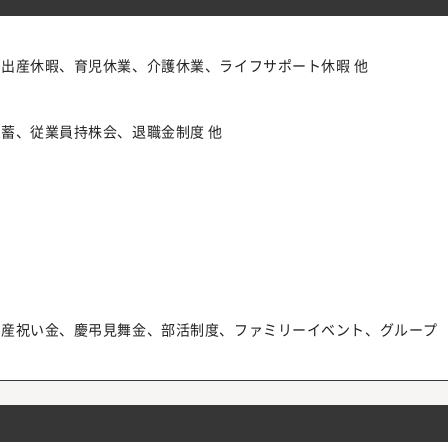
出産休暇、育児休業、介護休業、ライフサポート休暇 他
蓄、従業員持株会、退職金制度 他
出産祝い金、慶弔見舞金、部活制度、ファミリーイベント、グループ