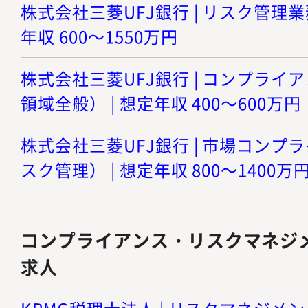
株式会社三菱UFJ銀行 | リスク管理業
年収 600～1550万円
株式会社三菱UFJ銀行 | コンプラ
領域全般） | 想定年収 400～600万円
株式会社三菱UFJ銀行 | 市場コン
スク管理） | 想定年収 800～1400万
コンプライアンス・リスクマネジ
求人