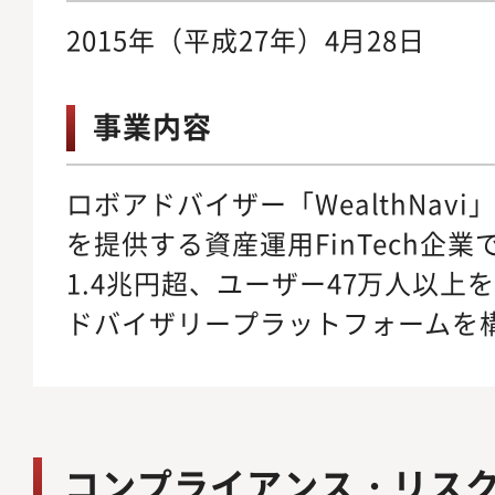
2015年（平成27年）4月28日
事業内容
ロボアドバイザー「WealthNavi
を提供する資産運用FinTech企
1.4兆円超、ユーザー47万人以上
ドバイザリープラットフォームを
コンプライアンス・リス