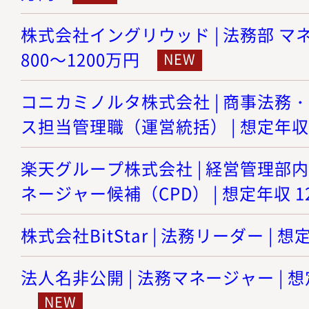
株式会社イングリウッド | 法務部 マネ
800～1200万円
コニカミノルタ株式会社 | 商事法務
ス担当管理職（運営統括） | 想定年収 8
楽天グループ株式会社 | 経営管理部
ネージャー候補（CPD） | 想定年収 12
株式会社BitStar | 法務リーダー | 想
法人名非公開 | 法務マネージャー | 想