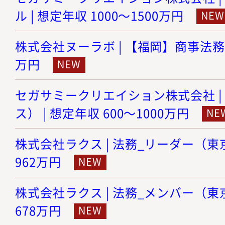
ル | 想定年収 1000～1500万円
株式会社ヌーラボ | 【福岡】商事法務 |
万円
セガサミークリエイション株式会社 |
ス） | 想定年収 600～1000万円
株式会社ラクス | 法務_リーダー（東京）
962万円
株式会社ラクス | 法務_メンバー（東京）
678万円