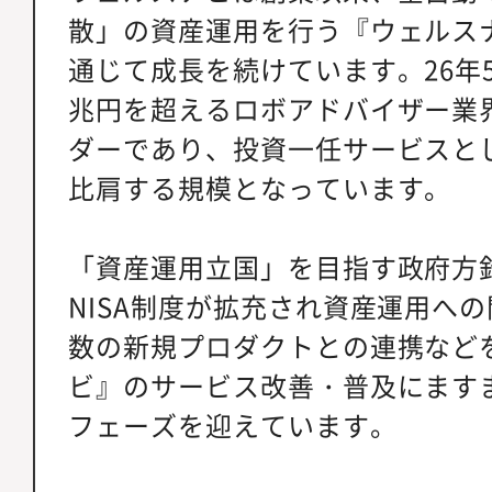
散」の資産運用を行う『ウェルス
通じて成長を続けています。26年
兆円を超えるロボアドバイザー業
ダーであり、投資一任サービスと
比肩する規模となっています。
「資産運用立国」を目指す政府方針
NISA制度が拡充され資産運用へ
数の新規プロダクトとの連携など
ビ』のサービス改善・普及にます
フェーズを迎えています。