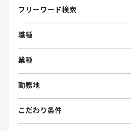
フリーワード検索
職種
業種
勤務地
こだわり条件