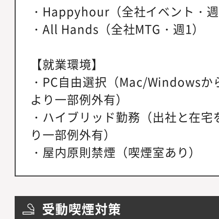
・Happyhour（全社イベント・週
・All Hands（全社MTG・週1）
【就業環境】
・PC自由選択（Mac/Window
より一部例外有）
・ハイブリッド勤務（出社と在宅
り一部例外有）
・屋内原則禁煙（喫煙室あり）
受動喫煙対策