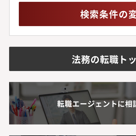
検索条件の
法務の転職ト
転職エージェントに相