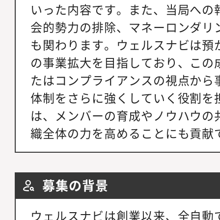
いった内容です。また、当局への
会的勢力の排除、マネーロンダリ
も関わります。ウェルスナビは預か
の事業拡大を目指しており、この
たはコンプライアンスの視点から
体制をさらに強くしていく役割を
は、メンバーの育成やノウハウの
織全体の力を高めることにも貢献
募集の背景
ウェルスナビは創業以来、全自動