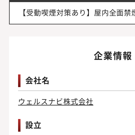
【受動喫煙対策あり】屋内全面禁
企業情報
会社名
ウェルスナビ株式会社
設立