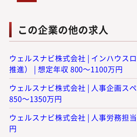
この企業の他の求人
ウェルスナビ株式会社 | インハウス
推進） | 想定年収 800～1100万円
ウェルスナビ株式会社 | 人事企画スペ
850～1350万円
ウェルスナビ株式会社 | 人事労務担当 |
円