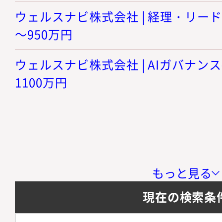
ウェルスナビ株式会社 | 経理・リードメ
～950万円
ウェルスナビ株式会社 | AIガバナンス推
1100万円
もっと見る
現在の検索条