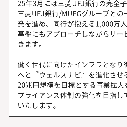
25年3月には三菱UFJ銀行の完全
三菱UFJ銀行/MUFGグループと
発を進め、同行が抱える1,000万
基盤にもアプローチしながらサー
きます。
働く世代に向けたインフラとなり
へと『ウェルスナビ』を進化させ
20兆円規模を目標とする事業拡大
プライアンス体制の強化を目指し
いたします。