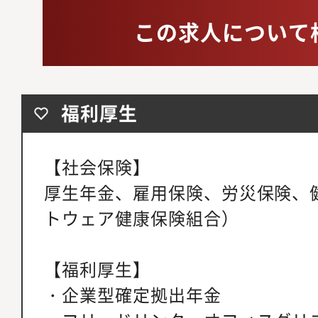
この求人について
福利厚生
【社会保険】
厚生年金、雇用保険、労災保険、健
トウェア健康保険組合）
【福利厚生】
・企業型確定拠出年金