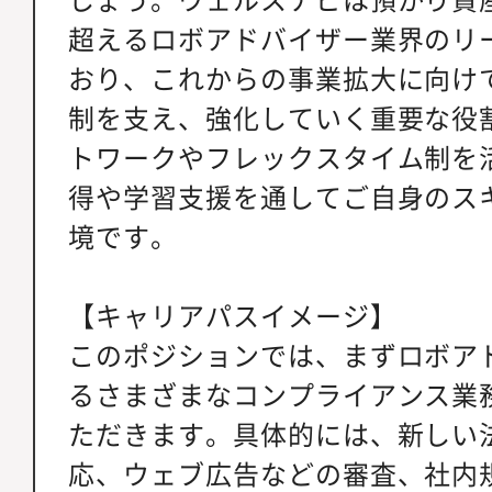
超えるロボアドバイザー業界のリ
おり、これからの事業拡大に向け
制を支え、強化していく重要な役
トワークやフレックスタイム制を
得や学習支援を通してご自身のス
境です。
【キャリアパスイメージ】
このポジションでは、まずロボア
るさまざまなコンプライアンス業
ただきます。具体的には、新しい
応、ウェブ広告などの審査、社内