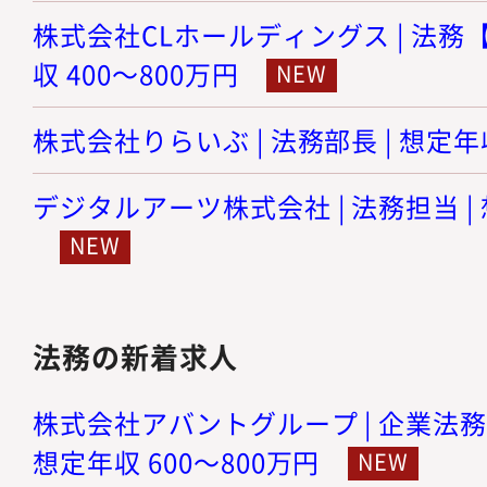
株式会社CLホールディングス | 法務【
収 400～800万円
株式会社りらいぶ | 法務部長 | 想定年収
デジタルアーツ株式会社 | 法務担当 | 
法務の新着求人
株式会社アバントグループ | 企業法務
想定年収 600～800万円