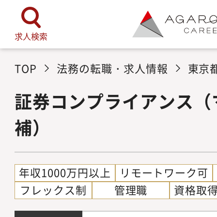
求人検索
TOP
法務の転職・求人情報
東京
証券コンプライアンス（
補）
年収1000万円以上
リモートワーク可
フレックス制
管理職
資格取