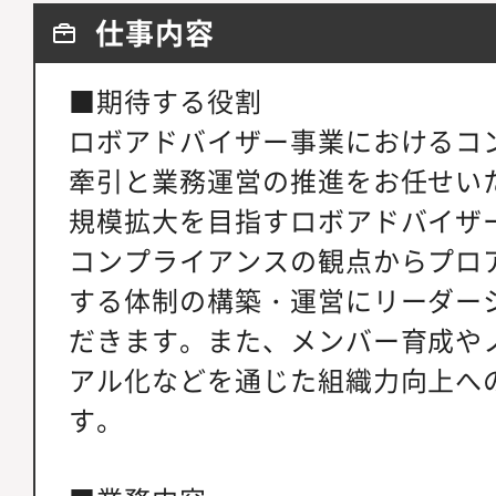
仕事内容
■期待する役割
ロボアドバイザー事業におけるコ
牽引と業務運営の推進をお任せい
規模拡大を目指すロボアドバイザ
コンプライアンスの観点からプロ
する体制の構築・運営にリーダー
だきます。また、メンバー育成や
アル化などを通じた組織力向上へ
す。