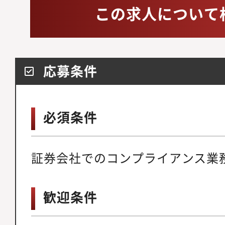
この求人について
応募条件
必須条件
証券会社でのコンプライアンス業
歓迎条件