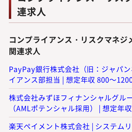
連求人
コンプライアンス・リスクマネジ
関連求人
PayPay銀行株式会社（旧：ジャパン
イアンス部担当 | 想定年収 800～120
株式会社みずほフィナンシャルグループ
（AMLポテンシャル採用） | 想定年収 
楽天ペイメント株式会社 | システムリス