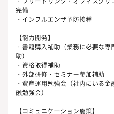
・フリードリンク・オフィスグリ
完備
・インフルエンザ予防接種
【能力開発】
・書籍購入補助（業務に必要な専
助）
・資格取得補助
・外部研修・セミナー参加補助
・資産運用勉強会（社内にいる金
融勉強会）
【コミュニケーション施策】