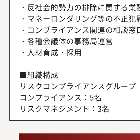
・反社会的勢力の排除に関する業
・マネーロンダリング等の不正犯
・コンプライアンス関連の相談窓
・各種会議体の事務局運営
・人材育成・採用
■組織構成
リスクコンプライアンスグループ
コンプライアンス：5名
リスクマネジメント：3名