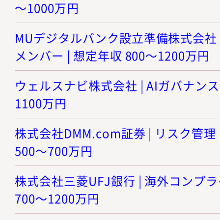
～1000万円
MUデジタルバンク設立準備株式会社 |
メンバー | 想定年収 800～1200万円
ウェルスナビ株式会社 | AIガバナンス推
1100万円
株式会社DMM.com証券 | リスク管
500～700万円
株式会社三菱UFJ銀行 | 海外コンプラ
700～1200万円