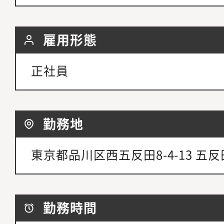
雇用形態
正社員
勤務地
東京都品川区西五反田8-4-13 五
勤務時間