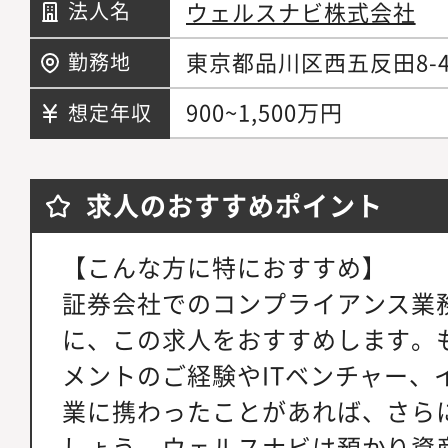
ウェルスナビ株式会社
法人名
東京都品川区西五反田8-4
勤務地
900~1,500万円
想定年収
求人のおすすめポイント
【こんな方に特におすすめ】
証券会社でのコンプライアンス業
に、この求人をおすすめします。
メントのご経験やITベンチャー、
業に携わったことがあれば、さら
しょう。ウェルスナビは預かり資産が