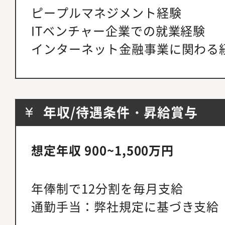
ピープルマネジメント経験
ITベンチャー企業での就業経験
インターネット金融事業に関わる
年収/待遇条件・昇給賞与
想定年収 900~1,500万円
年俸制で12分割を毎月支給
通勤手当：弊社規定に基づき支給