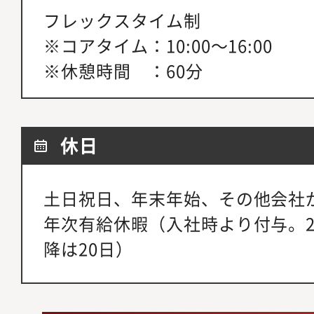
フレックスタイム制
※コアタイム：10:00～16:00
※休憩時間 ：60分
休日
土日祝日、年末年始、その他会社
年次有給休暇（入社時より付与。2
降は20日）