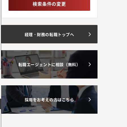
検索条件の変更
経理・財務の転職トップへ
転職エージェントに相談（無料）
採用をお考えの方はこちら