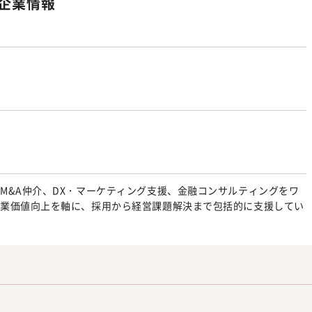
企業情報
M&A仲介、DX・マーケティング支援、金融コンサルティングをワ
企業価値向上を軸に、採用から経営課題解決まで包括的に支援してい