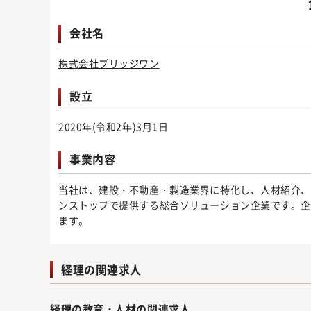
会社名
株式会社ブリッジワン
設立
2020年(令和2年)3月1日
事業内容
当社は、建設・不動産・製造業界に特化し、人材紹介、
ンストップで提供する総合ソリューション企業です。
ます。
経理の関連求人
経理の教育・人材の関連求人