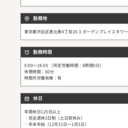
勤務地
東京都渋谷区恵比寿4丁目20-3 ガーデンプレイスタワー 
勤務時間
9:00～18:00 （所定労働時間：8時間0分）
休憩時間：60分
時間外労働有無：有
休日
年間休日125日以上
・完全週休2日制（土日祝休み）
・年末年始（12月31日～1月3日）