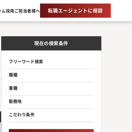
転職エージェントに相談
ラム
採用ご担当者様へ
現在の検索条件
フリーワード検索
職種
業種
勤務地
こだわり条件