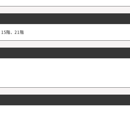
15階、21階