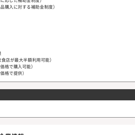
に応じた補助金制度）
品購入に対する補助金制度）
供
飲食店が最大半額利用可能）
価格で購入可能）
価格で提供）